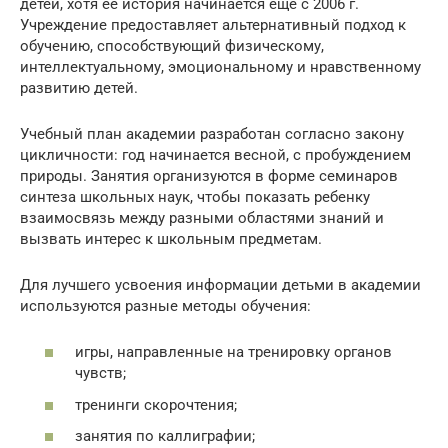
детей, хотя ее история начинается еще с 2006 г.
Учреждение предоставляет альтернативный подход к
обучению, способствующий физическому,
интеллектуальному, эмоциональному и нравственному
развитию детей.
Учебный план академии разработан согласно закону
цикличности: год начинается весной, с пробуждением
природы. Занятия организуются в форме семинаров
синтеза школьных наук, чтобы показать ребенку
взаимосвязь между разными областями знаний и
вызвать интерес к школьным предметам.
Для лучшего усвоения информации детьми в академии
используются разные методы обучения:
игры, направленные на тренировку органов
чувств;
тренинги скорочтения;
занятия по каллиграфии;