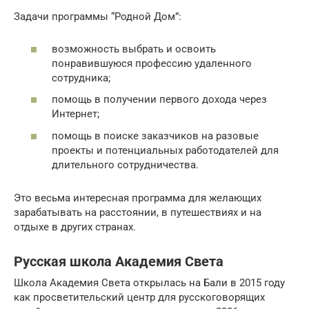
Задачи программы “Родной Дом”:
возможность выбрать и освоить
понравившуюся профессию удаленного
сотрудника;
помощь в получении первого дохода через
Интернет;
помощь в поиске заказчиков на разовые
проекты и потенциальных работодателей для
длительного сотрудничества.
Это весьма интересная программа для желающих
зарабатывать на расстоянии, в путешествиях и на
отдыхе в других странах.
Русская школа Академия Света
Школа Академия Света открылась на Бали в 2015 году
как просветительский центр для русскоговорящих