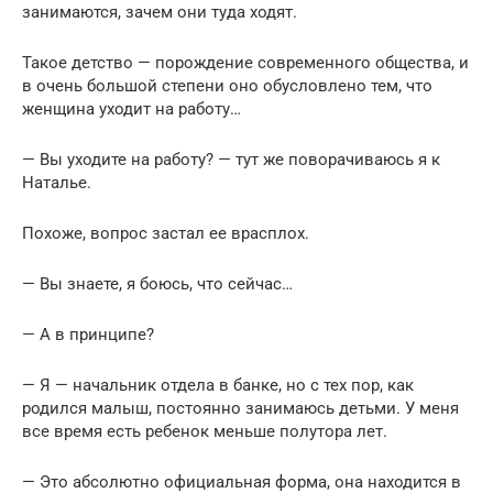
занимаются, зачем они туда ходят.
Такое детство — порождение современного общества, и
в очень большой степени оно обусловлено тем, что
женщина уходит на работу…
— Вы уходите на работу? — тут же поворачиваюсь я к
Наталье.
Похоже, вопрос застал ее врасплох.
— Вы знаете, я боюсь, что сейчас…
— А в принципе?
— Я — начальник отдела в банке, но с тех пор, как
родился малыш, постоянно занимаюсь детьми. У меня
все время есть ребенок меньше полутора лет.
— Это абсолютно официальная форма, она находится в