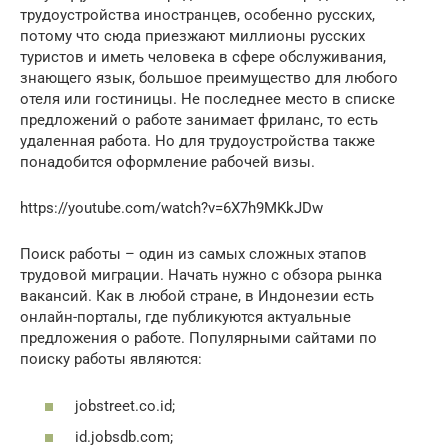
трудоустройства иностранцев, особенно русских,
потому что сюда приезжают миллионы русских
туристов и иметь человека в сфере обслуживания,
знающего язык, большое преимущество для любого
отеля или гостиницы. Не последнее место в списке
предложений о работе занимает фриланс, то есть
удаленная работа. Но для трудоустройства также
понадобится оформление рабочей визы.
https://youtube.com/watch?v=6X7h9MKkJDw
Поиск работы – один из самых сложных этапов
трудовой миграции. Начать нужно с обзора рынка
вакансий. Как в любой стране, в Индонезии есть
онлайн-порталы, где публикуются актуальные
предложения о работе. Популярными сайтами по
поиску работы являются:
jobstreet.co.id;
id.jobsdb.com;