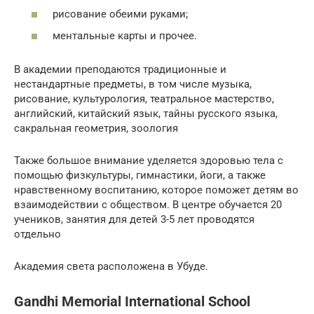
рисование обеими руками;
ментальные карты и прочее.
В академии преподаются традиционные и
нестандартные предметы, в том числе музыка,
рисование, культурология, театральное мастерство,
английский, китайский язык, тайны русского языка,
сакральная геометрия, зоология
Также большое внимание уделяется здоровью тела с
помощью физкультуры, гимнастики, йоги, а также
нравственному воспитанию, которое поможет детям во
взаимодействии с обществом. В центре обучается 20
учеников, занятия для детей 3-5 лет проводятся
отдельно
Академия света расположена в Убуде.
Gandhi Memorial International School