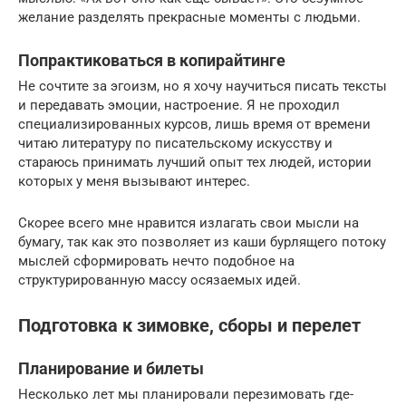
желание разделять прекрасные моменты с людьми.
Попрактиковаться в копирайтинге
Не сочтите за эгоизм, но я хочу научиться писать тексты
и передавать эмоции, настроение. Я не проходил
специализированных курсов, лишь время от времени
читаю литературу по писательскому искусству и
стараюсь принимать лучший опыт тех людей, истории
которых у меня вызывают интерес.
Скорее всего мне нравится излагать свои мысли на
бумагу, так как это позволяет из каши бурлящего потоку
мыслей сформировать нечто подобное на
структурированную массу осязаемых идей.
Подготовка к зимовке, сборы и перелет
Планирование и билеты
Несколько лет мы планировали перезимовать где-