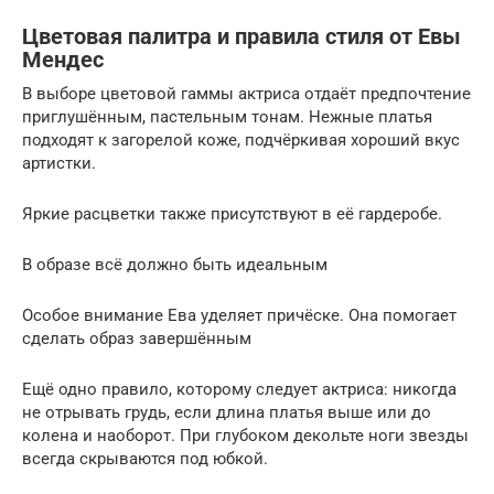
Цветовая палитра и правила стиля от Евы
Мендес
В выборе цветовой гаммы актриса отдаёт предпочтение
приглушённым, пастельным тонам. Нежные платья
подходят к загорелой коже, подчёркивая хороший вкус
артистки.
Яркие расцветки также присутствуют в её гардеробе.
В образе всё должно быть идеальным
Особое внимание Ева уделяет причёске. Она помогает
сделать образ завершённым
Ещё одно правило, которому следует актриса: никогда
не отрывать грудь, если длина платья выше или до
колена и наоборот. При глубоком декольте ноги звезды
всегда скрываются под юбкой.