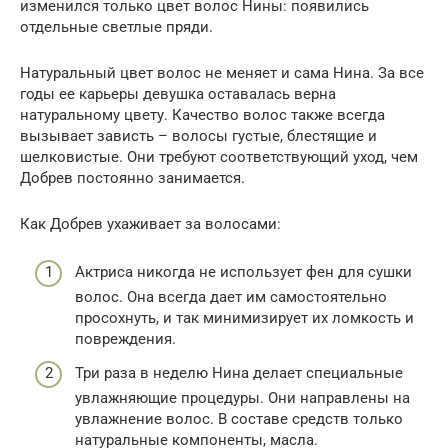
изменился только цвет волос Нины: появились
отдельные светлые пряди.
Натуральный цвет волос не меняет и сама Нина. За все
годы ее карьеры девушка оставалась верна
натуральному цвету. Качество волос также всегда
вызывает зависть – волосы густые, блестящие и
шелковистые. Они требуют соответствующий уход, чем
Добрев постоянно занимается.
Как Добрев ухаживает за волосами:
Актриса никогда не использует фен для сушки
волос. Она всегда дает им самостоятельно
просохнуть, и так минимизирует их ломкость и
повреждения.
Три раза в неделю Нина делает специальные
увлажняющие процедуры. Они направлены на
увлажнение волос. В составе средств только
натуральные компоненты, масла.