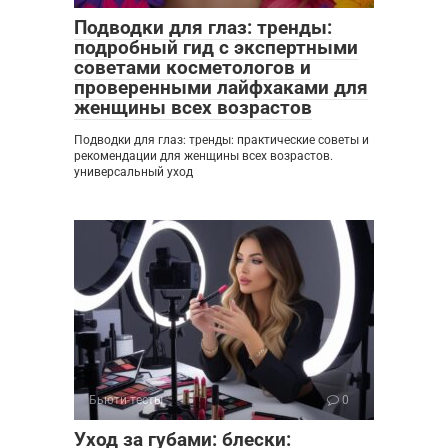
Подводки для глаз: тренды:
подробный гид с экспертными
советами косметологов и
проверенными лайфхаками для
женщины всех возрастов
Подводки для глаз: тренды: практические советы и
рекомендации для женщины всех возрастов.
универсальный уход
Бьюти-тесты
0
Уход за губами: блески: