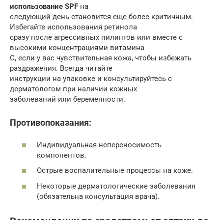
использование SPF
на
следующий день становится еще более критичным.
Избегайте использования ретинола
сразу после агрессивных пилингов или вместе с
высокими концентрациями витамина
С, если у вас чувствительная кожа, чтобы избежать
раздражения. Всегда читайте
инструкции на упаковке и консультируйтесь с
дерматологом при наличии кожных
заболеваний или беременности.
Противопоказания:
Индивидуальная непереносимость
компонентов.
Острые воспалительные процессы на коже.
Некоторые дерматологические заболевания
(обязательна консультация врача).