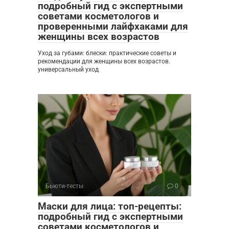
подробный гид с экспертными
советами косметологов и
проверенными лайфхаками для
женщины всех возрастов
Уход за губами: блески: практические советы и
рекомендации для женщины всех возрастов.
универсальный уход
Бьюти-тесты
0
Маски для лица: топ-рецепты:
подробный гид с экспертными
советами косметологов и