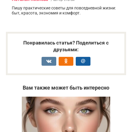
Пишу практические советы для повседневной жизни:
быт, красота, экономия и комфорт.
Понравилась статья? Поделиться с
друзьями:
Вам также может быть интересно