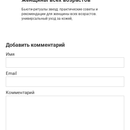
Бьюти-ритуалы звезд: практические советы и
рекомендации для женщины всех возрастов.
универсальный уход за кожей,
Добавить комментарий
Имя
Email
Комментарий