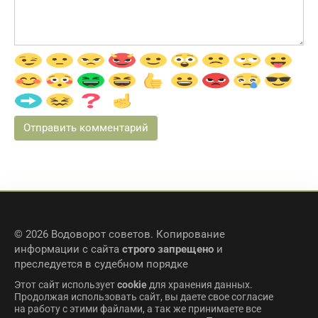
© 2026 Водоворот советов. Копирование
информации с сайта
строго запрещено
и
преследуется в судебном порядке
Этот сайт использует
cookie
для хранения данных.
Продолжая использовать сайт, вы даете свое согласие
на работу с этими файлами, а так же принимаете все