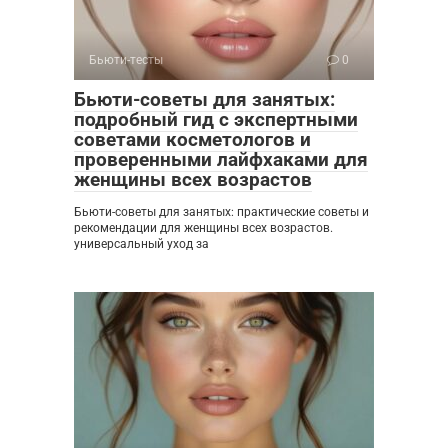
Бьюти-тесты
0
Бьюти-советы для занятых:
подробный гид с экспертными
советами косметологов и
проверенными лайфхаками для
женщины всех возрастов
Бьюти-советы для занятых: практические советы и
рекомендации для женщины всех возрастов.
универсальный уход за