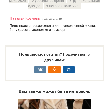
мода 2025
российский бренд
функциональная
одежда
ценовая политика
Наталья Козлова
/ автор статьи
Пишу практические советы для повседневной жизни:
быт, красота, экономия и комфорт.
Понравилась статья? Поделиться с
друзьями:
Вам также может быть интересно