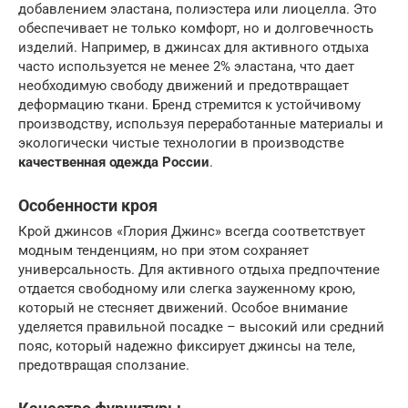
добавлением эластана, полиэстера или лиоцелла. Это
обеспечивает не только комфорт, но и долговечность
изделий. Например, в джинсах для активного отдыха
часто используется не менее 2% эластана, что дает
необходимую свободу движений и предотвращает
деформацию ткани. Бренд стремится к устойчивому
производству, используя переработанные материалы и
экологически чистые технологии в производстве
качественная одежда России
.
Особенности кроя
Крой джинсов «Глория Джинс» всегда соответствует
модным тенденциям, но при этом сохраняет
универсальность. Для активного отдыха предпочтение
отдается свободному или слегка зауженному крою,
который не стесняет движений. Особое внимание
уделяется правильной посадке – высокий или средний
пояс, который надежно фиксирует джинсы на теле,
предотвращая сползание.