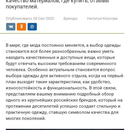
качество материалов, где купить, отзывы
покупателей.
Опубликовано:
03 Сен 2025
Бренды
Наталья Козлова
В мире, где мода постоянно меняется, а выбор одежды
становится всё более разнообразным, важно уметь
находить качественные и доступные вещи, которые
будут отвечать высоким требованиям современного
человека. Особенно актуальным становится вопрос
выбора одежды для активного отдыха, когда на первый
план выходят такие характеристики, как удобство,
износостойкость и функциональность. В этой связи,
представляем вашему вниманию подробный обзор
одного из крупнейших российских брендов, который на
протяжении десятилетий успешно создает стильную и
практичную одежду, ставшую символом качества для
многих поколений.