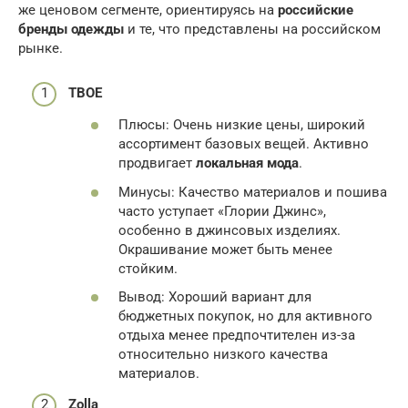
же ценовом сегменте, ориентируясь на
российские
бренды одежды
и те, что представлены на российском
рынке.
ТВОЕ
Плюсы: Очень низкие цены, широкий
ассортимент базовых вещей. Активно
продвигает
локальная мода
.
Минусы: Качество материалов и пошива
часто уступает «Глории Джинс»,
особенно в джинсовых изделиях.
Окрашивание может быть менее
стойким.
Вывод: Хороший вариант для
бюджетных покупок, но для активного
отдыха менее предпочтителен из-за
относительно низкого качества
материалов.
Zolla