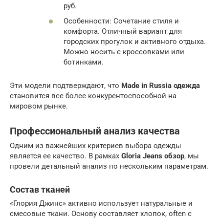
руб.
Особенности: Сочетание стиля и
комфорта. Отличный вариант для
городских прогулок и активного отдыха.
Можно носить с кроссовками или
ботинками.
Эти модели подтверждают, что
Made in Russia одежда
становится все более конкурентоспособной на
мировом рынке.
Профессиональный анализ качества
Одним из важнейших критериев выбора одежды
является ее качество. В рамках
Gloria Jeans обзор
, мы
провели детальный анализ по нескольким параметрам.
Состав тканей
«Глория Джинс» активно использует натуральные и
смесовые ткани. Основу составляет хлопок, often с