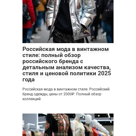
Бренды
0
Российская мода в винтажном
стиле: полный обзор
российского бренда с
детальным анализом качества,
стиля и ценовой политики 2025
года
Российская мода в винтажном стиле. Российский
бренд одежды, цены от 2000₽. Полный обзор
коллекций