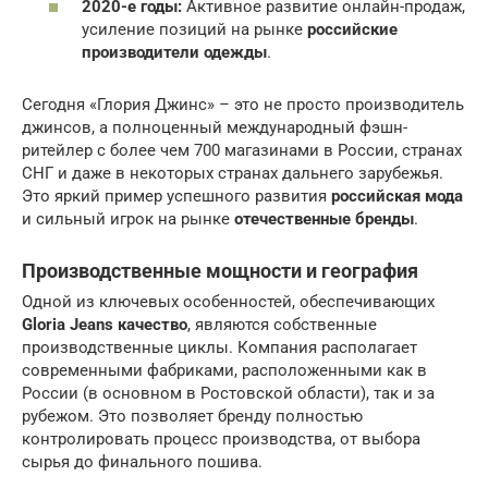
2020-е годы:
Активное развитие онлайн-продаж,
усиление позиций на рынке
российские
производители одежды
.
Сегодня «Глория Джинс» – это не просто производитель
джинсов, а полноценный международный фэшн-
ритейлер с более чем 700 магазинами в России, странах
СНГ и даже в некоторых странах дальнего зарубежья.
Это яркий пример успешного развития
российская мода
и сильный игрок на рынке
отечественные бренды
.
Производственные мощности и география
Одной из ключевых особенностей, обеспечивающих
Gloria Jeans качество
, являются собственные
производственные циклы. Компания располагает
современными фабриками, расположенными как в
России (в основном в Ростовской области), так и за
рубежом. Это позволяет бренду полностью
контролировать процесс производства, от выбора
сырья до финального пошива.