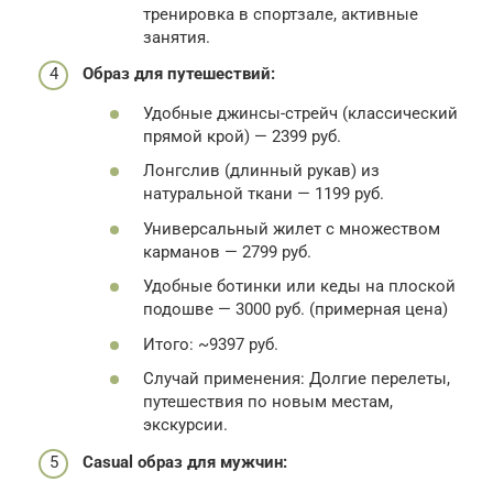
тренировка в спортзале, активные
занятия.
Образ для путешествий:
Удобные джинсы-стрейч (классический
прямой крой) — 2399 руб.
Лонгслив (длинный рукав) из
натуральной ткани — 1199 руб.
Универсальный жилет с множеством
карманов — 2799 руб.
Удобные ботинки или кеды на плоской
подошве — 3000 руб. (примерная цена)
Итого: ~9397 руб.
Случай применения: Долгие перелеты,
путешествия по новым местам,
экскурсии.
Casual образ для мужчин: