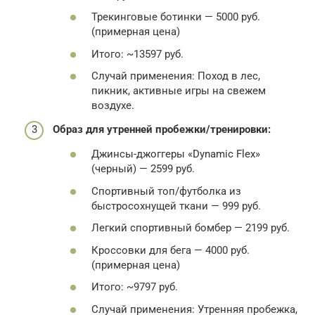
Трекинговые ботинки — 5000 руб.
(примерная цена)
Итого: ~13597 руб.
Случай применения: Поход в лес,
пикник, активные игры на свежем
воздухе.
Образ для утренней пробежки/тренировки:
Джинсы-джоггеры «Dynamic Flex»
(черный) — 2599 руб.
Спортивный топ/футболка из
быстросохнущей ткани — 999 руб.
Легкий спортивный бомбер — 2199 руб.
Кроссовки для бега — 4000 руб.
(примерная цена)
Итого: ~9797 руб.
Случай применения: Утренняя пробежка,