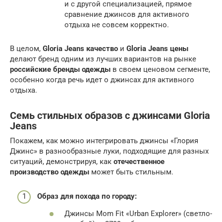
и с другой специализацией, прямое
сравнение джинсов для активного
отдыха не совсем корректно.
В целом,
Gloria Jeans качество
и
Gloria Jeans цены
делают бренд одним из лучших вариантов на рынке
российские бренды одежды
в своем ценовом сегменте,
особенно когда речь идет о джинсах для активного
отдыха.
Семь стильных образов с джинсами Gloria
Jeans
Покажем, как можно интегрировать джинсы «Глория
Джинс» в разнообразные луки, подходящие для разных
ситуаций, демонстрируя, как
отечественное
производство одежды
может быть стильным.
Образ для похода по городу:
Джинсы Mom Fit «Urban Explorer» (светло-