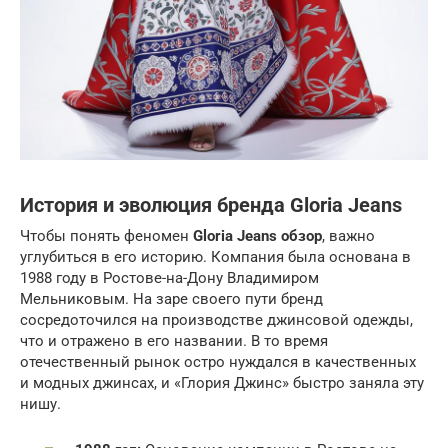
История и эволюция бренда Gloria Jeans
Чтобы понять феномен
Gloria Jeans обзор
, важно
углубиться в его историю. Компания была основана в
1988 году в Ростове-на-Дону Владимиром
Мельниковым. На заре своего пути бренд
сосредоточился на производстве джинсовой одежды,
что и отражено в его названии. В то время
отечественный рынок остро нуждался в качественных
и модных джинсах, и «Глория Джинс» быстро заняла эту
нишу.