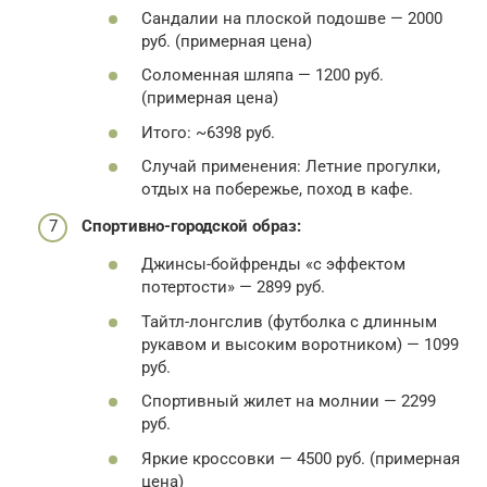
Сандалии на плоской подошве — 2000
руб. (примерная цена)
Соломенная шляпа — 1200 руб.
(примерная цена)
Итого: ~6398 руб.
Случай применения: Летние прогулки,
отдых на побережье, поход в кафе.
Спортивно-городской образ:
Джинсы-бойфренды «с эффектом
потертости» — 2899 руб.
Тайтл-лонгслив (футболка с длинным
рукавом и высоким воротником) — 1099
руб.
Спортивный жилет на молнии — 2299
руб.
Яркие кроссовки — 4500 руб. (примерная
цена)