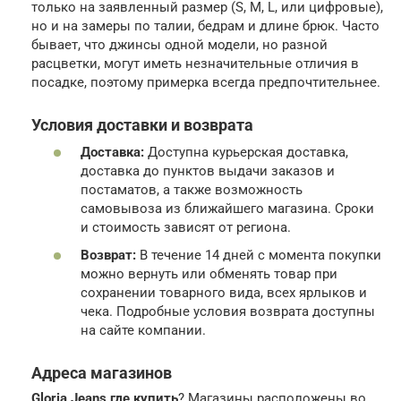
только на заявленный размер (S, M, L, или цифровые),
но и на замеры по талии, бедрам и длине брюк. Часто
бывает, что джинсы одной модели, но разной
расцветки, могут иметь незначительные отличия в
посадке, поэтому примерка всегда предпочтительнее.
Условия доставки и возврата
Доставка:
Доступна курьерская доставка,
доставка до пунктов выдачи заказов и
постаматов, а также возможность
самовывоза из ближайшего магазина. Сроки
и стоимость зависят от региона.
Возврат:
В течение 14 дней с момента покупки
можно вернуть или обменять товар при
сохранении товарного вида, всех ярлыков и
чека. Подробные условия возврата доступны
на сайте компании.
Адреса магазинов
Gloria Jeans где купить
? Магазины расположены во