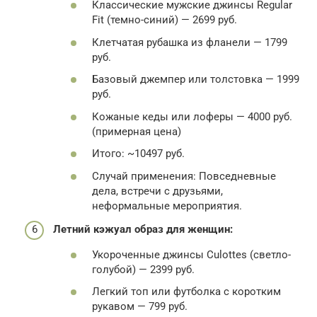
Классические мужские джинсы Regular
Fit (темно-синий) — 2699 руб.
Клетчатая рубашка из фланели — 1799
руб.
Базовый джемпер или толстовка — 1999
руб.
Кожаные кеды или лоферы — 4000 руб.
(примерная цена)
Итого: ~10497 руб.
Случай применения: Повседневные
дела, встречи с друзьями,
неформальные мероприятия.
Летний кэжуал образ для женщин:
Укороченные джинсы Culottes (светло-
голубой) — 2399 руб.
Легкий топ или футболка с коротким
рукавом — 799 руб.