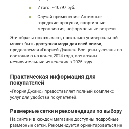
Итого: ~10797 руб.
Случай применения: Активные
городские прогулки, спортивные
мероприятия, неформальные встречи.
Эти образы показывают, насколько универсальной
может быть
доступная мода для всей семьи
,
предлагаемая «Глорией Джинс». Все цены указаны по
состоянию на конец 2024 года, возможны
незначительные изменения в 2025 году.
Практическая информация для
покупателей
«Глория Джинс» предоставляет полный комплекс
услуг для удобства покупателей.
Размерные сетки и рекомендации по выбору
На сайте и в каждом магазине доступны подробные
размерные сетки. Рекомендуется ориентироваться не