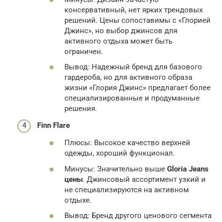
консервативный, нет ярких трендовых
решений. Цены сопоставимы с «Глорией
Джинс», но выбор джинсов для
активного отдыха может быть
ограничен.
Вывод: Надежный бренд для базового
гардероба, но для активного образа
жизни «Глория Джинс» предлагает более
специализированные и продуманные
решения.
Finn Flare
Плюсы: Высокое качество верхней
одежды, хороший функционал.
Минусы: Значительно выше
Gloria Jeans
цены
. Джинсовый ассортимент узкий и
не специализируются на активном
отдыхе.
Вывод: Бренд другого ценового сегмента