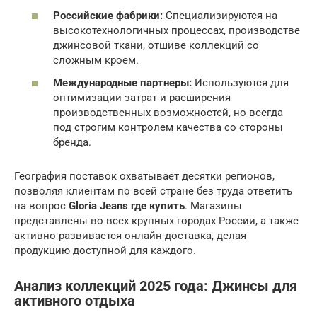
Российские фабрики:
Специализируются на
высокотехнологичных процессах, производстве
джинсовой ткани, отшиве коллекций со
сложным кроем.
Международные партнеры:
Используются для
оптимизации затрат и расширения
производственных возможностей, но всегда
под строгим контролем качества со стороны
бренда.
География поставок охватывает десятки регионов,
позволяя клиентам по всей стране без труда ответить
на вопрос
Gloria Jeans где купить
. Магазины
представлены во всех крупных городах России, а также
активно развивается онлайн-доставка, делая
продукцию доступной для каждого.
Анализ коллекций 2025 года: Джинсы для
активного отдыха