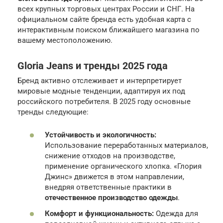
всех крупных торговых центрах России и СНГ. На
официальном сайте бренда есть удобная карта с
интерактивным поиском ближайшего магазина по
вашему местоположению.
Gloria Jeans и тренды 2025 года
Бренд активно отслеживает и интерпретирует
мировые модные тенденции, адаптируя их под
российского потребителя. В 2025 году основные
тренды следующие:
Устойчивость и экологичность:
Использование переработанных материалов,
снижение отходов на производстве,
применение органического хлопка. «Глория
Джинс» движется в этом направлении,
внедряя ответственные практики в
отечественное производство одежды
.
Комфорт и функциональность:
Одежда для