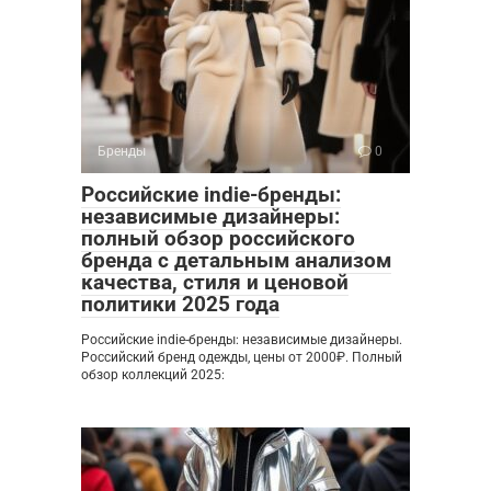
Бренды
0
Российские indie-бренды:
независимые дизайнеры:
полный обзор российского
бренда с детальным анализом
качества, стиля и ценовой
политики 2025 года
Российские indie-бренды: независимые дизайнеры.
Российский бренд одежды, цены от 2000₽. Полный
обзор коллекций 2025: