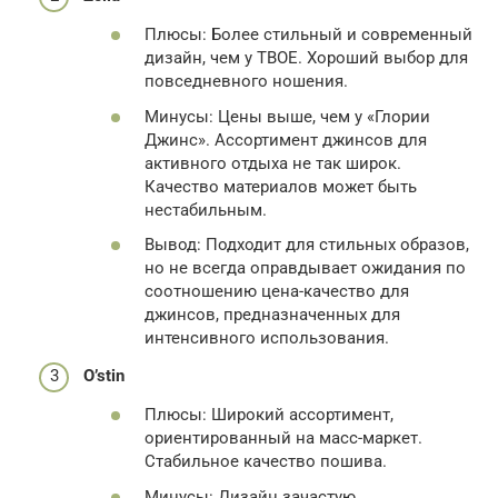
Плюсы: Более стильный и современный
дизайн, чем у ТВОЕ. Хороший выбор для
повседневного ношения.
Минусы: Цены выше, чем у «Глории
Джинс». Ассортимент джинсов для
активного отдыха не так широк.
Качество материалов может быть
нестабильным.
Вывод: Подходит для стильных образов,
но не всегда оправдывает ожидания по
соотношению цена-качество для
джинсов, предназначенных для
интенсивного использования.
O’stin
Плюсы: Широкий ассортимент,
ориентированный на масс-маркет.
Стабильное качество пошива.
Минусы: Дизайн зачастую