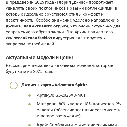
В преддверии 2025 года «Глория Джинс» продолжает
удивлять своих поклонников новыми коллекциями, в
которых идеально сочетаются стиль, комфорт и
практичность. Особое внимание уделено направлению
джинсы для активного отдыха
, что очень актуально для
современного образа жизни. Это яркий пример того,
как
российская fashion индустрия
адаптируется к
запросам потребителей.
Актуальные модели и цены
Рассмотрим несколько ключевых моделей, которые
будут хитами 2025 года:
Джинсы-карго «Adventure Spirit»
Артикул: GJ-2025AD-M01
Материал: 80% хлопок, 18% полиэстер, 2%
эластан (обеспечивает износостойкость
и легкое растяжение).
Крой: Свободный, с многочисленными