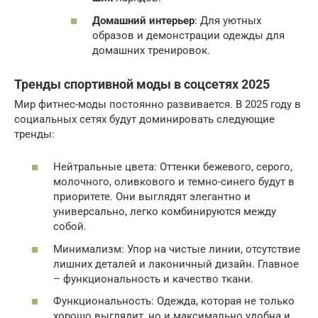
Домашний интерьер
: Для уютных
образов и демонстрации одежды для
домашних тренировок.
Тренды спортивной моды в соцсетях 2025
Мир фитнес-моды постоянно развивается. В 2025 году в
социальных сетях будут доминировать следующие
тренды:
Нейтральные цвета: Оттенки бежевого, серого,
молочного, оливкового и темно-синего будут в
приоритете. Они выглядят элегантно и
универсально, легко комбинируются между
собой.
Минимализм: Упор на чистые линии, отсутствие
лишних деталей и лаконичный дизайн. Главное
– функциональность и качество ткани.
Функциональность: Одежда, которая не только
хорошо выглядит, но и максимально удобна и