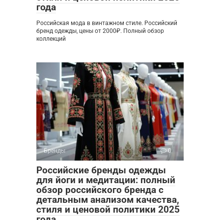
года
Российская мода в винтажном стиле. Российский
бренд одежды, цены от 2000₽. Полный обзор
коллекций
Бренды
0
Российские бренды одежды
для йоги и медитации: полный
обзор российского бренда с
детальным анализом качества,
стиля и ценовой политики 2025
года