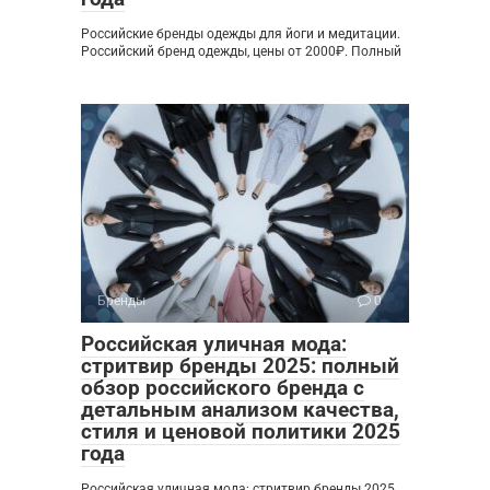
Российские бренды одежды для йоги и медитации.
Российский бренд одежды, цены от 2000₽. Полный
Бренды
0
Российская уличная мода:
стритвир бренды 2025: полный
обзор российского бренда с
детальным анализом качества,
стиля и ценовой политики 2025
года
Российская уличная мода: стритвир бренды 2025.