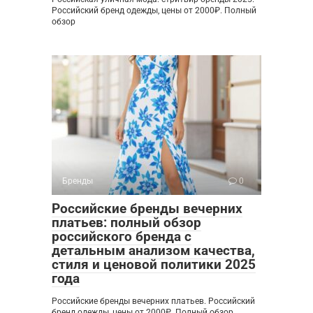
Российский бренд одежды, цены от 2000₽. Полный
обзор
Бренды
0
Российские бренды вечерних
платьев: полный обзор
российского бренда с
детальным анализом качества,
стиля и ценовой политики 2025
года
Российские бренды вечерних платьев. Российский
бренд одежды, цены от 2000₽. Полный обзор