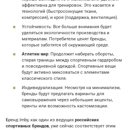
эффективна для тренировок. Это касается и
технологий (быстросохнущие ткани,
компрессия), и кроя (поддержка, вентиляция).
Устойчивость: Все больше внимания будет
уделяться экологичности производства и
материалам. Потребители ценят бренды,
которые заботятся об окружающей среде.
Атлетик-вир
: Продолжит набирать обороты,
стирая границы между спортивным гардеробом
и повседневной одеждой. Спортивные вещи
будут активно миксоваться с элементами
классического стиля.
Индивидуализация: Несмотря на минимализм,
бренды будут предлагать варианты для
самовыражения через небольшие акценты,
принты или возможность кастомизации.
Бренд Irnby, как один из ведущих
российских
спортивных брендов
, уже сейчас соответствует этим