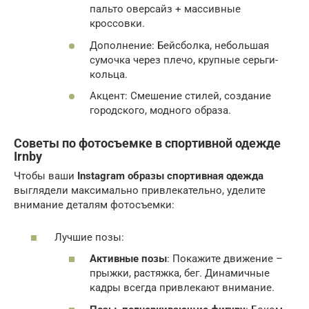
пальто оверсайз + массивные
кроссовки.
Дополнение: Бейсболка, небольшая
сумочка через плечо, крупные серьги-
кольца.
Акцент: Смешение стилей, создание
городского, модного образа.
Советы по фотосъемке в спортивной одежде
Irnby
Чтобы ваши
Instagram образы спортивная одежда
выглядели максимально привлекательно, уделите
внимание деталям фотосъемки:
Лучшие позы:
Активные позы
: Покажите движение –
прыжки, растяжка, бег. Динамичные
кадры всегда привлекают внимание.