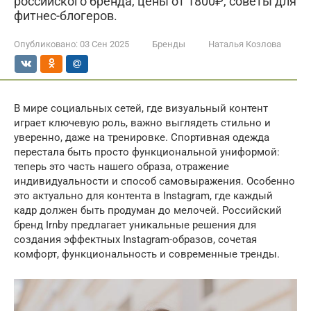
российского бренда, цены от 1800₽, советы для
фитнес-блогеров.
Опубликовано:
03 Сен 2025
Бренды
Наталья Козлова
В мире социальных сетей, где визуальный контент
играет ключевую роль, важно выглядеть стильно и
уверенно, даже на тренировке. Спортивная одежда
перестала быть просто функциональной униформой:
теперь это часть нашего образа, отражение
индивидуальности и способ самовыражения. Особенно
это актуально для контента в Instagram, где каждый
кадр должен быть продуман до мелочей. Российский
бренд Irnby предлагает уникальные решения для
создания эффектных Instagram-образов, сочетая
комфорт, функциональность и современные тренды.