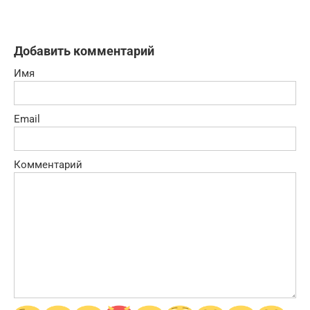
Добавить комментарий
Имя
Email
Комментарий