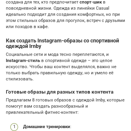
создана для тех, кто предпочитает
спорт-шик
в
повседневной жизни. Одежда из линейки Casual
идеально подходит для создания комфортных, но при
этом стильных образов для прогулок, встреч с друзьями
или походов в кафе.
Как создать Instagram-образы со спортивной
одеждой Irnby
Социальные сети и мода тесно переплетаются, и
Instagram-стиль
в спортивной одежде – это целое
искусство. Чтобы ваш контент выделялся, важно не
только выбрать правильную одежду, но и умело её
стилизовать.
Готовые образы для разных типов контента
Предлагаем 8 готовых образов с одеждой Irnby, которые
помогут вам создать разнообразный и
привлекательный фитнес-контент:
Домашние тренировки
: