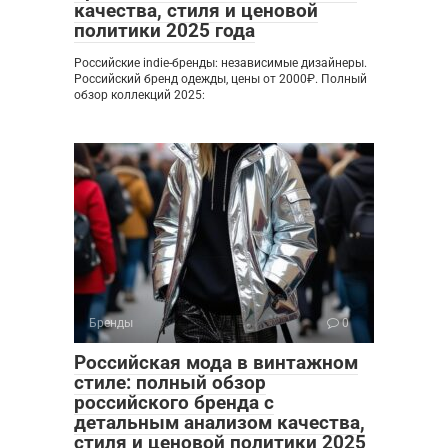
качества, стиля и ценовой
политики 2025 года
Российские indie-бренды: независимые дизайнеры.
Российский бренд одежды, цены от 2000₽. Полный
обзор коллекций 2025:
Бренды
0
Российская мода в винтажном
стиле: полный обзор
российского бренда с
детальным анализом качества,
стиля и ценовой политики 2025