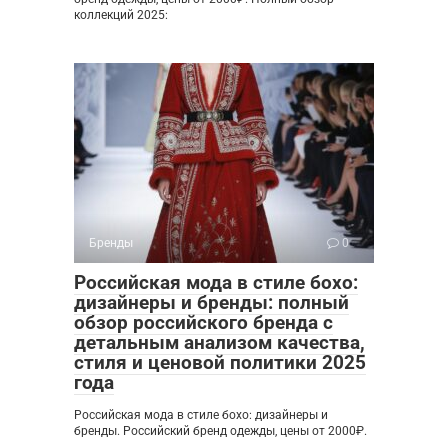
коллекций 2025:
Бренды
0
Российская мода в стиле бохо:
дизайнеры и бренды: полный
обзор российского бренда с
детальным анализом качества,
стиля и ценовой политики 2025
года
Российская мода в стиле бохо: дизайнеры и
бренды. Российский бренд одежды, цены от 2000₽.