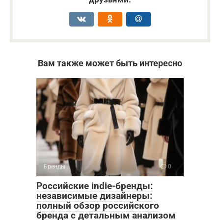
Вам также может быть интересно
Бренды
0
Российские indie-бренды:
независимые дизайнеры:
полный обзор российского
бренда с детальным анализом