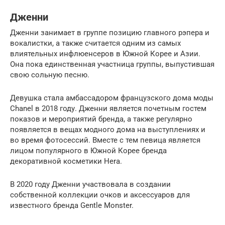
Дженни
Дженни занимает в группе позицию главного рэпера и
вокалистки, а также считается одним из самых
влиятельных инфлюенсеров в Южной Корее и Азии.
Она пока единственная участница группы, выпустившая
свою сольную песню.
Девушка стала амбассадором французского дома моды
Chanel в 2018 году. Дженни является почетным гостем
показов и мероприятий бренда, а также регулярно
появляется в вещах модного дома на выступлениях и
во время фотосессий. Вместе с тем певица является
лицом популярного в Южной Корее бренда
декоративной косметики Hera.
В 2020 году Дженни участвовала в создании
собственной коллекции очков и аксессуаров для
известного бренда Gentle Monster.