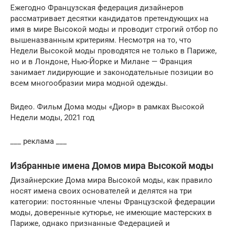
Ежегодно Французская федерация дизайнеров
рассматривает десятки кандидатов претендующих на
имя в мире Высокой моды и проводит строгий отбор по
вышеназванным критериям. Несмотря на то, что
Недели Высокой моды проводятся не только в Париже,
но и в Лондоне, Нью-Йорке и Милане — Франция
занимает лидирующие и законодательные позиции во
всем многообразии мира модной одежды.
Видео. Фильм Дома моды «Диор» в рамках Высокой
Недели моды, 2021 год
___ реклама ___
Избранные имена Домов мира Высокой моды
Дизайнерские Дома мира Высокой моды, как правило
носят имена своих основателей и делятся на три
категории: постоянные члены Французской федерации
моды, доверенные кутюрье, не имеющие мастерских в
Париже, однако признанные Федерацией и