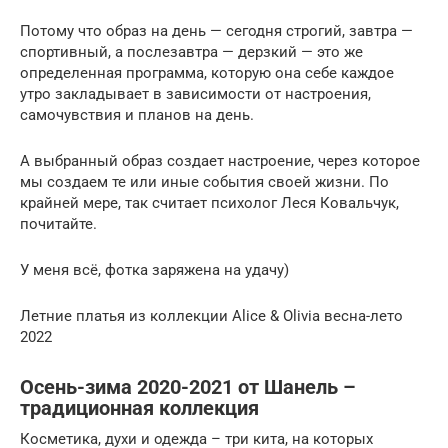
Потому что образ на день — сегодня строгий, завтра —
спортивный, а послезавтра — дерзкий — это же
определенная программа, которую она себе каждое
утро закладывает в зависимости от настроения,
самочувствия и планов на день.
А выбранный образ создает настроение, через которое
мы создаем те или иные события своей жизни. По
крайней мере, так считает психолог Леся Ковальчук,
почитайте.
У меня всё, фотка заряжена на удачу)
Летние платья из коллекции Alice & Olivia весна-лето
2022
Осень-зима 2020-2021 от Шанель –
традиционная коллекция
Косметика, духи и одежда – три кита, на которых