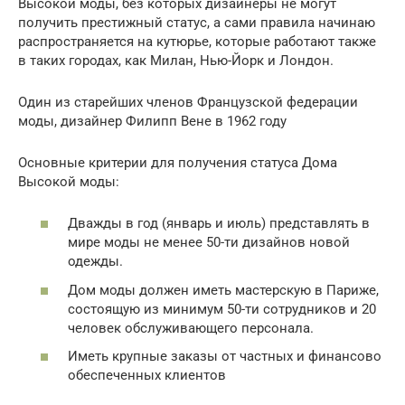
Высокой моды, без которых дизайнеры не могут
получить престижный статус, а сами правила начинаю
распространяется на кутюрье, которые работают также
в таких городах, как Милан, Нью-Йорк и Лондон.
Один из старейших членов Французской федерации
моды, дизайнер Филипп Вене в 1962 году
Основные критерии для получения статуса Дома
Высокой моды:
Дважды в год (январь и июль) представлять в
мире моды не менее 50-ти дизайнов новой
одежды.
Дом моды должен иметь мастерскую в Париже,
состоящую из минимум 50-ти сотрудников и 20
человек обслуживающего персонала.
Иметь крупные заказы от частных и финансово
обеспеченных клиентов