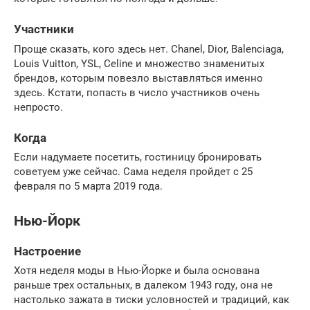
Участники
Проще сказать, кого здесь нет. Chanel, Dior, Balenciaga,
Louis Vuitton, YSL, Celine и множество знаменитых
брендов, которым повезло выставляться именно
здесь. Кстати, попасть в число участников очень
непросто.
Когда
Если надумаете посетить, гостиницу бронировать
советуем уже сейчас. Сама неделя пройдет с 25
февраля по 5 марта 2019 года.
Нью-Йорк
Настроение
Хотя неделя моды в Нью-Йорке и была основана
раньше трех остальных, в далеком 1943 году, она не
настолько зажата в тиски условностей и традиций, как