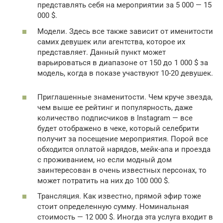
представлять себя на мероприятии за 5 000 — 15
000 $.
Модели. Здесь все также зависит от именитости
самих девушек или агентства, которое их
представляет. Данный пункт может
варьироваться в диапазоне от 150 до 1 000 $ за
модель, когда в показе участвуют 10-20 девушек.
Приглашенные знаменитости. Чем круче звезда,
чем выше ее рейтинг и популярность, даже
количество подписчиков в Instagram — все
будет отображено в чеке, который селебрити
получит за посещение мероприятия. Порой все
обходится оплатой нарядов, мейк-апа и проезда
с проживанием, но если модный дом
заинтересован в очень известных персонах, то
может потратить на них до 100 000 $.
Трансляция. Как известно, прямой эфир тоже
стоит определенную сумму. Номинальная
стоимость — 12 000 $. Иногда эта услуга входит в