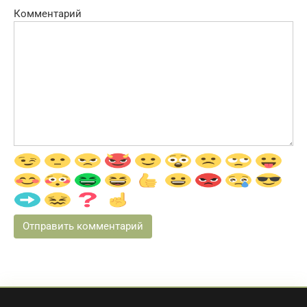
Комментарий