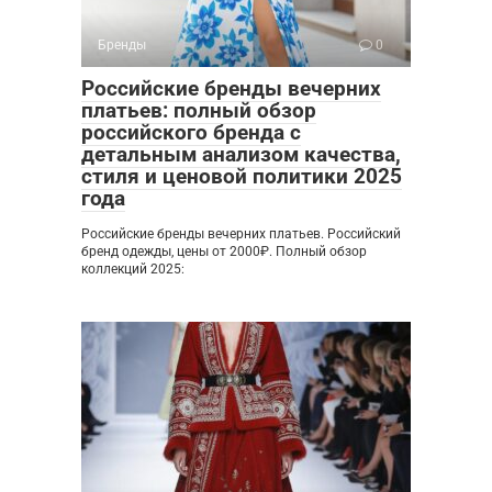
Бренды
0
Российские бренды вечерних
платьев: полный обзор
российского бренда с
детальным анализом качества,
стиля и ценовой политики 2025
года
Российские бренды вечерних платьев. Российский
бренд одежды, цены от 2000₽. Полный обзор
коллекций 2025: