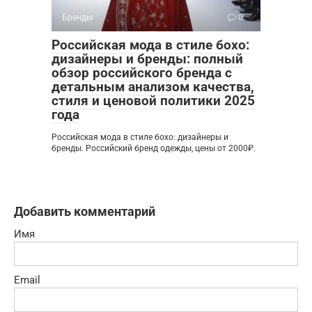
Бренды
0
Российская мода в стиле бохо:
дизайнеры и бренды: полный
обзор российского бренда с
детальным анализом качества,
стиля и ценовой политики 2025
года
Российская мода в стиле бохо: дизайнеры и
бренды. Российский бренд одежды, цены от 2000₽.
Добавить комментарий
Имя
Email