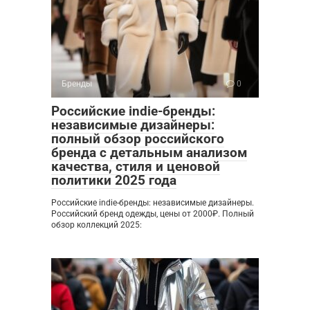
Бренды
0
Российские indie-бренды:
независимые дизайнеры:
полный обзор российского
бренда с детальным анализом
качества, стиля и ценовой
политики 2025 года
Российские indie-бренды: независимые дизайнеры.
Российский бренд одежды, цены от 2000₽. Полный
обзор коллекций 2025: