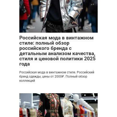
Бренды
0
Российская мода в винтажном
стиле: полный обзор
российского бренда с
детальным анализом качества,
стиля и ценовой политики 2025
года
Российская мода в винтажном стиле. Российский
бренд одежды, цены от 2000₽. Полный обзор
коллекций