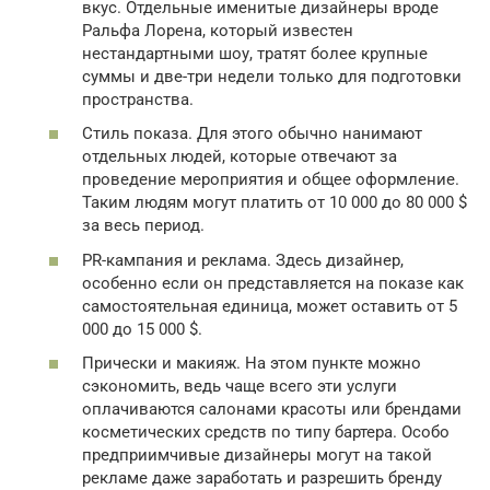
вкус. Отдельные именитые дизайнеры вроде
Ральфа Лорена, который известен
нестандартными шоу, тратят более крупные
суммы и две-три недели только для подготовки
пространства.
Стиль показа. Для этого обычно нанимают
отдельных людей, которые отвечают за
проведение мероприятия и общее оформление.
Таким людям могут платить от 10 000 до 80 000 $
за весь период.
PR-кампания и реклама. Здесь дизайнер,
особенно если он представляется на показе как
самостоятельная единица, может оставить от 5
000 до 15 000 $.
Прически и макияж. На этом пункте можно
сэкономить, ведь чаще всего эти услуги
оплачиваются салонами красоты или брендами
косметических средств по типу бартера. Особо
предприимчивые дизайнеры могут на такой
рекламе даже заработать и разрешить бренду