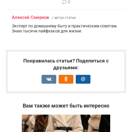
0
Алексей Смирнов
/ автор статьи
Эксперт по домашнему быту и практическим советам.
Знаю тысячи лайфхаков для жизни.
Понравилась статья? Поделиться с
друзьями:
Вам также может быть интересно