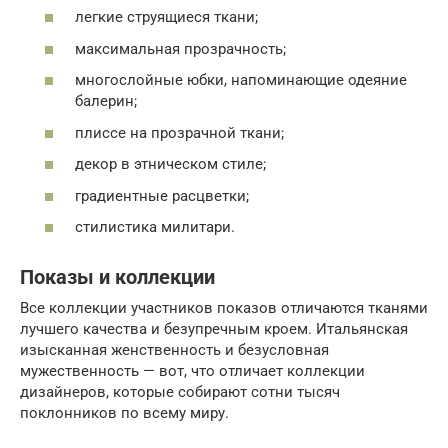
легкие струящиеся ткани;
максимальная прозрачность;
многослойные юбки, напоминающие одеяние
балерин;
плиссе на прозрачной ткани;
декор в этническом стиле;
градиентные расцветки;
стилистика милитари.
Показы и коллекции
Все коллекции участников показов отличаются тканями
лучшего качества и безупречным кроем. Итальянская
изысканная женственность и безусловная
мужественность — вот, что отличает коллекции
дизайнеров, которые собирают сотни тысяч
поклонников по всему миру.