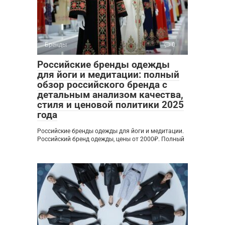
Бренды
0
Российские бренды одежды
для йоги и медитации: полный
обзор российского бренда с
детальным анализом качества,
стиля и ценовой политики 2025
года
Российские бренды одежды для йоги и медитации.
Российский бренд одежды, цены от 2000₽. Полный