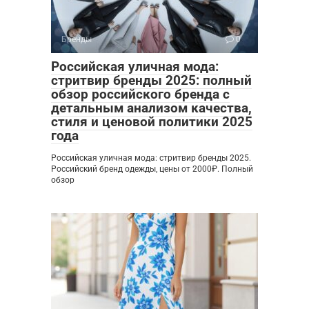
Бренды
0
Российская уличная мода:
стритвир бренды 2025: полный
обзор российского бренда с
детальным анализом качества,
стиля и ценовой политики 2025
года
Российская уличная мода: стритвир бренды 2025.
Российский бренд одежды, цены от 2000₽. Полный
обзор