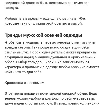
водолазкой должно быть несколько сантиметров
воздуха.
V-образные вырезы – еще одна отсылка в 70-е,
которые так популярны этой осенью и зимой.
Тренды мужской осенней одежды
Чтобы быть модным в первую очередь стоит изучить
тренды сезона. Так проще всего создать для себя
стильный лук. Порой, одна деталь сможет превратить
заурядный наряд в индивидуальный и оригинальный
образ. Выбор трендов широк. Вне зависимости от
характера и привычек в одежде любой мужчина сможет
найти что-то для себя.
Кроссовки с костюмом
Этот тренд порадует почитателей спорной обуви. Ведь
теперь можно удобно и комфортно себя чувствовать,
даже надев строгий костюм. В своих новых коллекциях