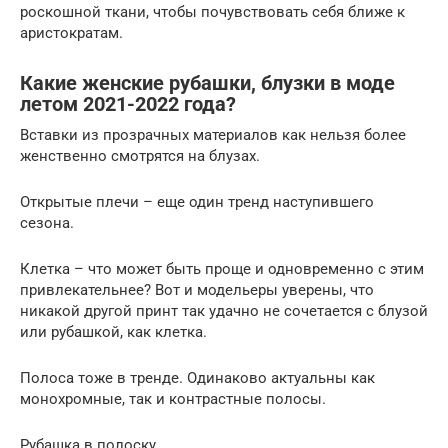
роскошной ткани, чтобы почувствовать себя ближе к
аристократам.
Какие женские рубашки, блузки в моде
летом 2021-2022 года?
Вставки из прозрачных материалов как нельзя более
женственно смотрятся на блузах.
Открытые плечи – еще один тренд наступившего
сезона.
Клетка – что может быть проще и одновременно с этим
привлекательнее? Вот и модельеры уверены, что
никакой другой принт так удачно не сочетается с блузой
или рубашкой, как клетка.
Полоса тоже в тренде. Одинаково актуальны как
монохромные, так и контрастные полосы.
Рубашка в полоску