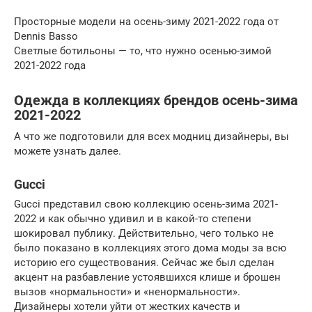
Просторные модели на осень-зиму 2021-2022 года от
Dennis Basso
Светлые ботильоны — то, что нужно осенью-зимой
2021-2022 года
Одежда в коллекциях брендов осень-зима
2021-2022
А что же подготовили для всех модниц дизайнеры, вы
можете узнать далее.
Gucci
Gucci представил свою коллекцию осень-зима 2021-
2022 и как обычно удивил и в какой-то степени
шокировал публику. Действительно, чего только не
было показано в коллекциях этого дома моды за всю
историю его существования. Сейчас же был сделан
акцент на разбавление устоявшихся клише и брошен
вызов «нормальности» и «ненормальности».
Дизайнеры хотели уйти от жестких качеств и