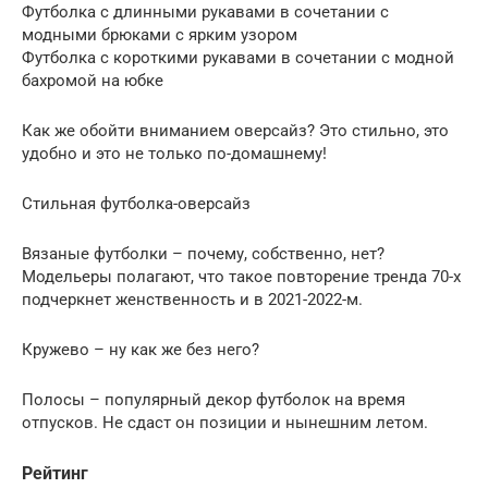
Футболка с длинными рукавами в сочетании с
модными брюками с ярким узором
Футболка с короткими рукавами в сочетании с модной
бахромой на юбке
Как же обойти вниманием оверсайз? Это стильно, это
удобно и это не только по-домашнему!
Стильная футболка-оверсайз
Вязаные футболки – почему, собственно, нет?
Модельеры полагают, что такое повторение тренда 70-х
подчеркнет женственность и в 2021-2022-м.
Кружево – ну как же без него?
Полосы – популярный декор футболок на время
отпусков. Не сдаст он позиции и нынешним летом.
Рейтинг