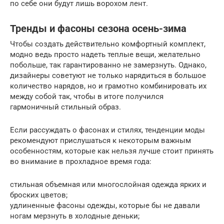
по себе они будут лишь ворохом лент.
Тренды и фасоны сезона осень-зима
Чтобы создать действительно комфортный комплект,
модно ведь просто надеть теплые вещи, желательно
побольше, так гарантированно не замерзнуть. Однако,
дизайнеры советуют не только нарядиться в большое
количество нарядов, но и грамотно комбинировать их
между собой так, чтобы в итоге получился
гармоничный стильный образ.
Если рассуждать о фасонах и стилях, тенденции моды
рекомендуют прислушаться к некоторым важным
особенностям, которые как нельзя лучше стоит принять
во внимание в прохладное время года:
стильная объемная или многослойная одежда ярких и
броских цветов;
удлиненные фасоны одежды, которые бы не давали
ногам мерзнуть в холодные деньки;