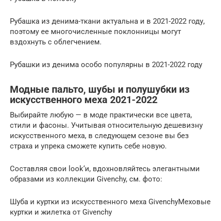
Рубашка из денима-ткани актуальна и в 2021-2022 году,
поэтому ее многочисленные поклонницы могут
вздохнуть с облегчением.
Рубашки из денима особо популярны в 2021-2022 году
Модные пальто, шубы и полушубки из
искусственного меха 2021-2022
Выбирайте любую — в моде практически все цвета,
стили и фасоны. Учитывая относительную дешевизну
искусственного меха, в следующем сезоне вы без
страха и упрека сможете купить себе новую.
Составляя свои look‘и, вдохновляйтесь элегантными
образами из коллекции Givenchy, см. фото:
Шуба и куртки из искусственного меха GivenchyМеховые
куртки и жилетка от Givenchy