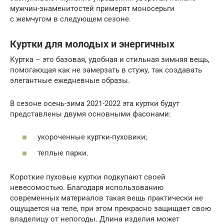
мужчин-знаменитостей примерят моносерьги
с жемчугом в следующем сезоне.
Куртки для молодых и энергичных
Куртка – это базовая, удобная и стильная зимняя вещь,
помогающая как не замерзать в стужу, так создавать
элегантные ежедневные образы.
В сезоне осень-зима 2021-2022 эта куртки будут
представлены двумя основными фасонами:
укороченные куртки-пуховики;
теплые парки.
Короткие пуховые куртки подкупают своей
невесомостью. Благодаря использованию
современных материалов такая вещь практически не
ощущается на теле, при этом прекрасно защищает свою
владелицу от непогоды. Длина изделия может