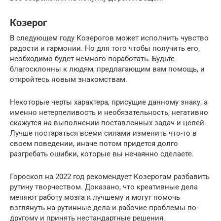
Козерог
В следующем году Козерогов может исполнить чувство
радости и гармонии. Но для того чтобы получить его,
необходимо будет немного поработать. Будьте
благосклонны к людям, предлагающим вам помощь, и
откройтесь новым знакомствам.
Некоторые черты характера, присущие данному знаку, а
именно нетерпеливость и необязательность, негативно
скажутся на выполнении поставленных задач и целей.
Лучше постараться всеми силами изменить что-то в
своем поведении, иначе потом придется долго
разгребать ошибки, которые вы нечаянно сделаете.
Гороскоп на 2022 год рекомендует Козерогам разбавить
рутину творчеством. Доказано, что креативные дела
меняют работу мозга к лучшему и могут помочь
взглянуть на рутинные дела и рабочие проблемы по-
другому и принять нестандартные решения.