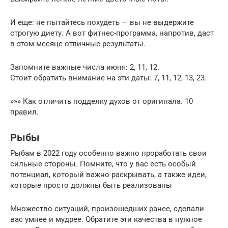
И еще: не пытайтесь похудеть — вы не выдержите
строгую диету. А вот фитнес-программа, напротив, даст
в этом месяце отличные результаты.
Запомните важные числа июня: 2, 11, 12.
Стоит обратить внимание на эти даты: 7, 11, 12, 13, 23.
»»» Как отличить подделку духов от оригинала. 10
правил.
Рыбы
Рыбам в 2022 году особенно важно проработать свои
сильные стороны. Помните, что у вас есть особый
потенциал, который важно раскрывать, а также идеи,
которые просто должны быть реализованы
Множество ситуаций, произошедших ранее, сделали
вас умнее и мудрее. Обратите эти качества в нужное