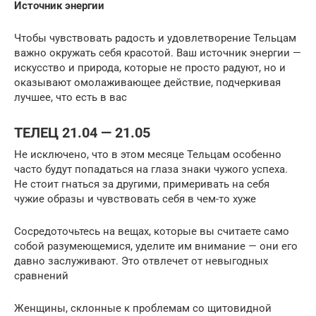
Источник энергии
Чтобы чувствовать радость и удовлетворение Тельцам
важно окружать себя красотой. Ваш источник энергии —
искусство и природа, которые не просто радуют, но и
оказывают омолаживающее действие, подчеркивая
лучшее, что есть в вас
ТЕЛЕЦ 21.04 — 21.05
Не исключено, что в этом месяце Тельцам особенно
часто будут попадаться на глаза знаки чужого успеха.
Не стоит гнаться за другими, примеривать на себя
чужие образы и чувствовать себя в чем-то хуже
Сосредоточьтесь на вещах, которые вы считаете само
собой разумеющемися, уделите им внимание — они его
давно заслуживают. Это отвлечет от невыгодных
сравнений
Женщины, склонные к проблемам со щитовидной