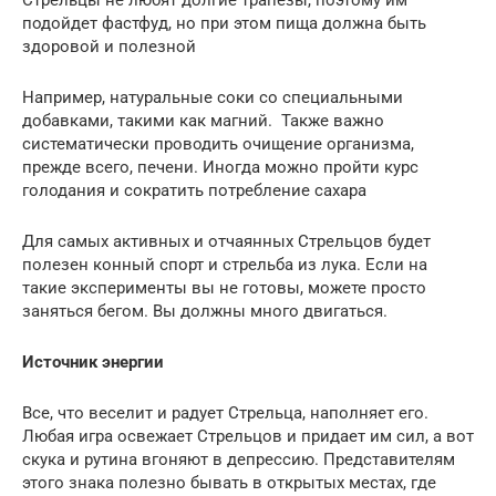
подойдет фастфуд, но при этом пища должна быть
здоровой и полезной
Например, натуральные соки со специальными
добавками, такими как магний. Также важно
систематически проводить очищение организма,
прежде всего, печени. Иногда можно пройти курс
голодания и сократить потребление сахара
Для самых активных и отчаянных Стрельцов будет
полезен конный спорт и стрельба из лука. Если на
такие эксперименты вы не готовы, можете просто
заняться бегом. Вы должны много двигаться.
Источник энергии
Все, что веселит и радует Стрельца, наполняет его.
Любая игра освежает Стрельцов и придает им сил, а вот
скука и рутина вгоняют в депрессию. Представителям
этого знака полезно бывать в открытых местах, где