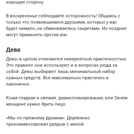
хорошую сторону
В воскресенье соблюдайте осторожность! Общаясь с
только что появившимися друзьями, которых у вас
будет немало, не обмениваетесь секретами. Их позднее
могут применить против вас
Дева
Девы в целом отличаются невероятной практичностью.
Это правило они используют и в вопросах ухода за
собой. Девы выбирают лишь минимальный набор
нужных средств. Все максимально практично и
лаконично.
Кожа гладкая и свежая: дермопланирование, или Зачем
женщине нужно брить лицо
«Мы по-прежнему дружим»: Деревянко
прокомментировал разрыв с женой