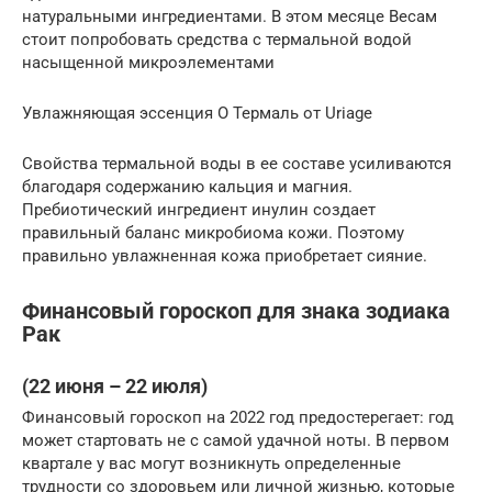
натуральными ингредиентами. В этом месяце Весам
стоит попробовать средства с термальной водой
насыщенной микроэлементами
Увлажняющая эссенция О Термаль от Uriage
Свойства термальной воды в ее составе усиливаются
благодаря содержанию кальция и магния.
Пребиотический ингредиент инулин создает
правильный баланс микробиома кожи. Поэтому
правильно увлажненная кожа приобретает сияние.
Финансовый гороскоп для знака зодиака
Рак
(22 июня – 22 июля)
Финансовый гороскоп на 2022 год предостерегает: год
может стартовать не с самой удачной ноты. В первом
квартале у вас могут возникнуть определенные
трудности со здоровьем или личной жизнью, которые