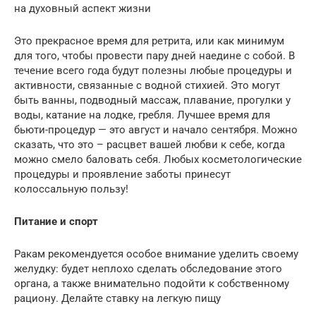
на духовный аспект жизни
Это прекрасное время для ретрита, или как минимум
для того, чтобы провести пару дней наедине с собой. В
течение всего года будут полезны любые процедуры и
активности, связанные с водной стихией. Это могут
быть ванны, подводный массаж, плавание, прогулки у
воды, катание на лодке, гребля. Лучшее время для
бьюти-процедур — это август и начало сентября. Можно
сказать, что это – расцвет вашей любви к себе, когда
можно смело баловать себя. Любых косметологические
процедуры и проявление заботы принесут
колоссальную пользу!
Питание и спорт
Ракам рекомендуется особое внимание уделить своему
желудку: будет неплохо сделать обследование этого
органа, а также внимательно подойти к собственному
рациону. Делайте ставку на легкую пищу