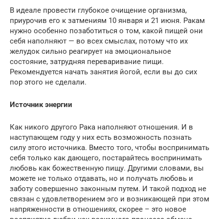
В идеале провести глубокое очищение организма,
приурочив его к затмениям 10 января и 21 июня. Ракам
нужно особенно позаботиться о том, какой пищей они
себя наполняют — во всех смыслах, потому что их
желудок сильно реагирует на эмоциональное
состояние, затрудняя переваривание пищи.
Рекомендуется начать занятия йогой, если вы до сих
пор этого не сделали.
Источник энергии
Как никого другого Рака наполняют отношения. И в
наступающем году у них есть возможность познать
силу этого источника. Вместо того, чтобы воспринимать
себя только как дающего, постарайтесь воспринимать
любовь как божественную пищу. Другими словами, вы
можете не только отдавать, но и получать любовь и
заботу совершенно законным путем. И такой подход не
связан с удовлетворением эго и возникающей при этом
напряженности в отношениях, скорее – это новое