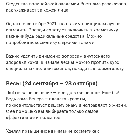
Студентка полицейской академии Вьетнама рассказала,
как ухаживает за кожей лица
Однако в сентябре 2021 года таким принципам лучше
изменить. Звезды советуют включить в косметичку
какие-нибудь радикальные средства. Можно
попробовать косметику с яркими тонами.
Важно уделить внимание вопросам внутреннего
здоровья кожи. В начале весны можно пропить курс
специальных поливитаминов, походить к косметологу
Весы (24 сентября – 23 октября)
Любое ваше решение — всегда взвешенное. Еще бы!
Ведь сама Венера – планета красоты,
покровительствует вашему знаку и направляет в жизни.
С ее помощью вы выбираете только самое
эффективное и полезное
Уделяя повышенное внимание косметике с