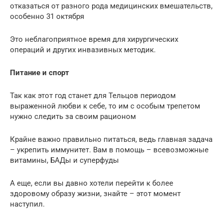
отказаться от разного рода медицинских вмешательств,
особенно 31 октября
Это неблагоприятное время для хирургических
операций и других инвазивных методик.
Питание и спорт
Так как этот год станет для Тельцов периодом
выраженной любви к себе, то им с особым трепетом
нужно следить за своим рационом
Крайне важно правильно питаться, ведь главная задача
– укрепить иммунитет. Вам в помощь – всевозможные
витамины, БАДы и суперфуды
А еще, если вы давно хотели перейти к более
здоровому образу жизни, знайте – этот момент
наступил.