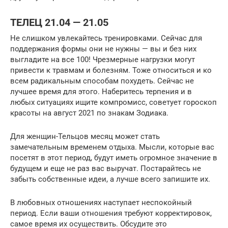
ТЕЛЕЦ 21.04 — 21.05
Не слишком увлекайтесь тренировками. Сейчас для
поддержания формы они не нужны — вы и без них
выгладите на все 100! Чрезмерные нагрузки могут
привести к травмам и болезням. Тоже относиться и ко
всем радикальным способам похудеть. Сейчас не
лучшее время для этого. Наберитесь терпения и в
любых ситуациях ищите компромисс, советует гороскоп
красоты на август 2021 по знакам Зодиака.
Для женщин-Тельцов месяц может стать
замечательным временем отдыха. Мысли, которые вас
посетят в этот период, будут иметь огромное значение в
будущем и еще не раз вас выручат. Постарайтесь не
забыть собственные идеи, а лучше всего запишите их.
В любовных отношениях наступает неспокойный
период. Если ваши отношения требуют корректировок,
самое время их осуществить. Обсудите это