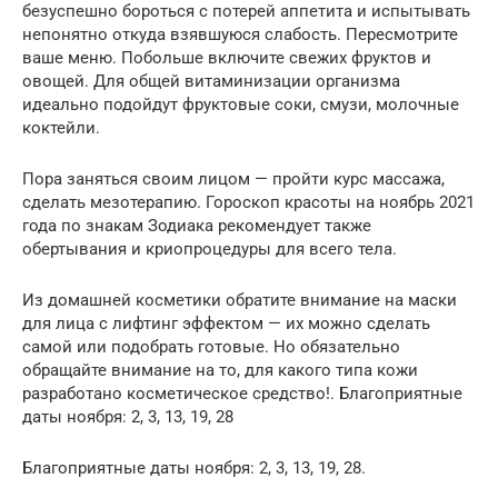
безуспешно бороться с потерей аппетита и испытывать
непонятно откуда взявшуюся слабость. Пересмотрите
ваше меню. Побольше включите свежих фруктов и
овощей. Для общей витаминизации организма
идеально подойдут фруктовые соки, смузи, молочные
коктейли.
Пора заняться своим лицом — пройти курс массажа,
сделать мезотерапию. Гороскоп красоты на ноябрь 2021
года по знакам Зодиака рекомендует также
обертывания и криопроцедуры для всего тела.
Из домашней косметики обратите внимание на маски
для лица с лифтинг эффектом — их можно сделать
самой или подобрать готовые. Но обязательно
обращайте внимание на то, для какого типа кожи
разработано косметическое средство!. Благоприятные
даты ноября: 2, 3, 13, 19, 28
Благоприятные даты ноября: 2, 3, 13, 19, 28.