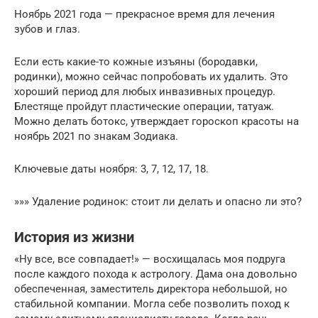
Ноябрь 2021 года — прекрасное время для лечения
зубов и глаз.
Если есть какие-то кожные изъяны (бородавки,
родинки), можно сейчас попробовать их удалить. Это
хороший период для любых инвазивных процедур.
Блестяще пройдут пластические операции, татуаж.
Можно делать ботокс, утверждает гороскоп красоты на
ноябрь 2021 по знакам Зодиака.
Ключевые даты ноября: 3, 7, 12, 17, 18.
»»» Удаление родинок: стоит ли делать и опасно ли это?
История из жизни
«Ну все, все совпадает!» — восхищалась моя подруга
после каждого похода к астрологу. Дама она довольно
обеспеченная, заместитель директора небольшой, но
стабильной компании. Могла себе позволить поход к