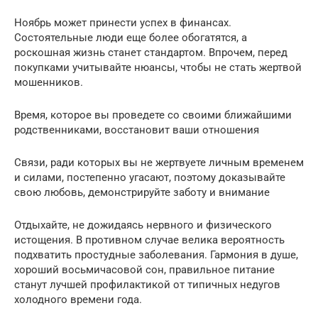
Ноябрь может принести успех в финансах.
Состоятельные люди еще более обогатятся, а
роскошная жизнь станет стандартом. Впрочем, перед
покупками учитывайте нюансы, чтобы не стать жертвой
мошенников.
Время, которое вы проведете со своими ближайшими
родственниками, восстановит ваши отношения
Связи, ради которых вы не жертвуете личным временем
и силами, постепенно угасают, поэтому доказывайте
свою любовь, демонстрируйте заботу и внимание
Отдыхайте, не дожидаясь нервного и физического
истощения. В противном случае велика вероятность
подхватить простудные заболевания. Гармония в душе,
хороший восьмичасовой сон, правильное питание
станут лучшей профилактикой от типичных недугов
холодного времени года.