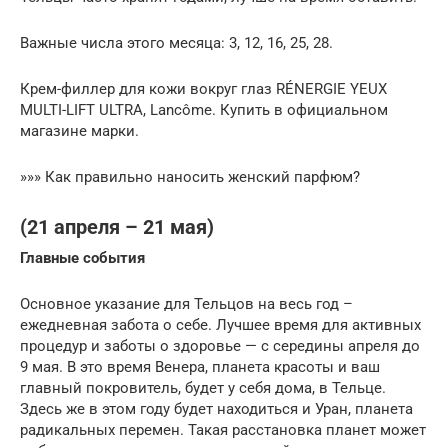
Важные числа этого месяца: 3, 12, 16, 25, 28.
Крем-филлер для кожи вокруг глаз RÉNERGIE YEUX
MULTI-LIFT ULTRA, Lancôme. Купить в официальном
магазине марки.
»»» Как правильно наносить женский парфюм?
(21 апреля – 21 мая)
Главные события
Основное указание для Тельцов на весь год –
ежедневная забота о себе. Лучшее время для активных
процедур и заботы о здоровье — с середины апреля до
9 мая. В это время Венера, планета красоты и ваш
главный покровитель, будет у себя дома, в Тельце.
Здесь же в этом году будет находиться и Уран, планета
радикальных перемен. Такая расстановка планет может