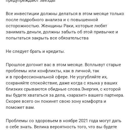
предупреждают звезды
Все инвестиции должны делаться в этом месяце только
после подробного анализа и с повышенной
осторожностью. Женщины Раки, которые любят
занимать деньги, должны забыть об этой привычке и
попытаться закрыть все обязательства
Не следует брать и кредиты.
Прошлое догонит вас в этом месяце. Всплывут старые
проблемы или конфликты, как в личной, так
и в профессиональной сфере. Не усугубляйте их,
сохраняйте спокойствие, даже когда с языка у ваших
близких срываются обидные слова.Энергия, с которой
вы будете хвататься за дела, «заразит» вашего партнера.
Скорее всего он покинет свою зону комфорта и
поможет вам.
Проблемы со здоровьем в ноябре 2021 года могут дать
о себе знать. Велика вероятность того, что вы будете