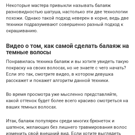
Некоторые мастера привыкли называть балаяж
разновидностью шатуша, настолько эти две технологии
похожи. Однако такой подход неверен в корне, ведь две
техники подразумевают совершенно разный подход к
окрашиванию.
Видео о том, как самой сделать балаяж на
темные волосы
Понравилась техника балаяж и вы хотите увидеть такую
покраску на своих волосах, но не знаете с чего начать?
Если это так, смотрите видео, в котором девушка
расскажет и покажет алгоритм данной техники.
Во время просмотра уже мысленно представляйте,
какой оттенок будет более всего красиво смотреться на
ваших темных волосах.
Итак, балаяж популярен среди многих брюнеток и
шатенок, желающих без лишнего травмирования волос
изменить свой внешний вид. Если хотите выглядеть