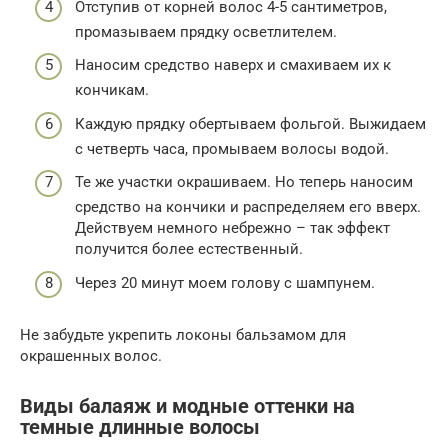
Отступив от корней волос 4-5 сантиметров,
промазываем прядку осветлителем.
Наносим средство наверх и смахиваем их к
кончикам.
Каждую прядку обертываем фольгой. Выжидаем
с четверть часа, промываем волосы водой.
Те же участки окрашиваем. Но теперь наносим
средство на кончики и распределяем его вверх.
Действуем немного небрежно – так эффект
получится более естественный.
Через 20 минут моем голову с шампунем.
Не забудьте укрепить локоны бальзамом для
окрашенных волос.
Виды балаяж и модные оттенки на
темные длинные волосы