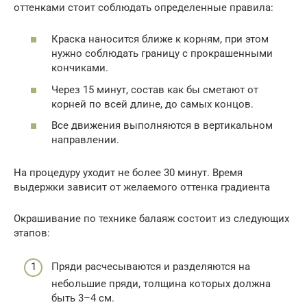
оттенками стоит соблюдать определенные правила:
Краска наносится ближе к корням, при этом
нужно соблюдать границу с прокрашенными
кончиками.
Через 15 минут, состав как бы сметают от
корней по всей длине, до самых концов.
Все движения выполняются в вертикальном
направлении.
На процедуру уходит не более 30 минут. Время
выдержки зависит от желаемого оттенка градиента
Окрашивание по технике балаяж состоит из следующих
этапов:
Пряди расчесываются и разделяются на
небольшие пряди, толщина которых должна
быть 3–4 см.