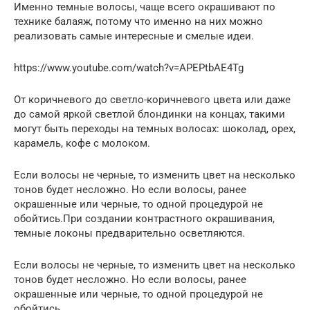
Именно темные волосы, чаще всего окрашивают по
технике балаяж, потому что именно на них можно
реализовать самые интересные и смелые идеи.
https://www.youtube.com/watch?v=APEPtbAE4Tg
От коричневого до светло-коричневого цвета или даже
до самой яркой светлой блондинки на концах, такими
могут быть переходы на темных волосах: шоколад, орех,
карамель, кофе с молоком.
Если волосы не черные, то изменить цвет на несколько
тонов будет несложно. Но если волосы, ранее
окрашенные или черные, то одной процедурой не
обойтись.При создании контрастного окрашивания,
темные локоны предварительно осветляются.
Если волосы не черные, то изменить цвет на несколько
тонов будет несложно. Но если волосы, ранее
окрашенные или черные, то одной процедурой не
обойтись