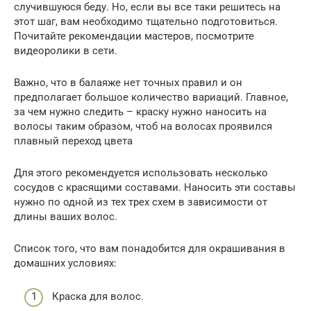
случившуюся беду. Но, если вы все таки решитесь на
этот шаг, вам необходимо тщательно подготовиться.
Почитайте рекомендации мастеров, посмотрите
видеоролики в сети.
Важно, что в балаяже нет точных правил и он
предполагает большое количество вариаций. Главное,
за чем нужно следить – краску нужно наносить на
волосы таким образом, чтоб на волосах проявился
плавный переход цвета
Для этого рекомендуется использовать несколько
сосудов с красящими составами. Наносить эти составы
нужно по одной из тех трех схем в зависимости от
длины ваших волос.
Список того, что вам понадобится для окрашивания в
домашних условиях:
Краска для волос.