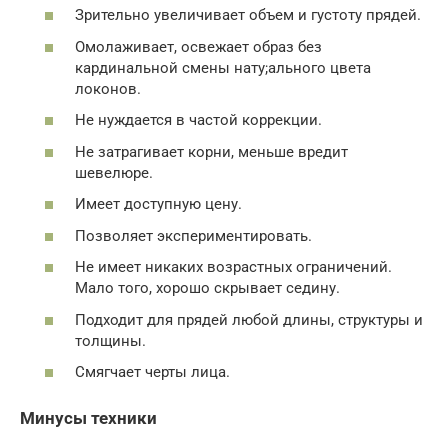
Зрительно увеличивает объем и густоту прядей.
Омолаживает, освежает образ без
кардинальной смены нату;ального цвета
локонов.
Не нуждается в частой коррекции.
Не затрагивает корни, меньше вредит
шевелюре.
Имеет доступную цену.
Позволяет экспериментировать.
Не имеет никаких возрастных ограничений.
Мало того, хорошо скрывает седину.
Подходит для прядей любой длины, структуры и
толщины.
Смягчает черты лица.
Минусы техники