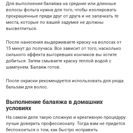
Для выполнения балаяжа на средние или длинные
волосы фольга нужна для того, чтобы изолировать
прокрашенные пряди друг от друга и не запачкать те
места, которые по вашей задумке не должны
высветлиться.
После нанесения выдерживаете краску на волосах от
15 минут до получаса. Все зависит от того, насколько
сильного эффекта выгоревших кончиков вы хотите
добиться. Затем смываете краску теплой водой с
шампунем. Балаяж готов.
После окраски рекомендуется использовать для ухода
бальзам для волос.
Выполнение балаяжа в домашних
условиях
На самом деле такую сложную и креативную процедуру
лучше доверить профессионалу. Тогда вам не придется
беспокоиться о том, как быстро исправить