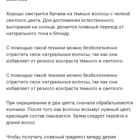
Хорошо смотрится балаяж на темные волосы с челкой
светлого цвета. Для достижения естественного
выгорания на солнце, делается плавный переход от
натурального тона к блонду.
С помощью такой техники можно безболезненно
отрастить свои натуральные волосы, так как она
избавляет от резкого контраста темного и светлого.
С помощью такой техники можно безболезненно
отрастить свои натуральные волосы, так как она
избавляет от резкого контраста темного и светлого
При окрашивании в два цвета, сначала обрабатываются
кончики. После того как волосы возьмут нужный цвет,
красящий состав смывается. Затем следует перейти к
длине волос.
Чтобы получить плавный градиент между двумя