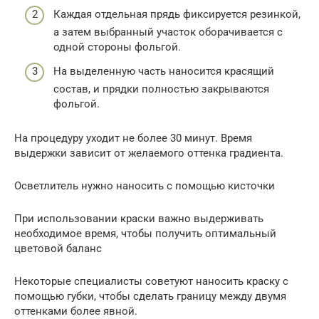
Каждая отдельная прядь фиксируется резинкой,
а затем выбранный участок оборачивается с
одной стороны фольгой.
На выделенную часть наносится красящий
состав, и прядки полностью закрываются
фольгой.
На процедуру уходит не более 30 минут. Время
выдержки зависит от желаемого оттенка градиента.
Осветлитель нужно наносить с помощью кисточки
При использовании краски важно выдерживать
необходимое время, чтобы получить оптимальный
цветовой баланс
Некоторые специалисты советуют наносить краску с
помощью губки, чтобы сделать границу между двумя
оттенками более явной.