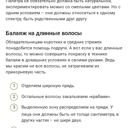
Палитра не обязательно должна быть натуральной,
экспериментировать можно со смелыми цветами. Но с
одним условием – они должны относиться к одному
спектру, быть родственными друг другу.
Балаяж на длинные волосы
Обладательницам коротких и средних стрижек
понадобится помощь подруги. А вот если у вас длинные
волосы, то можно совершить покраску в технике
балаяж в домашних условиях и своими руками. Ведь
мы красим не все волосы, не затрагиваем их
прикорневую часть.
Отделяем широкую прядь.
Остальные волосы закалываем «крабами».
Выделенную зону распределяем на пряди. У
лица они должны быть не толще сантиметра, в
других частях – не шире двух.