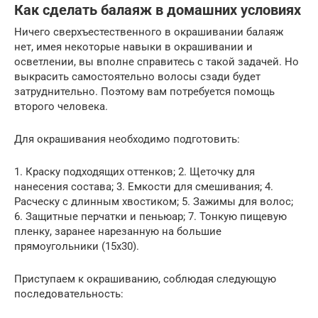
Как сделать балаяж в домашних условиях
Ничего сверхъестественного в окрашивании балаяж
нет, имея некоторые навыки в окрашивании и
осветлении, вы вполне справитесь с такой задачей. Но
выкрасить самостоятельно волосы сзади будет
затруднительно. Поэтому вам потребуется помощь
второго человека.
Для окрашивания необходимо подготовить:
1. Краску подходящих оттенков; 2. Щеточку для
нанесения состава; 3. Емкости для смешивания; 4.
Расческу с длинным хвостиком; 5. Зажимы для волос;
6. Защитные перчатки и пеньюар; 7. Тонкую пищевую
пленку, заранее нарезанную на большие
прямоугольники (15х30).
Приступаем к окрашиванию, соблюдая следующую
последовательность: