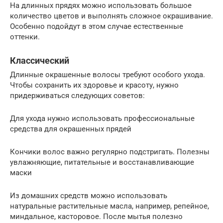
На длинных прядях можно использовать большое
количество цветов и выполнять сложное окрашивание.
Особенно подойдут в этом случае естественные
оттенки.
Классический
Длинные окрашенные волосы требуют особого ухода.
Чтобы сохранить их здоровье и красоту, нужно
придерживаться следующих советов:
Для ухода нужно использовать профессиональные
средства для окрашенных прядей
Кончики волос важно регулярно подстригать. Полезны
увлажняющие, питательные и восстанавливающие
маски
Из домашних средств можно использовать
натуральные растительные масла, например, репейное,
миндальное, касторовое. После мытья полезно