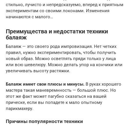
стильно, лучисто и непредсказуемо, вперед к приятным
экспериментам со своими локонами. Изменения
начинаются с малого…
Преимущества и недостатки техники
балаяж
Балаяж — это своего рода импровизация. Нет четких
правил, нужно экспериментировать, чтобы получить
новый образ. Можно осветлять пряди только у лица
или всю шевелюру. Можно делать упор на кончики или
увеличивать высоту растяжки.
Балаяж имеет свои плюсы и минусы.
В руках хорошего
мастера такая маневремнность — большой плюс. Но
этот же факт может пагубно сказаться на вашей
прическе, если вы попадете к мало опытному
парикмахеру.
Причины популярности техники