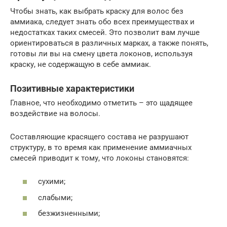
Чтобы знать, как выбрать краску для волос без
аммиака, следует знать обо всех преимуществах и
недостатках таких смесей. Это позволит вам лучше
ориентироваться в различных марках, а также понять,
готовы ли вы на смену цвета локонов, используя
краску, не содержащую в себе аммиак.
Позитивные характеристики
Главное, что необходимо отметить – это щадящее
воздействие на волосы.
Составляющие красящего состава не разрушают
структуру, в то время как применение аммиачных
смесей приводит к тому, что локоны становятся:
сухими;
слабыми;
безжизненными;