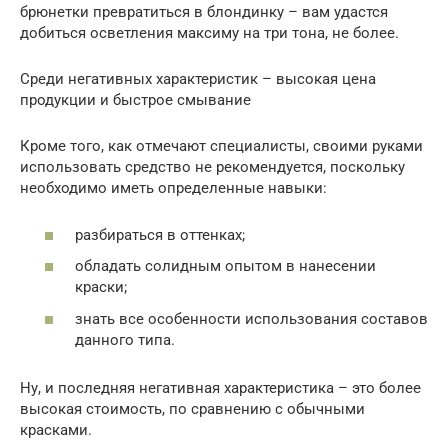
брюнетки превратиться в блондинку – вам удастся
добиться осветления максиму на три тона, не более.
Среди негативных характеристик – высокая цена
продукции и быстрое смывание
Кроме того, как отмечают специалисты, своими руками
использовать средство не рекомендуется, поскольку
необходимо иметь определенные навыки:
разбираться в оттенках;
обладать солидным опытом в нанесении
краски;
знать все особенности использования составов
данного типа.
Ну, и последняя негативная характеристика – это более
высокая стоимость, по сравнению с обычными
красками.