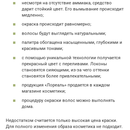
несмотря на отсутствие аммиака, средство
дарит стойкий цвет. Его вымывание происходит
медленно;
окраска происходит равномерно;
волосы будут выглядеть натуральными;
палитра обогащена насыщенными, глубокими и
красивыми тонами;
с помощью уникальной технологии получается
прекрасный цвет с переливами. Локоны
становятся сияющими, из-за чего оттенки
становятся более привлекательными;
продукция «Лореаль» продается в каждом
магазине косметики;
процедуру окраски волос можно выполнять
дома.
Недостатком считается только высокая цена краски.
Для полного изменения образа косметика не подходит.