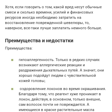
Хотя, если говорить о том, какой вред несут обычные
смеси и сколько времени, усилий и финансовых
ресурсов иногда необходимо затратить на
восстановление поврежденной шевелюры, то,
наверное, все-таки лучше заплатить немного больше.
Преимущества и недостатки
Преимущества:
гипоаллергенность. Только в редких случаях
возникают аллергические реакции и
раздражения дыхательных путей. А значит, они
хорошо подойдут людям с чувствительной
кожей головы;
оздоровление локонов во время окрашивания.
Благодаря тому, что реагент хуже проникает в
локон, действуя, в основном, только внешне,
сам волосок почти не повреждается. А
имеющиеся в краске растительные масла