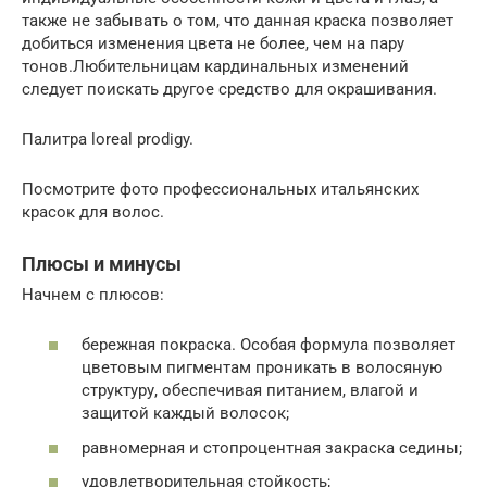
также не забывать о том, что данная краска позволяет
добиться изменения цвета не более, чем на пару
тонов.Любительницам кардинальных изменений
следует поискать другое средство для окрашивания.
Палитра loreal prodigy.
Посмотрите фото профессиональных итальянских
красок для волос.
Плюсы и минусы
Начнем с плюсов:
бережная покраска. Особая формула позволяет
цветовым пигментам проникать в волосяную
структуру, обеспечивая питанием, влагой и
защитой каждый волосок;
равномерная и стопроцентная закраска седины;
удовлетворительная стойкость;