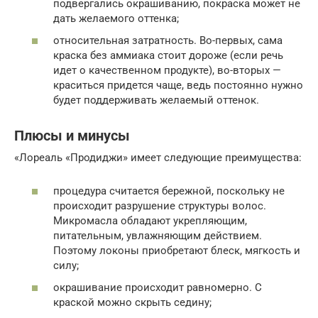
подвергались окрашиванию, покраска может не
дать желаемого оттенка;
относительная затратность. Во-первых, сама
краска без аммиака стоит дороже (если речь
идет о качественном продукте), во-вторых —
краситься придется чаще, ведь постоянно нужно
будет поддерживать желаемый оттенок.
Плюсы и минусы
«Лореаль «Продиджи» имеет следующие преимущества:
процедура считается бережной, поскольку не
происходит разрушение структуры волос.
Микромасла обладают укрепляющим,
питательным, увлажняющим действием.
Поэтому локоны приобретают блеск, мягкость и
силу;
окрашивание происходит равномерно. С
краской можно скрыть седину;