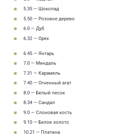
5.35 — Шоколад
5.50 — Розовое дерево
6.0 — Дуб
6.32 — Орех
6.45 — Янтарь
7.0 — Миндаль
7.31 — Карамель
7.40 — Огненный агат
8.0 — Белый песок
8.34 — Сандал
9.0 — Слоновая кость
9.10 — Белое золото
10.21 — Платина