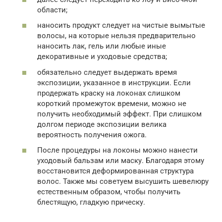
области;
наносить продукт следует на чистые вымытые
волосы, на которые нельзя предварительно
наносить лак, гель или любые иные
декоративные и уходовые средства;
обязательно следует выдержать время
экспозиции, указанное в инструкции. Если
продержать краску на локонах слишком
короткий промежуток времени, можно не
получить необходимый эффект. При слишком
долгом периоде экспозиции велика
вероятность получения ожога.
После процедуры на локоны можно нанести
уходовый бальзам или маску. Благодаря этому
восстановится деформированная структура
волос. Также мы советуем высушить шевелюру
естественным образом, чтобы получить
блестящую, гладкую прическу.