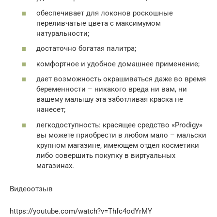
обеспечивает для локонов роскошные
переливчатые цвета с максимумом
натуральности;
достаточно богатая палитра;
комфортное и удобное домашнее применение;
дает возможность окрашиваться даже во время
беременности – никакого вреда ни вам, ни
вашему малышу эта заботливая краска не
нанесет;
легкодоступность: красящее средство «Prodigy»
вы можете приобрести в любом мало – мальски
крупном магазине, имеющем отдел косметики
либо совершить покупку в виртуальных
магазинах.
Видеоотзыв
https://youtube.com/watch?v=Thfc4odYrMY