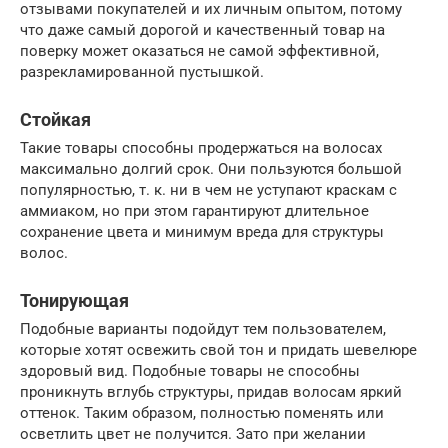
отзывами покупателей и их личным опытом, потому
что даже самый дорогой и качественный товар на
поверку может оказаться не самой эффективной,
разрекламированной пустышкой.
Стойкая
Такие товары способны продержаться на волосах
максимально долгий срок. Они пользуются большой
популярностью, т. к. ни в чем не уступают краскам с
аммиаком, но при этом гарантируют длительное
сохранение цвета и минимум вреда для структуры
волос.
Тонирующая
Подобные варианты подойдут тем пользователем,
которые хотят освежить свой тон и придать шевелюре
здоровый вид. Подобные товары не способны
проникнуть вглубь структуры, придав волосам яркий
оттенок. Таким образом, полностью поменять или
осветлить цвет не получится. Зато при желании