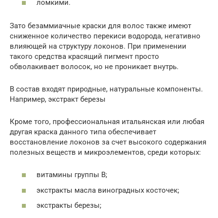
ломкими.
Зато безаммиачные краски для волос также имеют
сниженное количество перекиси водорода, негативно
влияющей на структуру локонов. При применении
такого средства красящий пигмент просто
обволакивает волосок, но не проникает внутрь.
В состав входят природные, натуральные компоненты.
Например, экстракт березы
Кроме того, профессиональная итальянская или любая
другая краска данного типа обеспечивает
восстановление локонов за счет высокого содержания
полезных веществ и микроэлементов, среди которых:
витамины группы В;
экстракты масла виноградных косточек;
экстракты березы;