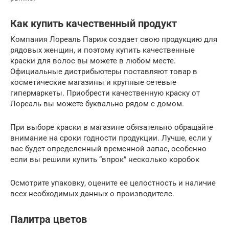
Как купить качественный продукт
Компания Лореаль Париж создает свою продукцию для
рядовых женщин, и поэтому купить качественные
краски для волос вы можете в любом месте.
Официальные дистрибьютеры поставляют товар в
косметические магазины и крупные сетевые
гипермаркеты. Приобрести качественную краску от
Лореаль вы можете буквально рядом с домом.
При выборе краски в магазине обязательно обращайте
внимание на сроки годности продукции. Лучше, если у
вас будет определенный временной запас, особенно
если вы решили купить “впрок” несколько коробок
Осмотрите упаковку, оцените ее целостность и наличие
всех необходимых данных о производителе.
Палитра цветов