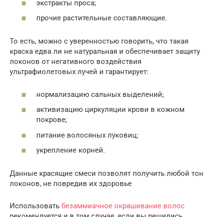
экстракты проса;
прочие растительные составляющие.
То есть, можно с уверенностью говорить, что такая
краска едва ли не натуральная и обеспечивает защиту
локонов от негативного воздействия
ультрафиолетовых лучей и гарантирует:
нормализацию сальных выделений;
активизацию циркуляции крови в кожном
покрове;
питание волосяных луковиц;
укрепление корней.
Данные красящие смеси позволят получить любой тон
локонов, не повредив их здоровье
Использовать
безаммиачное окрашивание волос
рекомендуется и в том случае, если вы решились