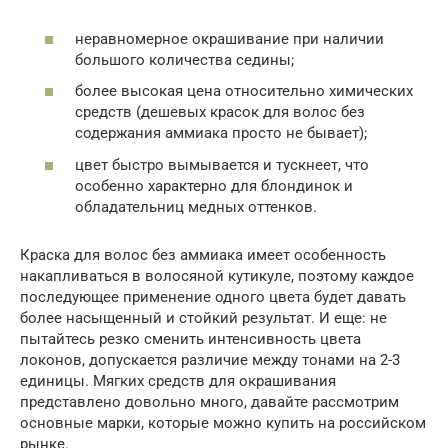
неравномерное окрашивание при наличии
большого количества седины;
более высокая цена относительно химических
средств (дешевых красок для волос без
содержания аммиака просто не бывает);
цвет быстро вымывается и тускнеет, что
особенно характерно для блондинок и
обладательниц медных оттенков.
Краска для волос без аммиака имеет особенность
накапливаться в волосяной кутикуле, поэтому каждое
последующее применение одного цвета будет давать
более насыщенный и стойкий результат. И еще: не
пытайтесь резко сменить интенсивность цвета
локонов, допускается различие между тонами на 2-3
единицы. Мягких средств для окрашивания
представлено довольно много, давайте рассмотрим
основные марки, которые можно купить на российском
рынке.