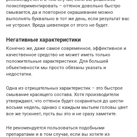
поэкспериментировать – оттенок довольно быстро
смывается, да и повторное окрашивание можно
выполнять буквально в тот же день, если результат вас
не устроил. Вреда шевелюре от этого не будет.
Негативные характеристики
Конечно же, даже самое современное, эффективное и
качественное средство не может иметь только
положительные характеристики. Для большей
объективности мы просто обязаны указать и
недостатки.
Одна из отрицательных характеристик – это быстрое
смывание красящего состава. Хотя производители
утверждают, что оттенок будет сохраняться до шести-
восьми недель, однако с каждым мытьем головы цвет
все же тускнеет, пусть вы это и не сразу заметите.
Не рекомендуется пользоваться подобными
препаратами и в том случае, если вы хотите из