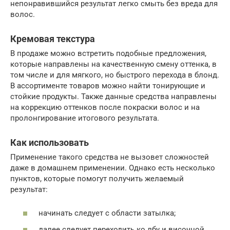
непонравившийся результат легко смыть без вреда для
волос.
Кремовая текстура
В продаже можно встретить подобные предложения,
которые направлены на качественную смену оттенка, в
том числе и для мягкого, но быстрого перехода в блонд.
В ассортименте товаров можно найти тонирующие и
стойкие продукты. Также данные средства направлены
на коррекцию оттенков после покраски волос и на
пролонгирование итогового результата.
Как использовать
Применение такого средства не вызовет сложностей
даже в домашнем применении. Однако есть несколько
пунктов, которые помогут получить желаемый
результат:
начинать следует с области затылка;
далее следует переходить ко лбу и височной