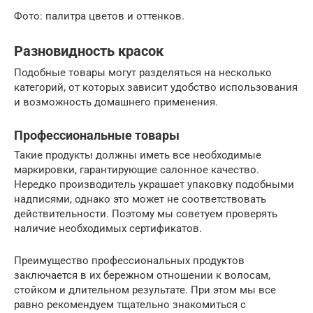
Фото: палитра цветов и оттенков.
Разновидность красок
Подобные товары могут разделяться на несколько
категорий, от которых зависит удобство использования
и возможность домашнего применения.
Профессиональные товары
Такие продукты должны иметь все необходимые
маркировки, гарантирующие салонное качество.
Нередко производитель украшает упаковку подобными
надписями, однако это может не соответствовать
действительности. Поэтому мы советуем проверять
наличие необходимых сертификатов.
Преимущество профессиональных продуктов
заключается в их бережном отношении к волосам,
стойком и длительном результате. При этом мы все
равно рекомендуем тщательно знакомиться с