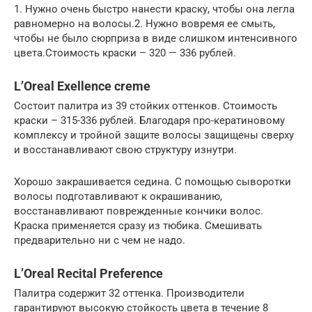
1. Нужно очень быстро нанести краску, чтобы она легла
равномерно на волосы.2. Нужно вовремя ее смыть,
чтобы не было сюрприза в виде слишком интенсивного
цвета.Стоимость краски – 320 — 336 рублей.
L’Oreal Exellence creme
Состоит палитра из 39 стойких оттенков. Стоимость
краски – 315-336 рублей. Благодаря про-кератиновому
комплексу и тройной защите волосы защищены сверху
и восстанавливают свою структуру изнутри.
Хорошо закрашивается седина. С помощью сыворотки
волосы подготавливают к окрашиванию,
восстанавливают поврежденные кончики волос.
Краска применяется сразу из тюбика. Смешивать
предварительно ни с чем не надо.
L’Oreal Recital Preference
Палитра содержит 32 оттенка. Производители
гарантируют высокую стойкость цвета в течение 8