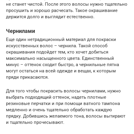
не станет чистой. После этого волосы нужно тщательно
просушить и хорошо расчесать. Такое окрашивание
держится долго и выглядит естественно.
Чернилами
Еще один нетрадиционный материал для покраски
искусственных волос – чернила. Такой способ
окрашивания подойдет тем, кто хочет добиться
максимально насыщенного цвета. Единственный
минус – оттенок сходит быстро, а чернильные пятна
могут остаться на всей одежде и вещах, к которым
пряди прикасаются.
Для того чтобы покрасить волосы чернилами, нужно
выбрать подходящий оттенок, надеть плотные
резиновые перчатки и при помощи ватного тампона
медленно и очень тщательно обработать каждую
прядку. Добившись желаемого тона, волосы вытирают
и тщательно прочесывают.