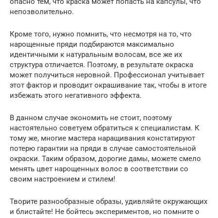
опасно тем, что краска может попасть на капсулы, что
непозволительно.
Кроме того, нужно помнить, что несмотря на то, что
нарощенные пряди подбираются максимально
идентичными к натуральным волосам, все же их
структура отличается. Поэтому, в результате окраска
может получиться неровной. Профессионал учитывает
этот фактор и проводит окрашивание так, чтобы в итоге
избежать этого негативного эффекта.
В данном случае экономить не стоит, поэтому
настоятельно советуем обратиться к специалистам. К
тому же, многие мастера наращивания констатируют
потерю гарантии на пряди в случае самостоятельной
окраски. Таким образом, дорогие дамы, можете смело
менять цвет нарощенных волос в соответствии со
своим настроением и стилем!
Творите разнообразные образы, удивляйте окружающих
и блистайте! Не бойтесь экспериментов, но помните о