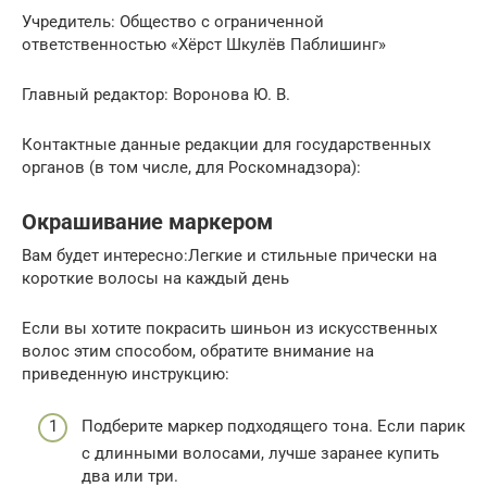
Учредитель: Общество с ограниченной
ответственностью «Хёрст Шкулёв Паблишинг»
Главный редактор: Воронова Ю. В.
Контактные данные редакции для государственных
органов (в том числе, для Роскомнадзора):
Окрашивание маркером
Вам будет интересно:Легкие и стильные прически на
короткие волосы на каждый день
Если вы хотите покрасить шиньон из искусственных
волос этим способом, обратите внимание на
приведенную инструкцию:
Подберите маркер подходящего тона. Если парик
с длинными волосами, лучше заранее купить
два или три.