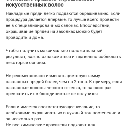
искусственных волос
Накладные пряди легко поддаются окрашиванию. Если
процедура делается впервые, то лучше всего провести
ее в специализированных салонах. Впоследствии,
окрашивание прядей на заколках можно будет
проводить и дома.
Чтобы получить максимально положительный
результат, важно ознакомиться и тщательно соблюдать
некоторые основы:
Не рекомендовано изменять цветовую гамму
накладных прядей более, чем на 2 тона. К примеру, если
накладные локоны черного оттенка, то за один раз
превратить их в блондинистые не получится
Если и имеется соответствующее желание, то
необходимо окрашивать их в нужный тон постепенно и
за несколько раз.
Не все химические красители подходят для