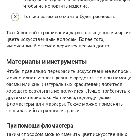
чтобы не испортить изделие.
Только затем его можно будет расчесать.
Такой способ окрашивания дарит насыщенные и яркие
цвета искусственным волосам. Более того,
интенсивный оттенок держится весьма долго.
Материалы и инструменты
Чтобы правильно перекрасить искусственные волосы,
можно использовать разные средства. Но при помощи
басмы или хны (натуральных красителей) добиться
хорошего результата не получится. Лучше прибегнуть к
другим материалам. Например, подойдут даже
фломастеры или маркеры. Также можно применять
чернила либо акриловые краски.
При помощи фломастера
Таким способом можно сменить цвет искусственных