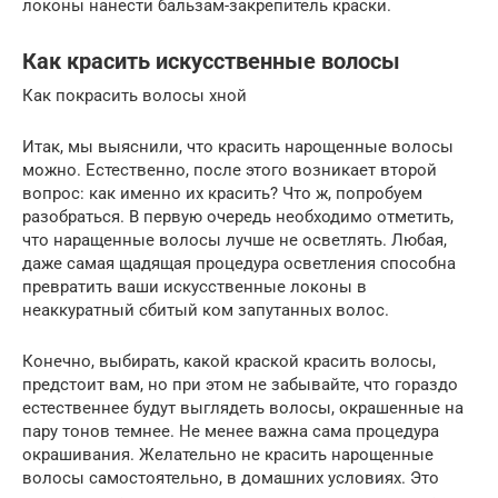
локоны нанести бальзам-закрепитель краски.
Как красить искусственные волосы
Как покрасить волосы хной
Итак, мы выяснили, что красить нарощенные волосы
можно. Естественно, после этого возникает второй
вопрос: как именно их красить? Что ж, попробуем
разобраться. В первую очередь необходимо отметить,
что наращенные волосы лучше не осветлять. Любая,
даже самая щадящая процедура осветления способна
превратить ваши искусственные локоны в
неаккуратный сбитый ком запутанных волос.
Конечно, выбирать, какой краской красить волосы,
предстоит вам, но при этом не забывайте, что гораздо
естественнее будут выглядеть волосы, окрашенные на
пару тонов темнее. Не менее важна сама процедура
окрашивания. Желательно не красить нарощенные
волосы самостоятельно, в домашних условиях. Это