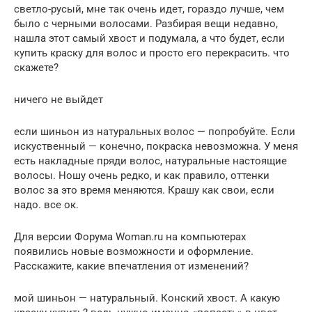
светло-русый, мне так очень идет, гораздо лучше, чем
было с черными волосами. Разбирая вещи недавно,
нашла этот самый хвост и подумала, а что будет, если
купить краску для волос и просто его перекрасить. что
скажете?
ничего не выйдет
если шиньон из натуральных волос — попробуйте. Если
искуственный — конечно, покраска невозможна. У меня
есть накладные пряди волос, натуральные настоящие
волосы. Ношу очень редко, и как правило, оттенки
волос за это время меняются. Крашу как свои, если
надо. все ок.
Для версии Форума Woman.ru на компьютерах
появились новые возможности и оформление.
Расскажите, какие впечатления от изменений?
мой шиньон — натуральный. Конский хвост. А какую