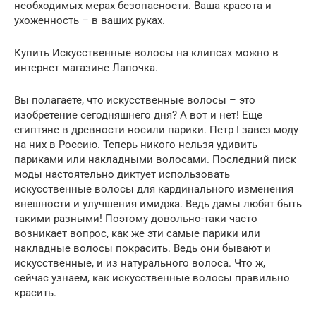
необходимых мерах безопасности. Ваша красота и
ухоженность – в ваших руках.
Купить Искусственные волосы на клипсах можно в
интернет магазине Лапочка.
Вы полагаете, что искусственные волосы – это
изобретение сегодняшнего дня? А вот и нет! Еще
египтяне в древности носили парики. Петр I завез моду
на них в Россию. Теперь никого нельзя удивить
париками или накладными волосами. Последний писк
моды настоятельно диктует использовать
искусственные волосы для кардинального изменения
внешности и улучшения имиджа. Ведь дамы любят быть
такими разными! Поэтому довольно-таки часто
возникает вопрос, как же эти самые парики или
накладные волосы покрасить. Ведь они бывают и
искусственные, и из натурального волоса. Что ж,
сейчас узнаем, как искусственные волосы правильно
красить.