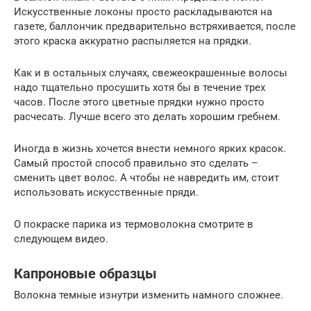
Искусственные локоны просто раскладываются на
газете, баллончик предварительно встряхивается, после
этого краска аккуратно распыляется на прядки.
Как и в остальных случаях, свежеокрашенные волосы
надо тщательно просушить хотя бы в течение трех
часов. После этого цветные прядки нужно просто
расчесать. Лучше всего это делать хорошим гребнем.
Иногда в жизнь хочется внести немного ярких красок.
Самый простой способ правильно это сделать –
сменить цвет волос. А чтобы не навредить им, стоит
использовать искусственные пряди.
О покраске парика из термоволокна смотрите в
следующем видео.
Капроновые образцы
Волокна темные изнутри изменить намного сложнее.