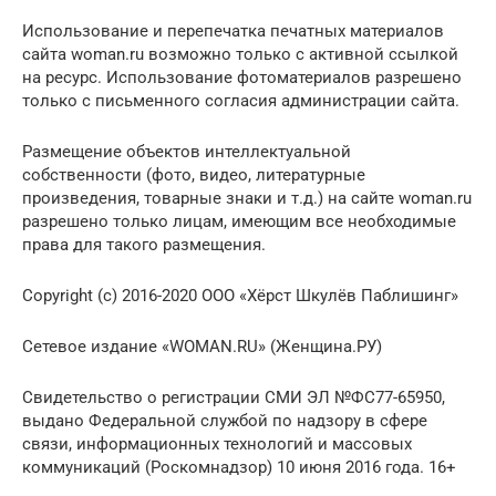
Использование и перепечатка печатных материалов
сайта woman.ru возможно только с активной ссылкой
на ресурс. Использование фотоматериалов разрешено
только с письменного согласия администрации сайта.
Размещение объектов интеллектуальной
собственности (фото, видео, литературные
произведения, товарные знаки и т.д.) на сайте woman.ru
разрешено только лицам, имеющим все необходимые
права для такого размещения.
Copyright (с) 2016-2020 ООО «Хёрст Шкулёв Паблишинг»
Сетевое издание «WOMAN.RU» (Женщина.РУ)
Свидетельство о регистрации СМИ ЭЛ №ФС77-65950,
выдано Федеральной службой по надзору в сфере
связи, информационных технологий и массовых
коммуникаций (Роскомнадзор) 10 июня 2016 года. 16+