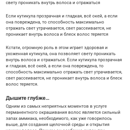
свету проникать внутрь волоса и отражаться
Если кутикула прозрачная и гладкая, всё окей, а если
она повреждена, то способность максимально
отражать свет утрачивается, свет рассеивается, не
проникает внутрь волоса и блеск волос теряется
Кстати, огромную роль в этом играет здоровая и
ухоженная кутикула, она позволяет свету проникать
внутрь волоса и отражаться. Если кутикула прозрачная
и гладкая, всё окей, а если она повреждена, то
способность максимально отражать свет утрачивается,
свет рассеивается, не проникает внутрь волоса и блеск
волос теряется.
Дышите глубже…
Одним из самых неприятных моментов в услуге
перманентного окрашивания волос является сильный
запах аммиака, необходимого, как уже говорилось
выше, для создания щелочной среды и открытия