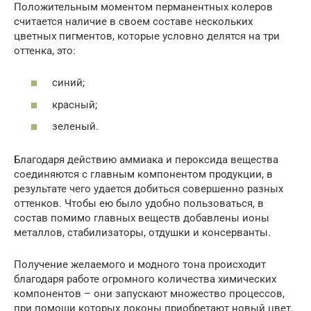
Положительным моментом перманентных колеров
считается наличие в своем составе нескольких
цветных пигментов, которые условно делятся на три
оттенка, это:
синий;
красный;
зеленый.
Благодаря действию аммиака и пероксида вещества
соединяются с главным компонентом продукции, в
результате чего удается добиться совершенно разных
оттенков. Чтобы ею было удобно пользоваться, в
состав помимо главных веществ добавлены ионы
металлов, стабилизаторы, отдушки и консерванты.
Получение желаемого и модного тона происходит
благодаря работе огромного количества химических
компонентов – они запускают множество процессов,
при помощи которых локоны приобретают новый цвет.