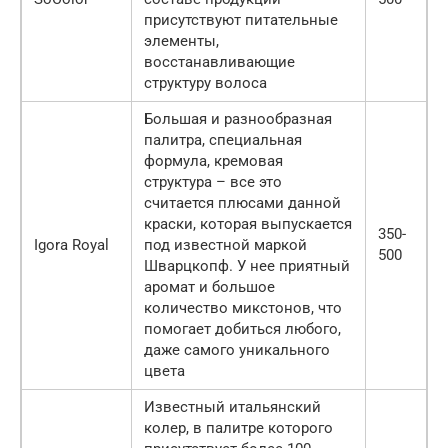
присутствуют питательные
элементы,
восстанавливающие
структуру волоса
Большая и разнообразная
палитра, специальная
формула, кремовая
структура – все это
считается плюсами данной
краски, которая выпускается
350-
Igora Royal
под известной маркой
500
Шварцкопф. У нее приятный
аромат и большое
количество микстонов, что
помогает добиться любого,
даже самого уникального
цвета
Известный итальянский
колер, в палитре которого