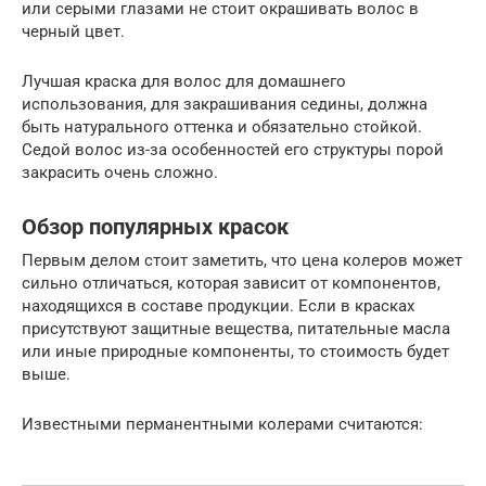
или серыми глазами не стоит окрашивать волос в
черный цвет.
Лучшая краска для волос для домашнего
использования, для закрашивания седины, должна
быть натурального оттенка и обязательно стойкой.
Седой волос из-за особенностей его структуры порой
закрасить очень сложно.
Обзор популярных красок
Первым делом стоит заметить, что цена колеров может
сильно отличаться, которая зависит от компонентов,
находящихся в составе продукции. Если в красках
присутствуют защитные вещества, питательные масла
или иные природные компоненты, то стоимость будет
выше.
Известными перманентными колерами считаются: