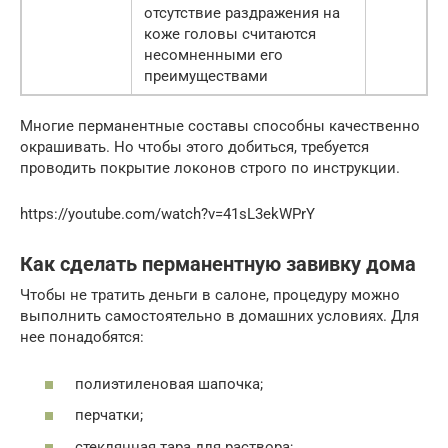
отсутствие раздражения на
коже головы считаются
несомненными его
преимуществами
Многие перманентные составы способны качественно
окрашивать. Но чтобы этого добиться, требуется
проводить покрытие локонов строго по инструкции.
https://youtube.com/watch?v=41sL3ekWPrY
Как сделать перманентную завивку дома
Чтобы не тратить деньги в салоне, процедуру можно
выполнить самостоятельно в домашних условиях. Для
нее понадобятся:
полиэтиленовая шапочка;
перчатки;
стеклянная тара для раствора;