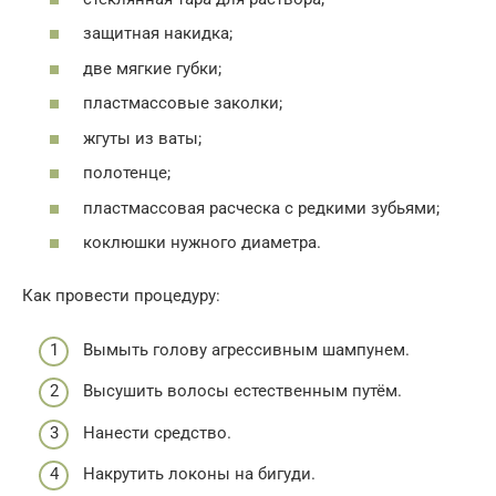
защитная накидка;
две мягкие губки;
пластмассовые заколки;
жгуты из ваты;
полотенце;
пластмассовая расческа с редкими зубьями;
коклюшки нужного диаметра.
Как провести процедуру:
Вымыть голову агрессивным шампунем.
Высушить волосы естественным путём.
Нанести средство.
Накрутить локоны на бигуди.