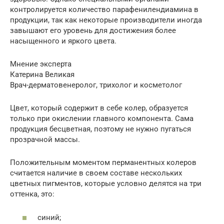
контролируется количество парафенилендиамина в
продукции, так как некоторые производители иногда
завышают его уровень для достижения более
насыщенного и яркого цвета.
Мнение эксперта
Катерина Великая
Врач-дерматовенеролог, трихолог и косметолог
Цвет, который содержит в себе колер, образуется
только при окислении главного компонента. Сама
продукция бесцветная, поэтому не нужно пугаться
прозрачной массы.
Положительным моментом перманентных колеров
считается наличие в своем составе нескольких
цветных пигментов, которые условно делятся на три
оттенка, это:
синий;