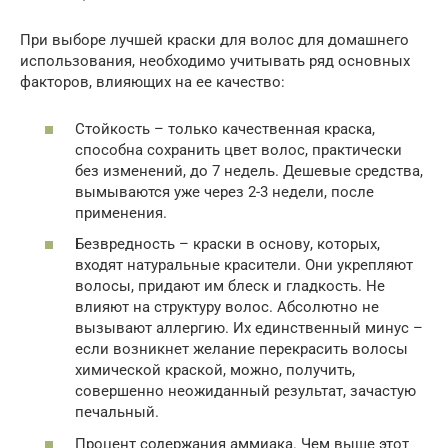
При выборе лучшей краски для волос для домашнего
использования, необходимо учитывать ряд основных
факторов, влияющих на ее качество:
Стойкость – только качественная краска,
способна сохранить цвет волос, практически
без изменений, до 7 недель. Дешевые средства,
вымываются уже через 2-3 недели, после
применения.
Безвредность – краски в основу, которых,
входят натуральные красители. Они укрепляют
волосы, придают им блеск и гладкость. Не
влияют на структуру волос. Абсолютно не
вызывают аллергию. Их единственный минус –
если возникнет желание перекрасить волосы
химической краской, можно, получить,
совершенно неожиданный результат, зачастую
печальный.
Процент содержания аммиака. Чем выше этот