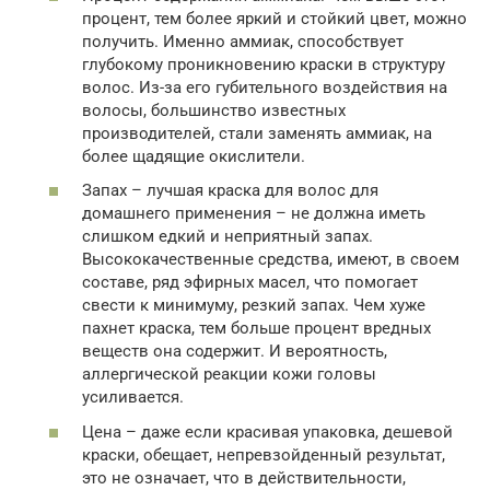
процент, тем более яркий и стойкий цвет, можно
получить. Именно аммиак, способствует
глубокому проникновению краски в структуру
волос. Из-за его губительного воздействия на
волосы, большинство известных
производителей, стали заменять аммиак, на
более щадящие окислители.
Запах – лучшая краска для волос для
домашнего применения – не должна иметь
слишком едкий и неприятный запах.
Высококачественные средства, имеют, в своем
составе, ряд эфирных масел, что помогает
свести к минимуму, резкий запах. Чем хуже
пахнет краска, тем больше процент вредных
веществ она содержит. И вероятность,
аллергической реакции кожи головы
усиливается.
Цена – даже если красивая упаковка, дешевой
краски, обещает, непревзойденный результат,
это не означает, что в действительности,