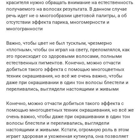
красителя нужно обращать внимание на естественность
получаемого на волосах результата. В данном случае
речь идет не о многообразии цветовой палитры, а об
отсутствии эффекта парика, многомерности и
многогранности
Важно, чтобы цвет не был тусклым, чрезмерно
«плотным», чтобы он играл на свету, преломлялся, как
это происходит со здоровыми волосами, полными
естественных пигментов. Конечно, можно отчасти
добиться такого эффекта с помощью многоцветных
техник окрашивания, но всё же очень важно, чтобы
даже при окрашивании в один тон волосы блестели и
переливались, выглядели настоящими и живыми
Конечно, можно отчасти добиться такого эффекта с
помощью многоцветных техник окрашивания, но всё же
очень важно, чтобы даже при окрашивании в один тон
волосы блестели и переливались, выглядели
настоящими и живыми. Кстати, огромную роль в этом
играет здоровая и ухоженная кутикула, она позволяет