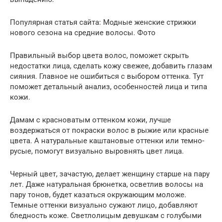
Популярная статья сайта: Модные женские стрижки
нового сезона на средние волосы. Фото
Правильный выбор цвета волос, поможет скрыть
недостатки лица, сделать кожу свежее, добавить глазам
сияния. Главное не ошибиться с выбором оттенка. Тут
поможет детальный анализ, особенностей лица и типа
кожи.
Дамам с красноватым оттенком кожи, лучше
воздержаться от покраски волос в рыжие или красные
цвета. А натуральные каштановые оттенки или темно-
русые, помогут визуально выровнять цвет лица.
Черный цвет, зачастую, делает женщину старше на пару
лет. Даже натуральная брюнетка, осветлив волосы на
пару тонов, будет казаться окружающим моложе.
Темные оттенки визуально сужают лицо, добавляют
бледность коже. Светлолицым девушкам с голубыми