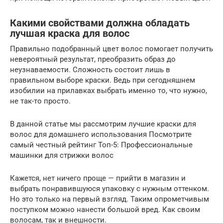
Какими свойствами должна обладать
лучшая краска для волос
Правильно подобранный цвет волос помогает получить
невероятный результат, преобразить образ до
неузнаваемости. Сложность состоит лишь в
правильном выборе краски. Ведь при сегодняшнем
изобилии на прилавках выбрать именно то, что нужно,
не так-то просто.
В данной статье мы рассмотрим лучшие краски для
волос для домашнего использования Посмотрите
самый честный рейтинг Топ-5: Профессиональные
машинки для стрижки волос
Кажется, нет ничего проще — прийти в магазин и
выбрать понравившуюся упаковку с нужным оттенком.
Но это только на первый взгляд. Таким опрометчивым
поступком можно нанести большой вред. Как своим
волосам, так и внешности.