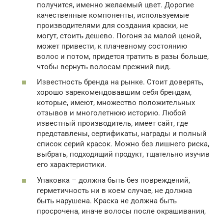
получится, именно желаемый цвет. Дорогие
качественные компоненты, используемые
производителями для создания краски, не
могут, стоить дешево. Погоня за малой ценой,
может привести, к плачевному состоянию
волос и потом, придется тратить в разы больше,
чтобы вернуть волосам прежний вид.
Известность бренда на рынке. Стоит доверять,
хорошо зарекомендовавшим себя брендам,
которые, имеют, множество положительных
отзывов и многолетнюю историю. Любой
известный производитель, имеет сайт, где
представлены, сертификаты, награды и полный
список серий красок. Можно без лишнего риска,
выбрать, подходящий продукт, тщательно изучив
его характеристики.
Упаковка – должна быть без повреждений,
герметичность ни в коем случае, не должна
быть нарушена. Краска не должна быть
просрочена, иначе волосы после окрашивания,