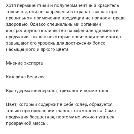
Хотя перманентный и полуперманентный краситель
токсичны, они не запрещены в странах, так как при
правильном применении продукции не приносят вреда
здоровью. Однако специальными органами
контролируется количество парафенилендиамина в
продукции, так как некоторые производители иногда
завышают его уровень для достижения более
насыщенного и яркого цвета.
Мнение эксперта
Катерина Великая
Врач-дерматовенеролог, трихолог и косметолог
Цвет, который содержит в себе колер, образуется
только при окислении главного компонента. Сама
продукция бесцветная, поэтому не нужно пугаться
прозрачной массы.