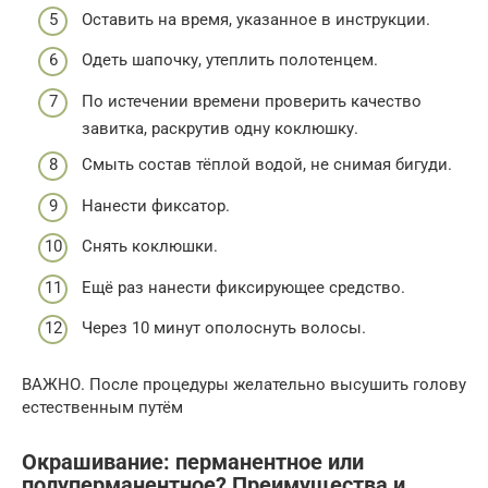
Оставить на время, указанное в инструкции.
Одеть шапочку, утеплить полотенцем.
По истечении времени проверить качество
завитка, раскрутив одну коклюшку.
Смыть состав тёплой водой, не снимая бигуди.
Нанести фиксатор.
Снять коклюшки.
Ещё раз нанести фиксирующее средство.
Через 10 минут ополоснуть волосы.
ВАЖНО. После процедуры желательно высушить голову
естественным путём
Окрашивание: перманентное или
полуперманентное? Преимущества и