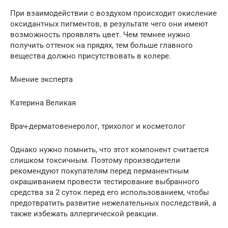
При взаимодействии с воздухом происходит окисление
оксидантных пигментов, в результате чего они имеют
возможность проявлять цвет. Чем темнее нужно
получить оттенок на прядях, тем больше главного
вещества должно присутствовать в колере.
Мнение эксперта
Катерина Великая
Врач-дерматовенеролог, трихолог и косметолог
Однако нужно помнить, что этот компонент считается
слишком токсичным. Поэтому производители
рекомендуют покупателям перед перманентным
окрашиванием провести тестирование выбранного
средства за 2 суток перед его использованием, чтобы
предотвратить развитие нежелательных последствий, а
также избежать аллергической реакции.