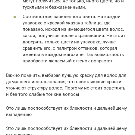
могут получиться, не только, иного цвета, но и
тусклыми и безжизненными.
Соответствия заявленного цвета. На каждой
упаковке с краской указана таблица, где
показано, исходя из имеющегося цвета волос,
какой, получится после окрашивания. Не стоит
доверять, только цвету на упаковке, лучше
сравнить его, с палитрой оттенков, которая
имеется в каждом магазине. Так возможность
приобрести желаемый оттенок возрастет.
Важно помнить, выбирая лучшую краску для волос для
домашнего использования, что осветляющие краски
утончают структуру волос. Поэтому не стоит осветлять
и без того слабые тонкие волосы
Это лишь поспособствует их блеклости и дальнейшему
выпадению
Это лишь поспособствует их блеклости и дальнейшему
выпадению.