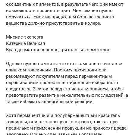
оксидантных пигментов, в результате чего они имеют
возможность проявлять цвет. Чем темнее нужно
получить оттенок на прядях, тем больше главного
вещества должно присутствовать в колере.
Мнение эксперта
Катерина Великая
Врач-дерматовенеролог, трихолог и косметолог
Однако нужно помнить, что этот компонент считается
слишком токсичным. Поэтому производители
рекомендуют покупателям перед перманентным
окрашиванием провести тестирование выбранного
средства за 2 суток перед его использованием, чтобы
предотвратить развитие нежелательных последствий, а
также избежать аллергической реакции.
Хотя перманентный и полуперманентный краситель
токсичны, они не запрещены в странах, так как при
правильном применении продукции не приносят вреда
здоровью. Однако специальными органами