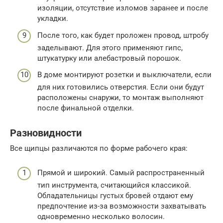
изоляции, отсутствие изломов заранее и после
укладки.
После того, как будет проложен провод, штробу
заделывают. Для этого применяют гипс,
штукатурку или алебастровый порошок.
В доме монтируют розетки и выключатели, если
для них готовились отверстия. Если они будут
расположены снаружи, то монтаж выполняют
после финальной отделки.
Разновидности
Все щипцы различаются по форме рабочего края:
Прямой и широкий. Самый распространенный
тип инструмента, считающийся классикой.
Обладательницы густых бровей отдают ему
предпочтение из-за возможности захватывать
одновременно несколько волосин.