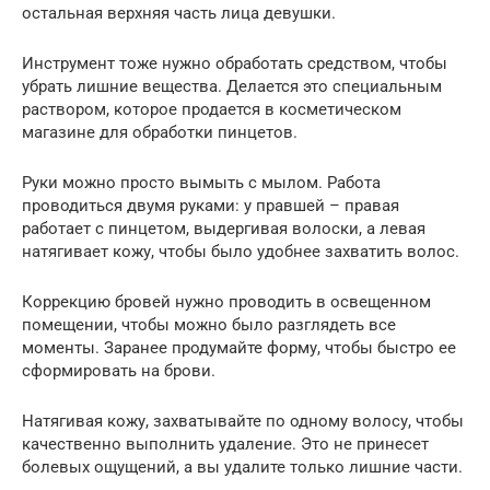
остальная верхняя часть лица девушки.
Инструмент тоже нужно обработать средством, чтобы
убрать лишние вещества. Делается это специальным
раствором, которое продается в косметическом
магазине для обработки пинцетов.
Руки можно просто вымыть с мылом. Работа
проводиться двумя руками: у правшей – правая
работает с пинцетом, выдергивая волоски, а левая
натягивает кожу, чтобы было удобнее захватить волос.
Коррекцию бровей нужно проводить в освещенном
помещении, чтобы можно было разглядеть все
моменты. Заранее продумайте форму, чтобы быстро ее
сформировать на брови.
Натягивая кожу, захватывайте по одному волосу, чтобы
качественно выполнить удаление. Это не принесет
болевых ощущений, а вы удалите только лишние части.