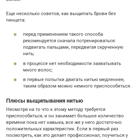
Еще несколько советов, как выщипать брови без
пинцета:
перед применением такого способа
рекомендуется сначала потренироваться:
подвигать пальцами, передвигая скрученную
нить;
в процессе нет необходимости захватывать
много волос;
в первые попытки двигать нитью медленнее,
таким образом можно немного приспособиться.
Плюсы выщипывания нитью
Несмотря на то что к этому методу требуется
приспособиться, и он занимает большое количество
времени пока нет навыка, все же у него достаточно
положительных характеристик. Если в первый раз
посмотреть, как это делает профессионал, поучиться у