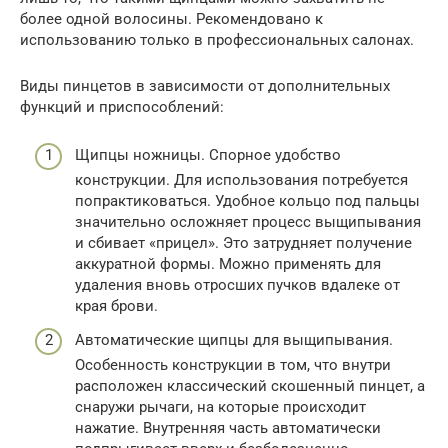
более одной волосины. Рекомендовано к
использованию только в профессиональных салонах.
Виды пинцетов в зависимости от дополнительных
функций и приспособлений:
Щипцы ножницы. Спорное удобство
конструкции. Для использования потребуется
попрактиковаться. Удобное кольцо под пальцы
значительно осложняет процесс выщипывания
и сбивает «прицел». Это затрудняет получение
аккуратной формы. Можно применять для
удаления вновь отросших пучков вдалеке от
края брови.
Автоматические щипцы для выщипывания.
Особенность конструкции в том, что внутри
расположен классический скошенный пинцет, а
снаружи рычаги, на которые происходит
нажатие. Внутренняя часть автоматически