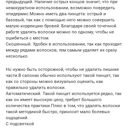
предыдущий. Наличие острых концов значит, что при
неаккуратном использовании, возможно повредить
эпидермис.Можно иметь два пинцета: острый и
базовый, так как с помощью него можно совершить
малую коррекцию бровей. Благодаря своей точечной
работе удалять волоски можно по одному, чтобы не
ошибиться с местом.
Скошенный. Удобен в использовании, так как проходит
между рядами волосков, тем самым удаляет их сразу
несколько
Но нужно быть осторожной, чтобы не удалить лишние
части.В салонах обычно используют такой пинцет, так
как со стороны можно визуально оценить, как
правильно удалить волоски.
Автоматический. Такой пинцет используется редко, так
как он имеет высокую цену, требует большого
количества практики.Плюс в том, что удалять волоски
такой методикой быстро, приносит мало болевых
ощущений.
С подсветкой