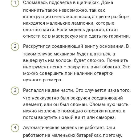
Сломалась подсветка в щипчиках. Дома
починить такое невозможно, так как
конструкция очень маленькая, а при ее разборе
находятся маленькие лампочки, которые
сложно найти. Если модель дорогая, стоит
отнести ее в мастерскую или сдать по гарантии.
Раскрутился соединяющий винт у основания. В
таком случае механизм будет шататься, а
выдернуть им волосы будет сложно. Починить
инструмент легко – закрутить винт обратно. Это
можно совершить при наличии отвертки
нужного размера.
Распался на две части. Это случается из-за того,
что неаккуратно был закручен соединяющий
элемент, или он был сломан. Сломанную часть
нужно извлечь с помощью отвертки и шила, а
потом вкрутить новый винт или саморез.
Автоматическая модель не работает. Они
работают на маленьких батарейках, поэтому,