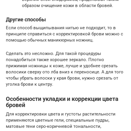
образом очищение кожи в области бровей.
Другие способы
Если способ выщипывания нитью не подходит, то в
принципе справиться с корректировкой брови можно с
помощью обычных маникюрных ножниц.
Сделать это несложно. Для такой процедуры
понадобиться также хорошее зеркало. Плотно
прижимая ножницы к коже, лучше и удобнее срезать
волосики сверху ото лба вниз к переносице. А для того
чтобы убрать волоски у края брови, нужно срезать от
уголка брови к центру.
Особенности укладки и коррекции цвета
бровей
Для корректировки цвета и густоты растительности
применяются цветные гели, специальные пудры,
матовые тени серо-коричневой тональности,