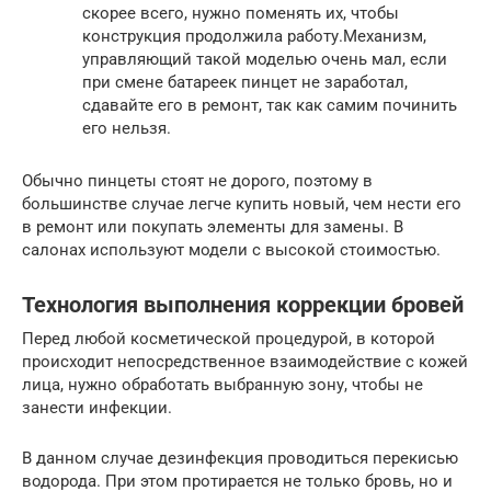
скорее всего, нужно поменять их, чтобы
конструкция продолжила работу.Механизм,
управляющий такой моделью очень мал, если
при смене батареек пинцет не заработал,
сдавайте его в ремонт, так как самим починить
его нельзя.
Обычно пинцеты стоят не дорого, поэтому в
большинстве случае легче купить новый, чем нести его
в ремонт или покупать элементы для замены. В
салонах используют модели с высокой стоимостью.
Технология выполнения коррекции бровей
Перед любой косметической процедурой, в которой
происходит непосредственное взаимодействие с кожей
лица, нужно обработать выбранную зону, чтобы не
занести инфекции.
В данном случае дезинфекция проводиться перекисью
водорода. При этом протирается не только бровь, но и