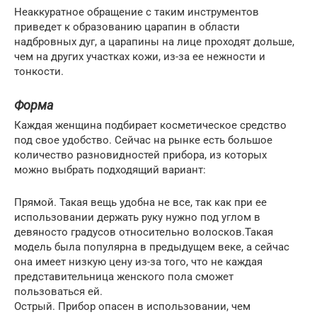
Неаккуратное обращение с таким инструментов
приведет к образованию царапин в области
надбровных дуг, а царапины на лице проходят дольше,
чем на других участках кожи, из-за ее нежности и
тонкости.
Форма
Каждая женщина подбирает косметическое средство
под свое удобство. Сейчас на рынке есть большое
количество разновидностей прибора, из которых
можно выбрать подходящий вариант:
Прямой. Такая вещь удобна не все, так как при ее
использовании держать руку нужно под углом в
девяносто градусов относительно волосков.Такая
модель была популярна в предыдущем веке, а сейчас
она имеет низкую цену из-за того, что не каждая
представительница женского пола сможет
пользоваться ей.
Острый. Прибор опасен в использовании, чем