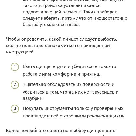
такого устройства устанавливается
подсвечивающий элемент. Таких приборов
следует избегать, потому что от них достаточно
быстро утомляются глаза.
Чтобы определить, какой пинцет следует выбрать,
можно пошагово ознакомиться с приведенной
инструкцией.
Взять щипцы в руки и убедиться в том, что
работа с ним комфортна и приятна.
Тщательно обследовать их поверхности и
убедиться в том, что на них нет заусенцев и
зазубрин.
Покупать инструменты только у проверенных
производителей с хорошими рекомендациями.
Более подробного совета по выбору щипцов дать