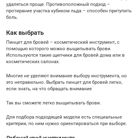
удаляться проще. Противоположный подход –
протирание участка кубиком льда – способен притупить
боль.
Как выбрать
Пинцет для бровей – косметический инструмент, с
помощью которого можно выщипывать брови.
Используются такие щипчики для бровей дома или в
косметических салонах.
Многие не уделяют внимание выбору инструмента, но
это неправильно. Выбрать пинцет для бровей легко,
если знать, на что обращать внимание
Так вы сможете легко выщипывать брови.
Для подбора подходящей модели есть специальные
критерии, по ним нужно ориентироваться при выборе.