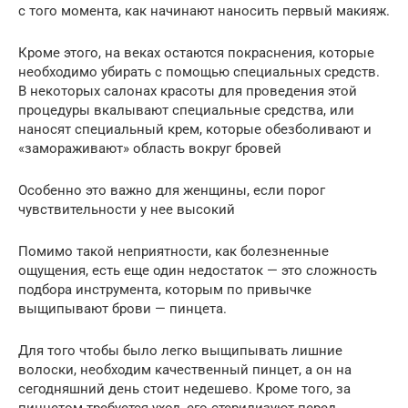
с того момента, как начинают наносить первый макияж.
Кроме этого, на веках остаются покраснения, которые
необходимо убирать с помощью специальных средств.
В некоторых салонах красоты для проведения этой
процедуры вкалывают специальные средства, или
наносят специальный крем, которые обезболивают и
«замораживают» область вокруг бровей
Особенно это важно для женщины, если порог
чувствительности у нее высокий
Помимо такой неприятности, как болезненные
ощущения, есть еще один недостаток — это сложность
подбора инструмента, которым по привычке
выщипывают брови — пинцета.
Для того чтобы было легко выщипывать лишние
волоски, необходим качественный пинцет, а он на
сегодняшний день стоит недешево. Кроме того, за
пинцетом требуется уход, его стерилизуют перед