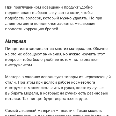
При приглушенном освещении продукт удобно
подсвечивает выбранные участки кожи, чтобы
подобрать волосок, который нужно удалять. Но при
дневном свете появляются засветы, мешающие
провести коррекцию бровей.
Материал
Пинцет изготавливают из многих материалов. Обычно
на это не обращают внимания, но нужно изучить этот
вопрос, чтобы было удобнее потом пользоваться
инструментом.
Мастера в салонах используют товары из нержавеющей
стали. При этом при долгой работе косметолога
инструмент может скользить в руках, поэтому лучше
выбирать модели, в которых на ручках есть резиновые
вставки. Так пинцет будет держаться в руке.
Самый дешевый материал – пластик. Такая модель
подойдет только для одноразового варианта (положить