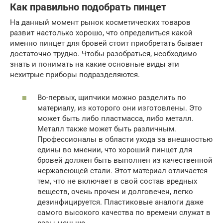
Как правильно подобрать пинцет
На данный момент рынок косметических товаров
развит настолько хорошо, что определиться какой
именно пинцет для бровей стоит приобретать бывает
достаточно трудно. Чтобы разобраться, необходимо
знать и понимать на какие основные виды эти
нехитрые приборы подразделяются.
Во-первых, щипчики можно разделить по
материалу, из которого они изготовлены. Это
может быть либо пластмасса, либо металл.
Металл также может быть различным.
Профессионалы в области ухода за внешностью
едины во мнении, что хороший пинцет для
бровей должен быть выполнен из качественной
нержавеющей стали. Этот материал отличается
тем, что не включает в свой состав вредных
веществ, очень прочен и долговечен, легко
дезинфицируется. Пластиковые аналоги даже
самого высокого качества по времени служат в