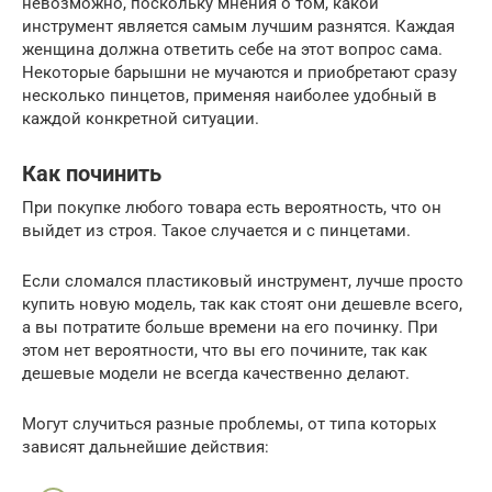
невозможно, поскольку мнения о том, какой
инструмент является самым лучшим разнятся. Каждая
женщина должна ответить себе на этот вопрос сама.
Некоторые барышни не мучаются и приобретают сразу
несколько пинцетов, применяя наиболее удобный в
каждой конкретной ситуации.
Как починить
При покупке любого товара есть вероятность, что он
выйдет из строя. Такое случается и с пинцетами.
Если сломался пластиковый инструмент, лучше просто
купить новую модель, так как стоят они дешевле всего,
а вы потратите больше времени на его починку. При
этом нет вероятности, что вы его почините, так как
дешевые модели не всегда качественно делают.
Могут случиться разные проблемы, от типа которых
зависят дальнейшие действия: