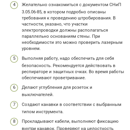
Желательно ознакомиться с документом СНиП
3.05.06-85, в котором подробно описаны
требования к проведению штробирования. В
частности, указано, что участки
электропроводки должны располагаться
параллельно основаниям стены. При
необходимости это можно проверить лазерным
уровнем.
Выполняя работу, надо обеспечить для себя
безопасность. Рекомендуется действовать в
респираторе и защитных очках. Во время работы
обеспечивают проветривание.
Делают углубления для розеток и
выключателей.
Создают канавки в соответствии с выбранным
типом инструмента.
Прокладывают кабели, выполняют фиксацию
внутри канавок. Проверяют на целостность