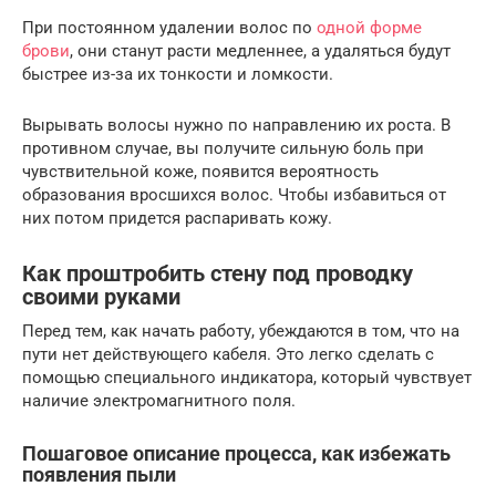
При постоянном удалении волос по
одной форме
брови
, они станут расти медленнее, а удаляться будут
быстрее из-за их тонкости и ломкости.
Вырывать волосы нужно по направлению их роста. В
противном случае, вы получите сильную боль при
чувствительной коже, появится вероятность
образования вросшихся волос. Чтобы избавиться от
них потом придется распаривать кожу.
Как проштробить стену под проводку
своими руками
Перед тем, как начать работу, убеждаются в том, что на
пути нет действующего кабеля. Это легко сделать с
помощью специального индикатора, который чувствует
наличие электромагнитного поля.
Пошаговое описание процесса, как избежать
появления пыли