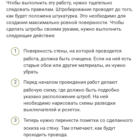
Чтобы выполнить эту работу, нужно тщательно
следовать правилам. Штробирование проводят до того,
как будет положена штукатурка. Это необходимо для
создания максимально ровной поверхности. Чтобы
сделать штробы своими руками, нужно выполнить
следующие действия:
Поверхность стены, на которой проводится
работа, должна быть очищена. Если на ней есть
старые обои или другие материалы, их нужно
убрать.
Перед началом проведения работ делают
рабочую схему, где должно быть подробно
указано расположение штроб. На ней
необходимо нарисовать схемы разводки
выключателей и розеток.
Теперь нужно перенести пометки со сделанного
эскиза на стену. Там отмечают, как будут
проходить провода.