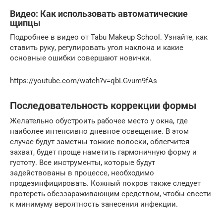
Видео: Как использовать автоматические
щипцы
Подробнее в видео от Tabu Makeup School. Узнайте, как
ставить руку, регулировать угол наклона и какие
основные ошибки совершают новички.
https://youtube.com/watch?v=qbLGvum9fAs
Последовательность коррекции формы
Желательно обустроить рабочее место у окна, где
наиболее интенсивно дневное освещение. В этом
случае будут заметны тонкие волоски, облегчится
захват, будет проще наметить гармоничную форму и
густоту. Все инструменты, которые будут
задействованы в процессе, необходимо
продезинфицировать. Кожный покров также следует
протереть обеззараживающим средством, чтобы свести
к минимуму вероятность занесения инфекции.