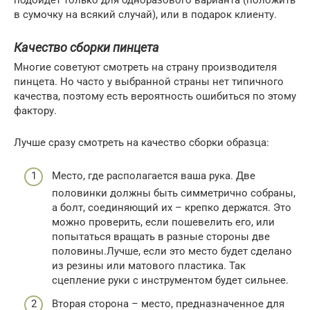
в сумочку на всякий случай), или в подарок клиенту.
Качество сборки пинцета
Многие советуют смотреть на страну производителя
пинцета. Но часто у выбранной страны нет типичного
качества, поэтому есть вероятность ошибиться по этому
фактору.
Лучше сразу смотреть на качество сборки образца:
Место, где располагается ваша рука. Две
половинки должны быть симметрично собраны,
а болт, соединяющий их – крепко держатся. Это
можно проверить, если пошевелить его, или
попытаться вращать в разные стороны две
половины.Лучше, если это место будет сделано
из резины или матового пластика. Так
сцепление руки с инструментом будет сильнее.
Вторая сторона – место, предназначенное для