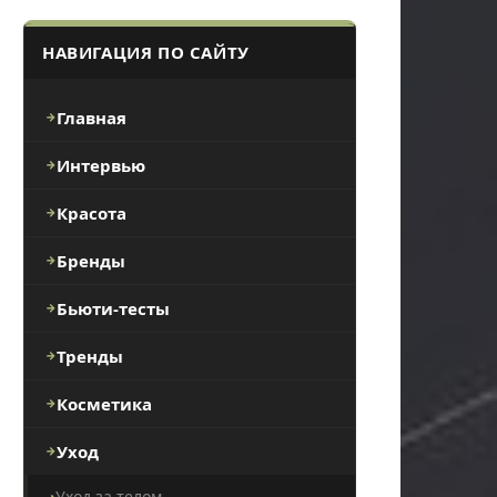
НАВИГАЦИЯ ПО САЙТУ
Главная
Интервью
Красота
Бренды
Бьюти-тесты
Тренды
Косметика
Уход
Уход за телом