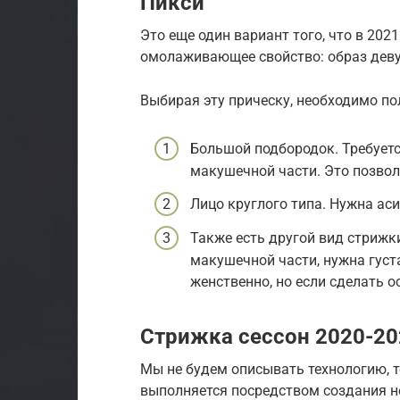
Пикси
Это еще один вариант того, что в 2021
омолаживающее свойство: образ дев
Выбирая эту прическу, необходимо по
Большой подбородок. Требуетс
макушечной части. Это позвол
Лицо круглого типа. Нужна ас
Также есть другой вид стрижк
макушечной части, нужна густ
женственно, но если сделать 
Стрижка сессон 2020-20
Мы не будем описывать технологию, т
выполняется посредством создания н