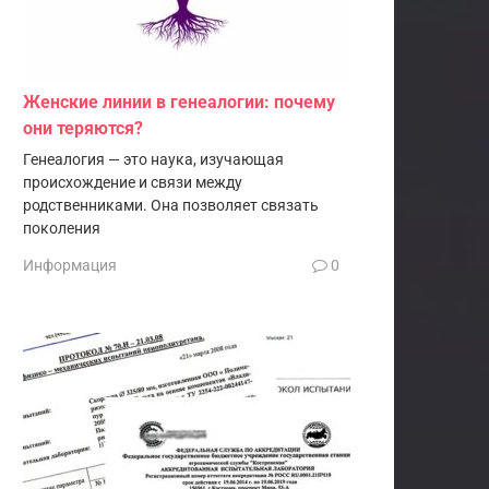
Женские линии в генеалогии: почему
они теряются?
Генеалогия — это наука, изучающая
происхождение и связи между
родственниками. Она позволяет связать
поколения
Информация
0