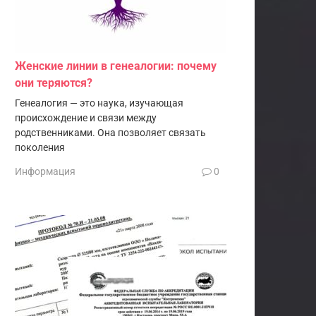
Женские линии в генеалогии: почему
они теряются?
Генеалогия — это наука, изучающая
происхождение и связи между
родственниками. Она позволяет связать
поколения
Информация
0