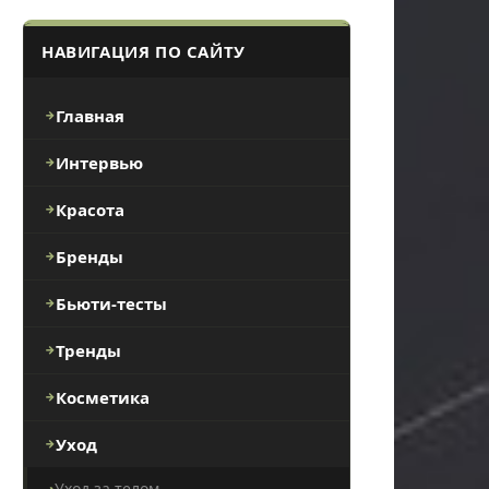
НАВИГАЦИЯ ПО САЙТУ
Главная
Интервью
Красота
Бренды
Бьюти-тесты
Тренды
Косметика
Уход
Уход за телом