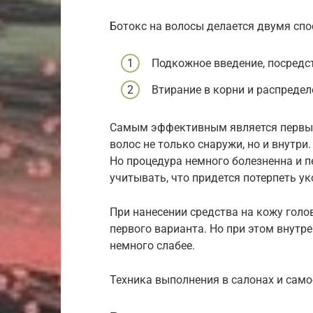
Ботокс на волосы делается двумя спо
Подкожное введение, посредс
Втирание в корни и распредел
Самым эффективным является первый
волос не только снаружи, но и внутри
Но процедура немного болезненна и п
учитывать, что придется потерпеть ук
При нанесении средства на кожу голо
первого варианта. Но при этом внутр
немного слабее.
Техника выполнения в салонах и само