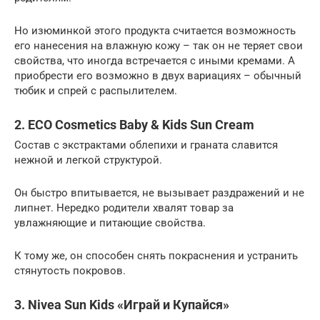
Но изюминкой этого продукта считается возможность
его нанесения на влажную кожу – так он не теряет свои
свойства, что иногда встречается с иными кремами. А
приобрести его возможно в двух вариациях – обычный
тюбик и спрей с распылителем.
2. ECO Cosmetics Baby & Kids Sun Cream
Состав с экстрактами облепихи и граната славится
нежной и легкой структурой.
Он быстро впитывается, не вызывает раздражений и не
липнет. Нередко родители хвалят товар за
увлажняющие и питающие свойства.
К тому же, он способен снять покраснения и устранить
стянутость покровов.
3. Nivea Sun Kids «Играй и Купайся»