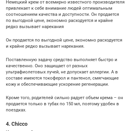
Немецкий крем от всемирно известного производителя
привлекает к себе внимание людей оптимальным
соотношением качества и доступности. Он продается
по выгодной цене, экономно расходуется и крайне
редко вызывает нарекания
Он продается по выгодной цене, экономно расходуется
и крайне редко вызывает нарекания.
Поставленную задачу средство выполняет быстро и
качественно. Оно защищает от разных
ультрафиолетовых лучей, не допускает аллергии. А в
составе имеются токоферол и пантенол, смягчающие
кожу и обеспечивающие ускорение регенерации.
Кроме того, родителей сильно радует объем крема – он
продается только в тубах по 150 мл, поэтому удобен в
поездках.
4. Chicco