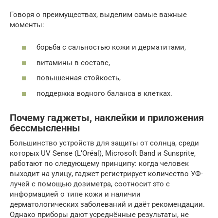
Говоря о преимуществах, выделим самые важные
моменты:
борьба с сальностью кожи и дерматитами,
витамины в составе,
повышенная стойкость,
поддержка водного баланса в клетках.
Почему гаджеты, наклейки и приложения
бессмысленны
Большинство устройств для защиты от солнца, среди
которых UV Sense (L’Oréal), Microsoft Band и Sunsprite,
работают по следующему принципу: когда человек
выходит на улицу, гаджет регистрирует количество УФ-
лучей с помощью дозиметра, соотносит это с
информацией о типе кожи и наличии
дерматологических заболеваний и даёт рекомендации.
Однако приборы дают усреднённые результаты, не