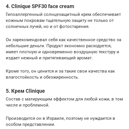
4. Clinique SPF30 face cream
Гипоаллергенный солнцезащитный крем обеспечивает
кожным покровам тщательную защиту не только от
солнечных лучей, но и от фотостарения.
Он зарекомендовал себя как качественное средство за
небольшие деньги. Продукт экономно расходуется,
имеет плотную и одновременно воздушную текстуру и
издает нежный и притягивающий аромат.
Кроме того, он ценится и за такие свои качества как
влагостойкость и обезжиренность.
5. Крем Clinique
Состав с матирующим эффектом для любой кожи, в том
числе и проблемной.
Производится он в Израиле, поэтому не нуждается в
особом представлении.