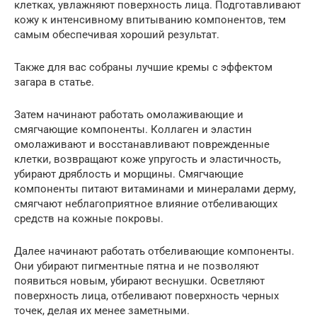
клетках, увлажняют поверхность лица. Подготавливают
кожу к интенсивному впитыванию компонентов, тем
самым обеспечивая хороший результат.
Также для вас собраны лучшие кремы с эффектом
загара в статье.
Затем начинают работать омолаживающие и
смягчающие компоненты. Коллаген и эластин
омолаживают и восстанавливают поврежденные
клетки, возвращают коже упругость и эластичность,
убирают дряблость и морщины. Смягчающие
компоненты питают витаминами и минералами дерму,
смягчают неблагоприятное влияние отбеливающих
средств на кожные покровы.
Далее начинают работать отбеливающие компоненты.
Они убирают пигментные пятна и не позволяют
появиться новым, убирают веснушки. Осветляют
поверхность лица, отбеливают поверхность черных
точек, делая их менее заметными.