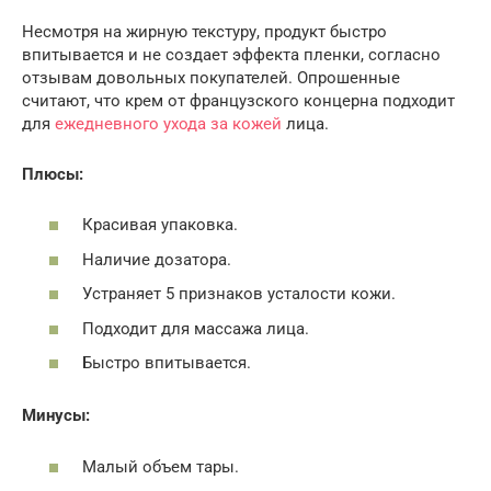
Несмотря на жирную текстуру, продукт быстро
впитывается и не создает эффекта пленки, согласно
отзывам довольных покупателей. Опрошенные
считают, что крем от французского концерна подходит
для
ежедневного ухода за кожей
лица.
Плюсы:
Красивая упаковка.
Наличие дозатора.
Устраняет 5 признаков усталости кожи.
Подходит для массажа лица.
Быстро впитывается.
Минусы:
Малый объем тары.