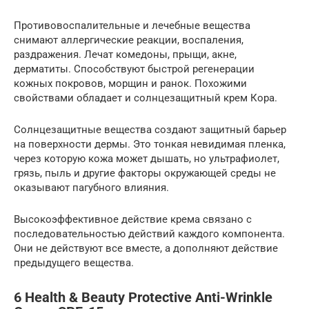
Противовоспалительные и лечебные вещества
снимают аллергические реакции, воспаления,
раздражения. Лечат комедоны, прыщи, акне,
дерматиты. Способствуют быстрой регенерации
кожных покровов, морщин и ранок. Похожими
свойствами обладает и солнцезащитный крем Кора.
Солнцезащитные вещества создают защитный барьер
на поверхности дермы. Это тонкая невидимая пленка,
через которую кожа может дышать, но ультрафиолет,
грязь, пыль и другие факторы окружающей среды не
оказывают пагубного влияния.
Высокоэффективное действие крема связано с
последовательностью действий каждого компонента.
Они не действуют все вместе, а дополняют действие
предыдущего вещества.
6 Health & Beauty Protective Anti-Wrinkle