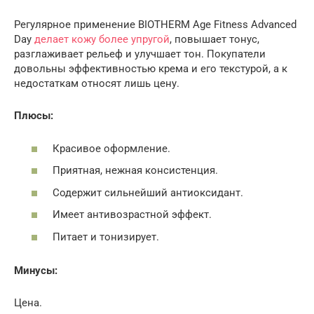
Регулярное применение BIOTHERM Age Fitness Advanced
Day
делает кожу более упругой
, повышает тонус,
разглаживает рельеф и улучшает тон. Покупатели
довольны эффективностью крема и его текстурой, а к
недостаткам относят лишь цену.
Плюсы:
Красивое оформление.
Приятная, нежная консистенция.
Содержит сильнейший антиоксидант.
Имеет антивозрастной эффект.
Питает и тонизирует.
Минусы:
Цена.