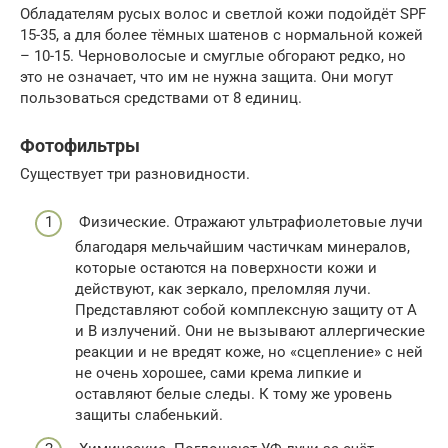
Обладателям русых волос и светлой кожи подойдёт SPF
15-35, а для более тёмных шатенов с нормальной кожей
– 10-15. Черноволосые и смуглые обгорают редко, но
это не означает, что им не нужна защита. Они могут
пользоваться средствами от 8 единиц.
Фотофильтры
Существует три разновидности.
Физические. Отражают ультрафиолетовые лучи
благодаря мельчайшим частичкам минералов,
которые остаются на поверхности кожи и
действуют, как зеркало, преломляя лучи.
Представляют собой комплексную защиту от А
и В излучений. Они не вызывают аллергические
реакции и не вредят коже, но «сцепление» с ней
не очень хорошее, сами крема липкие и
оставляют белые следы. К тому же уровень
защиты слабенький.