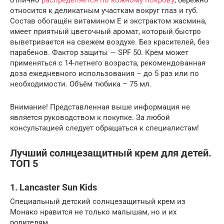
относится к деликатным участкам вокруг глаз и губ.
Состав обогащён витамином Е и экстрактом жасмина,
имеет приятный цветочный аромат, который быстро
выветривается на свежем воздухе. Без красителей, без
парабенов. Фактор защиты — SPF 50. Крем может
применяться с 14-летнего возраста, рекомендованная
доза ежедневного использования – до 5 раз или по
необходимости. Объём тюбика – 75 мл.
Внимание! Представленная выше информация не
является руководством к покупке. За любой
консультацией следует обращаться к специалистам!
Лучший солнцезащитный крем для детей.
ТОП 5
1. Lancaster Sun Kids
Специальный детский солнцезащитный крем из
Монако нравится не только малышам, но и их
родителям.