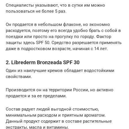
Специалисты указывают, что в сутки им можно
пользоваться не более 5 раз.
Он продается в небольшом флаконе, но экономно
расходуется, поэтому его всегда удобно брать с собой в
поездки или просто на прогулку по городу. Фактор
защиты здесь SPF 50. Средство разрешается применять
даже в подростковом возрасте, начиная с 14 лет.
2. Librederm Bronzeada SPF 30
Один из наилучшие кремов обладает водостойкими
свойствами.
Производится он на территории России, но активно
продается и за ее пределами.
Состав радует людей выгодной стоимостью,
минимальным расходом и приятным ароматом.
Данный продукт содержит в составе растительные
экстракты, масла и витамины.