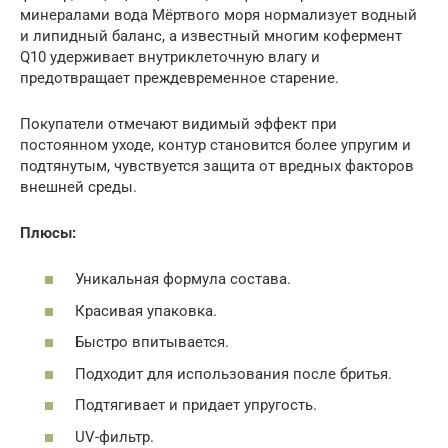
минералами вода Мёртвого моря нормализует водный
и липидный баланс, а известный многим кофермент
Q10 удерживает внутриклеточную влагу и
предотвращает преждевременное старение.
Покупатели отмечают видимый эффект при
постоянном уходе, контур становится более упругим и
подтянутым, чувствуется защита от вредных факторов
внешней среды.
Плюсы:
Уникальная формула состава.
Красивая упаковка.
Быстро впитывается.
Подходит для использования после бритья.
Подтягивает и придает упругость.
UV-фильтр.