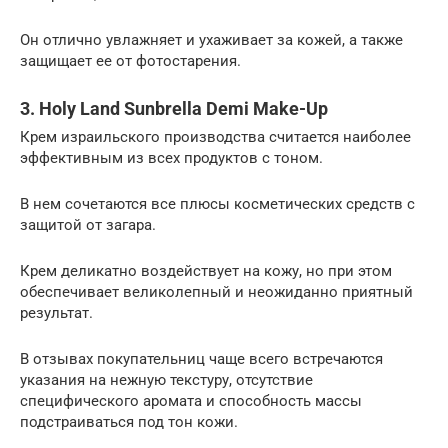
Он отлично увлажняет и ухаживает за кожей, а также
защищает ее от фотостарения.
3. Holy Land Sunbrella Demi Make-Up
Крем израильского производства считается наиболее
эффективным из всех продуктов с тоном.
В нем сочетаются все плюсы косметических средств с
защитой от загара.
Крем деликатно воздействует на кожу, но при этом
обеспечивает великолепный и неожиданно приятный
результат.
В отзывах покупательниц чаще всего встречаются
указания на нежную текстуру, отсутствие
специфического аромата и способность массы
подстраиваться под тон кожи.