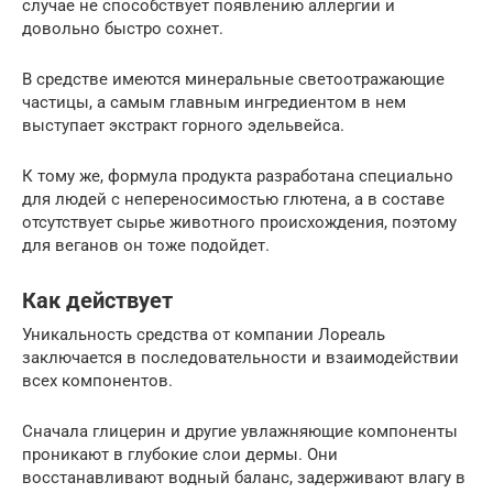
случае не способствует появлению аллергии и
довольно быстро сохнет.
В средстве имеются минеральные светоотражающие
частицы, а самым главным ингредиентом в нем
выступает экстракт горного эдельвейса.
К тому же, формула продукта разработана специально
для людей с непереносимостью глютена, а в составе
отсутствует сырье животного происхождения, поэтому
для веганов он тоже подойдет.
Как действует
Уникальность средства от компании Лореаль
заключается в последовательности и взаимодействии
всех компонентов.
Сначала глицерин и другие увлажняющие компоненты
проникают в глубокие слои дермы. Они
восстанавливают водный баланс, задерживают влагу в