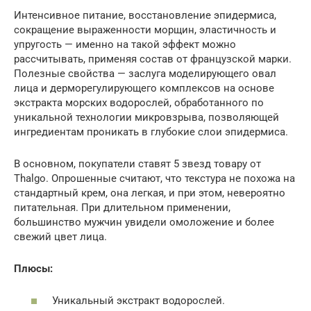
Интенсивное питание, восстановление эпидермиса,
сокращение выраженности морщин, эластичность и
упругость — именно на такой эффект можно
рассчитывать, применяя состав от французской марки.
Полезные свойства — заслуга моделирующего овал
лица и дерморегулирующего комплексов на основе
экстракта морских водорослей, обработанного по
уникальной технологии микровзрыва, позволяющей
ингредиентам проникать в глубокие слои эпидермиса.
В основном, покупатели ставят 5 звезд товару от
Thalgo. Опрошенные считают, что текстура не похожа на
стандартный крем, она легкая, и при этом, невероятно
питательная. При длительном применении,
большинство мужчин увидели омоложение и более
свежий цвет лица.
Плюсы:
Уникальный экстракт водорослей.