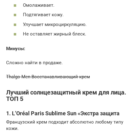
Омолаживает.
Подтягивает кожу.
Улучшает микроциркуляцию.
Не оставляет жирный блеск.
Минусы:
Сложно найти в продаже.
Thalgo Men Восстанавливающий крем
Лучший солнцезащитный крем для лица.
ТОП 5
1. L’Oréal Paris Sublime Sun «Экстра защита
Французский крем подходит абсолютно любому типу
кожи.