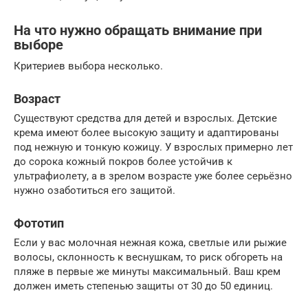
На что нужно обращать внимание при
выборе
Критериев выбора несколько.
Возраст
Существуют средства для детей и взрослых. Детские
крема имеют более высокую защиту и адаптированы
под нежную и тонкую кожицу. У взрослых примерно лет
до сорока кожный покров более устойчив к
ультрафиолету, а в зрелом возрасте уже более серьёзно
нужно озаботиться его защитой.
Фототип
Если у вас молочная нежная кожа, светлые или рыжие
волосы, склонность к веснушкам, то риск обгореть на
пляже в первые же минуты максимальный. Ваш крем
должен иметь степенью защиты от 30 до 50 единиц.