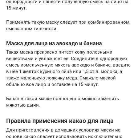
однородности и нанести полученную смесь на лицо на
15 минут.
Применять такую маску следует при комбинированном,
смешанном типе кожи.
Маска для лица из авокадо и банана
Такая маска прекрасно питает кожу полезными
веществами и увлажняет ее. Соедините в однородную
смесь измельченную мякоть авокадо и банана, введите
в нее 1 желток куриного яйца или 1,5 ст.л. молока, а
также маленькую ложечку меда. Смажьте маской
обильно все лицо и оставьте на 15 минут.
Банан в такой маске полноценно можно заменить
мякотью дыни.
Правила применения какао для лица
Для приготовления в домашних условиях маски на
основе какао следует использовать исключительно