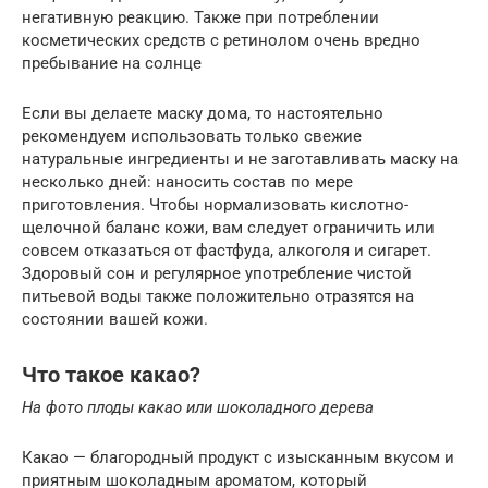
негативную реакцию. Также при потреблении
косметических средств с ретинолом очень вредно
пребывание на солнце
Если вы делаете маску дома, то настоятельно
рекомендуем использовать только свежие
натуральные ингредиенты и не заготавливать маску на
несколько дней: наносить состав по мере
приготовления. Чтобы нормализовать кислотно-
щелочной баланс кожи, вам следует ограничить или
совсем отказаться от фастфуда, алкоголя и сигарет.
Здоровый сон и регулярное употребление чистой
питьевой воды также положительно отразятся на
состоянии вашей кожи.
Что такое какао?
На фото плоды какао или шоколадного дерева
Какао — благородный продукт с изысканным вкусом и
приятным шоколадным ароматом, который