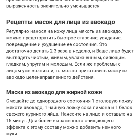
выраженность значительно уменьшается.
Рецепты масок для лица из авокадо
Регулярно нанося на кожу лица мякоть из авокадо,
можно предотвратить быстрое старение, увядание,
повреждение и ухудшение ее состояния. Это
достаточно делать 2-3 раза в неделю, и Ваше лицо будет
выглядеть чистым, живым, увлажненным, сияющим,
гладким, упругим и молодым. Если же проблемы с
лицом уже возникли, то можно приготовить маску из
авокадо целенаправленного действия.
Маска из авокадо для жирной кожи
Смешайте до однородного состояния 1 столовую ложку
мякоти авокадо, 1 чайную ложку сока лимона и 1 белок
свежего куриного яйца. Нанесите на лицо и оставьте на
15 минут. Для более выраженного очищающего
эффекта к этому составу можно добавить немного
муки.