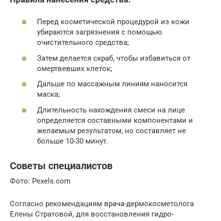
Перед косметической процедурой из кожи
убираются загрязнения с помощью
очистительного средства;
Затем делается скраб, чтобы избавиться от
омертвевших клеток;
Дальше по массажным линиям наносится
маска;
Длительность нахождения смеси на лице
определяется составными компонентами и
желаемым результатом, но составляет не
больше 10-30 минут.
Советы специалистов
Фото: Pexels.com
Согласно рекомендациям врача-дермокосметолога
Елены Стратовой, для восстановления гидро-