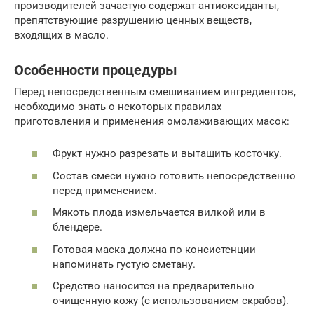
производителей зачастую содержат антиоксиданты,
препятствующие разрушению ценных веществ,
входящих в масло.
Особенности процедуры
Перед непосредственным смешиванием ингредиентов,
необходимо знать о некоторых правилах
приготовления и применения омолаживающих масок:
Фрукт нужно разрезать и вытащить косточку.
Состав смеси нужно готовить непосредственно
перед применением.
Мякоть плода измельчается вилкой или в
блендере.
Готовая маска должна по консистенции
напоминать густую сметану.
Средство наносится на предварительно
очищенную кожу (с использованием скрабов).