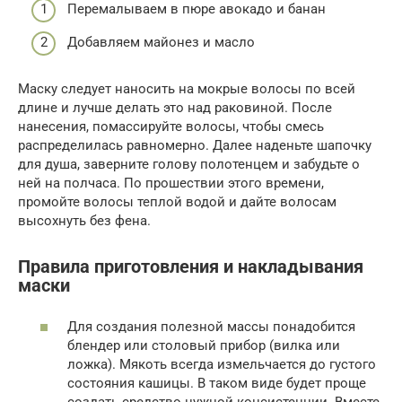
Перемалываем в пюре авокадо и банан
Добавляем майонез и масло
Маску следует наносить на мокрые волосы по всей
длине и лучше делать это над раковиной. После
нанесения, помассируйте волосы, чтобы смесь
распределилась равномерно. Далее наденьте шапочку
для душа, заверните голову полотенцем и забудьте о
ней на полчаса. По прошествии этого времени,
промойте волосы теплой водой и дайте волосам
высохнуть без фена.
Правила приготовления и накладывания
маски
Для создания полезной массы понадобится
блендер или столовый прибор (вилка или
ложка). Мякоть всегда измельчается до густого
состояния кашицы. В таком виде будет проще