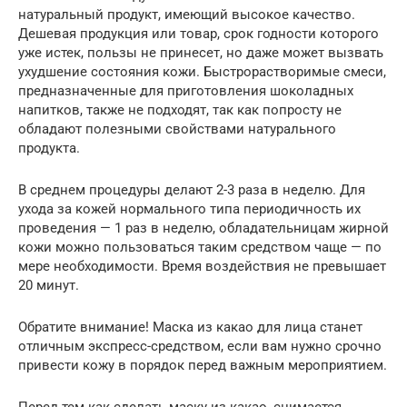
натуральный продукт, имеющий высокое качество.
Дешевая продукция или товар, срок годности которого
уже истек, пользы не принесет, но даже может вызвать
ухудшение состояния кожи. Быстрорастворимые смеси,
предназначенные для приготовления шоколадных
напитков, также не подходят, так как попросту не
обладают полезными свойствами натурального
продукта.
В среднем процедуры делают 2-3 раза в неделю. Для
ухода за кожей нормального типа периодичность их
проведения — 1 раз в неделю, обладательницам жирной
кожи можно пользоваться таким средством чаще — по
мере необходимости. Время воздействия не превышает
20 минут.
Обратите внимание! Маска из какао для лица станет
отличным экспресс-средством, если вам нужно срочно
привести кожу в порядок перед важным мероприятием.