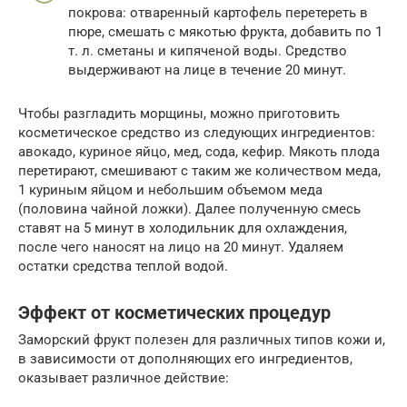
покрова: отваренный картофель перетереть в
пюре, смешать с мякотью фрукта, добавить по 1
т. л. сметаны и кипяченой воды. Средство
выдерживают на лице в течение 20 минут.
Чтобы разгладить морщины, можно приготовить
косметическое средство из следующих ингредиентов:
авокадо, куриное яйцо, мед, сода, кефир. Мякоть плода
перетирают, смешивают с таким же количеством меда,
1 куриным яйцом и небольшим объемом меда
(половина чайной ложки). Далее полученную смесь
ставят на 5 минут в холодильник для охлаждения,
после чего наносят на лицо на 20 минут. Удаляем
остатки средства теплой водой.
Эффект от косметических процедур
Заморский фрукт полезен для различных типов кожи и,
в зависимости от дополняющих его ингредиентов,
оказывает различное действие: