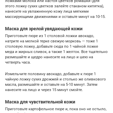
ложками молока или настоя цветков ромашки (для
этого ложку сухих цветков залейте стаканом кипятка),
нанесите на увлажненную кожу лица мягкими
массирующими движениями и оставьте минут на 10-15.
Маска для зрелой увядающей кожи
Приготовьте пюре из 1 столовой ложки авокадо,
натрите на мелкой терке свежую морковь — тоже 1
столовую ложку, добавьте сюда по 1 чайной ложке
меда и жирных сливок, а также 1 желток. Все тщательно
размешайте и щедро нанесите на лицо и шею на
четверть часа.
Измельчите половину авокадо, добавьте к пюре 1
чайную ложку сухих дрожжей и столько же оливкового
масла, размешайте и оставьте на 5-10 минут. Затем
нанесите на лицо и через 15 минут смойте.
Маска для чувствительной кожи
Приготовьте картофельное пюре и, пока оно не остыло,