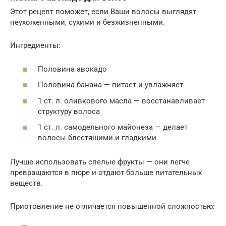
Этот рецепт поможет, если Ваши волосы выглядят
неухоженными, сухими и безжизненными.
Ингредиенты:
Половина авокадо
Половина банана — питает и увлажняет
1 ст. л. оливкового масла — восстанавливает
структуру волоса
1 ст. л. самодельного майонеза — делает
волосы блестящими и гладкими
Лучше использовать спелые фрукты — они легче
превращаются в пюре и отдают больше питательных
веществ.
Приотовление не отличается повышенной сложностью: