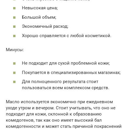
Невысокая цена;
Большой объем;
Экономичный расход;
Хорошо справляется с любой косметикой.
Минусы:
Не подходит для сухой проблемной кожи;
Покупается в специализированных магазинах;
Для полноценного результата стоит
пользоваться всем комплексом средств.
Масло используется экономично при ежедневном
уходе утром и вечером. Стоит учитывать, что оно не
подходит для кожи, склонной к образованию
комедогенов, так как оно имеет высокий бал
комедогенности и может стать причиной покраснений