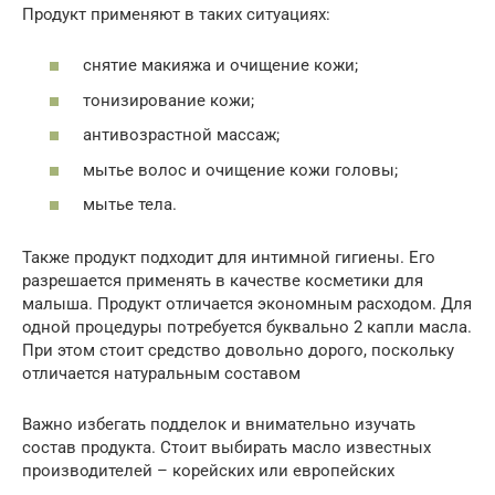
Продукт применяют в таких ситуациях:
снятие макияжа и очищение кожи;
тонизирование кожи;
антивозрастной массаж;
мытье волос и очищение кожи головы;
мытье тела.
Также продукт подходит для интимной гигиены. Его
разрешается применять в качестве косметики для
малыша. Продукт отличается экономным расходом. Для
одной процедуры потребуется буквально 2 капли масла.
При этом стоит средство довольно дорого, поскольку
отличается натуральным составом
Важно избегать подделок и внимательно изучать
состав продукта. Стоит выбирать масло известных
производителей – корейских или европейских