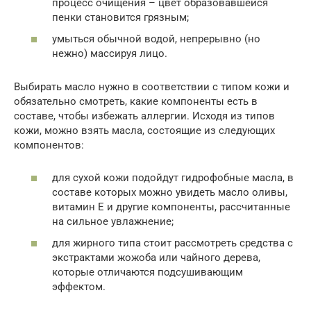
процесс очищения – цвет образовавшейся
пенки становится грязным;
умыться обычной водой, непрерывно (но
нежно) массируя лицо.
Выбирать масло нужно в соответствии с типом кожи и
обязательно смотреть, какие компоненты есть в
составе, чтобы избежать аллергии. Исходя из типов
кожи, можно взять масла, состоящие из следующих
компонентов:
для сухой кожи подойдут гидрофобные масла, в
составе которых можно увидеть масло оливы,
витамин Е и другие компоненты, рассчитанные
на сильное увлажнение;
для жирного типа стоит рассмотреть средства с
экстрактами жожоба или чайного дерева,
которые отличаются подсушивающим
эффектом.