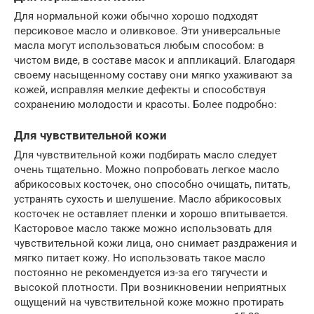
Для нормальной кожи обычно хорошо подходят
персиковое масло и оливковое. Эти универсальные
масла могут использоваться любым способом: в
чистом виде, в составе масок и аппликаций. Благодаря
своему насыщенному составу они мягко ухаживают за
кожей, исправляя мелкие дефекты и способствуя
сохранению молодости и красоты. Более подробно:
Для чувствительной кожи
Для чувствительной кожи подбирать масло следует
очень тщательно. Можно попробовать легкое масло
абрикосовых косточек, оно способно очищать, питать,
устранять сухость и шелушение. Масло абрикосовых
косточек не оставляет пленки и хорошо впитывается.
Касторовое масло также можно использовать для
чувствительной кожи лица, оно снимает раздражения и
мягко питает кожу. Но использовать такое масло
постоянно не рекомендуется из-за его тягучести и
высокой плотности. При возникновении неприятных
ощущений на чувствительной коже можно протирать