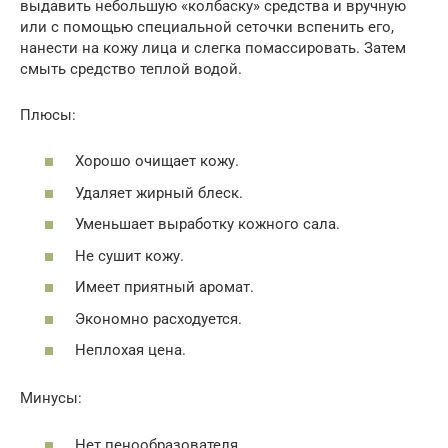
выдавить небольшую «колбаску» средства и вручную
или с помощью специальной сеточки вспенить его,
нанести на кожу лица и слегка помассировать. Затем
смыть средство теплой водой.
Плюсы:
Хорошо очищает кожу.
Удаляет жирный блеск.
Уменьшает выработку кожного сала.
Не сушит кожу.
Имеет приятный аромат.
Экономно расходуется.
Неплохая цена.
Минусы:
Нет пенообразователя.