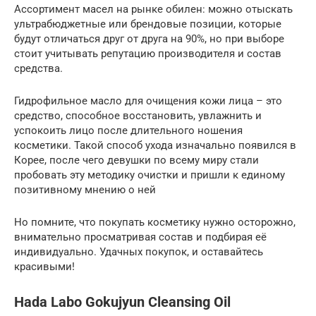
Ассортимент масел на рынке обилен: можно отыскать
ультрабюджетные или брендовые позиции, которые
будут отличаться друг от друга на 90%, но при выборе
стоит учитывать репутацию производителя и состав
средства.
Гидрофильное масло для очищения кожи лица – это
средство, способное восстановить, увлажнить и
успокоить лицо после длительного ношения
косметики. Такой способ ухода изначально появился в
Корее, после чего девушки по всему миру стали
пробовать эту методику очистки и пришли к единому
позитивному мнению о ней
Но помните, что покупать косметику нужно осторожно,
внимательно просматривая состав и подбирая её
индивидуально. Удачных покупок, и оставайтесь
красивыми!
Hada Labo Gokujyun Cleansing Oil