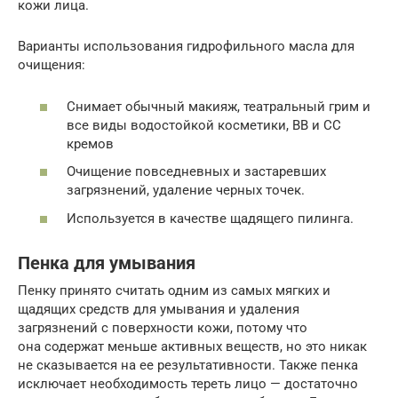
кожи лица.
Варианты использования гидрофильного масла для
очищения:
Снимает обычный макияж, театральный грим и
все виды водостойкой косметики, ВВ и СС
кремов
Очищение повседневных и застаревших
загрязнений, удаление черных точек.
Используется в качестве щадящего пилинга.
Пенка для умывания
Пенку принято считать одним из самых мягких и
щадящих средств для умывания и удаления
загрязнений с поверхности кожи, потому что
она содержат меньше активных веществ, но это никак
не сказывается на ее результативности. Также пенка
исключает необходимость тереть лицо — достаточно