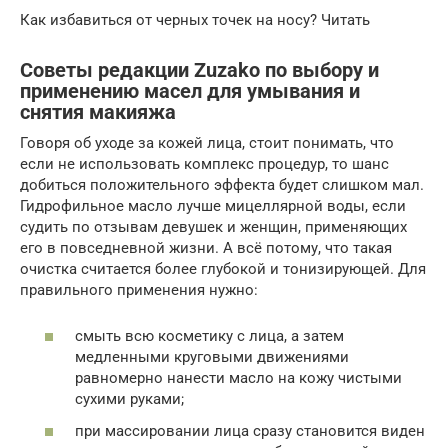
Как избавиться от черных точек на носу? Читать
Советы редакции Zuzako по выбору и
применению масел для умывания и
снятия макияжа
Говоря об уходе за кожей лица, стоит понимать, что
если не использовать комплекс процедур, то шанс
добиться положительного эффекта будет слишком мал.
Гидрофильное масло лучше мицеллярной воды, если
судить по отзывам девушек и женщин, применяющих
его в повседневной жизни. А всё потому, что такая
очистка считается более глубокой и тонизирующей. Для
правильного применения нужно:
смыть всю косметику с лица, а затем
медленными круговыми движениями
равномерно нанести масло на кожу чистыми
сухими руками;
при массировании лица сразу становится виден