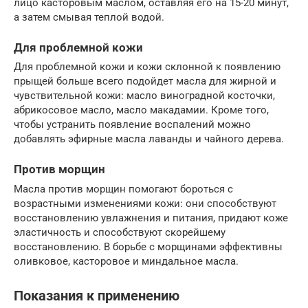
лицо касторовым маслом, оставляя его на 15-20 минут,
а затем смывая теплой водой.
Для проблемной кожи
Для проблемной кожи и кожи склонной к появлению
прыщей больше всего подойдет масла для жирной и
чувствительной кожи: масло виноградной косточки,
абрикосовое масло, масло макадамии. Кроме того,
чтобы устранить появление воспалений можно
добавлять эфирные масла лаванды и чайного дерева.
Против морщин
Масла против морщин помогают бороться с
возрастными изменениями кожи: они способствуют
восстановлению увлажнения и питания, придают коже
эластичность и способствуют скорейшему
восстановлению. В борьбе с морщинами эффективны
оливковое, касторовое и миндальное масла.
Показания к применению