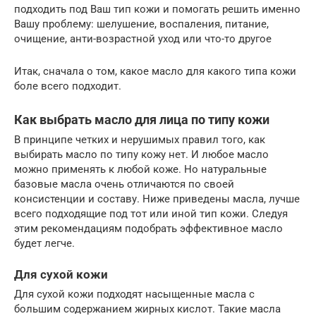
подходить под Ваш тип кожи и помогать решить именно
Вашу проблему: шелушение, воспаления, питание,
очищение, анти-возрастной уход или что-то другое
Итак, сначала о том, какое масло для какого типа кожи
боле всего подходит.
Как выбрать масло для лица по типу кожи
В принципе четких и нерушимых правил того, как
выбирать масло по типу кожу нет. И любое масло
можно применять к любой коже. Но натуральные
базовые масла очень отличаются по своей
консистенции и составу. Ниже приведены масла, лучше
всего подходящие под тот или иной тип кожи. Следуя
этим рекомендациям подобрать эффективное масло
будет легче.
Для сухой кожи
Для сухой кожи подходят насыщенные масла с
большим содержанием жирных кислот. Такие масла