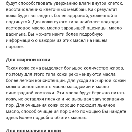
будут способствовать удержанию влаги внутри клеток,
восстановлению клеточных мембран. Как результат
кожа будет выглядеть более здоровой, ухоженной и
подтянутой. Для кожи сухого типа наиболее подходят
касторовое масло, масло зародышей пшеницы, масло
василька. Вы можете найти более подробную
информацию о каждом из этих масел на нашем
портале:
Для жирной кожи
Такая кожа сама выделяет большое количество жиров,
поэтому для этого типа кожи рекомендуются масла
более легкой консистенции. Для ухода за жирной кожей
можно использовать масло макадамии и масло
виноградной косточки. Эти масла будут бережно питать
кожу, не оставляя пленки и не вызывая закупоривания
пор. Для очищения кожи хорошо подходит льняное
масло, способ очищения пор с его помощью Вы найдете
здесь Более подробно об этих маслах:
Для нормальной кожи