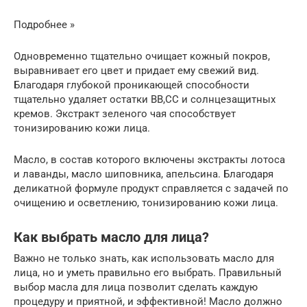
Подробнее »
Одновременно тщательно очищает кожный покров,
выравнивает его цвет и придает ему свежий вид.
Благодаря глубокой проникающей способности
тщательно удаляет остатки ВВ,СС и солнцезащитных
кремов. Экстракт зеленого чая способствует
тонизированию кожи лица.
Масло, в состав которого включены экстракты лотоса
и лаванды, масло шиповника, апельсина. Благодаря
деликатной формуле продукт справляется с задачей по
очищению и осветлению, тонизированию кожи лица.
Как выбрать масло для лица?
Важно не только знать, как использовать масло для
лица, но и уметь правильно его выбрать. Правильный
выбор масла для лица позволит сделать каждую
процедуру и приятной, и эффективной! Масло должно