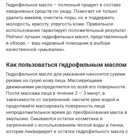
Гидрофильное масло – полезный продукт в составе
ежедневных средств по уходу. Помогает не только
удалить макияж, очистить поры, но и поддержать
молодость, красоту, упругость кожи. Правильное
использование гарантирует положительный результат.
Рейтинг лучших гидрофильных масел, представленный
в обзоре, – ваш надежный помощник в выборе
качественной «умывалки».
Как пользоваться гидрофильным маслом
Гидрофильное масло для умывания наносится сухими
руками на сухую кожу лица. Массирующими
движениями распределяется по всей его поверхности.
После массажа лица в течение 2 — 3 минут, в
зависимости от загрязнений, смочите руки водой и
продолжайте массировать поверхность лица
непродолжительное время до преобразования масла в
эмульсию. Смываются остатки косметики и
загрязнений с использованием теплой воды и пенки,
которая ликвидирует и остатки гидрофильного масла с