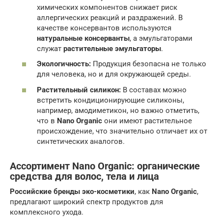
химических компонентов снижает риск
аллергических реакций и раздражений. В
качестве консервантов используются
натуральные консерванты
, а эмульгаторами
служат
растительные эмульгаторы
.
Экологичность:
Продукция безопасна не только
для человека, но и для окружающей среды.
Растительный силикон:
В составах можно
встретить кондиционирующие силиконы,
например, амодиметикон, но важно отметить,
что в
Nano Organic
они имеют растительное
происхождение, что значительно отличает их от
синтетических аналогов.
Ассортимент Nano Organic: органические
средства для волос, тела и лица
Российские бренды эко-косметики
, как
Nano Organic
,
предлагают широкий спектр продуктов для
комплексного ухода.