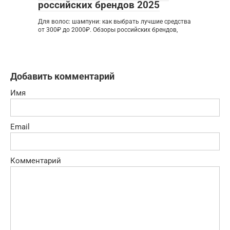
российских брендов 2025
Для волос: шампуни: как выбрать лучшие средства
от 300₽ до 2000₽. Обзоры российских брендов,
Добавить комментарий
Имя
Email
Комментарий