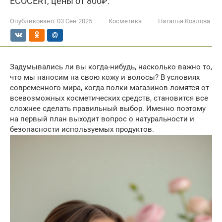
ECOCERT, цены от 800₽.
Опубликовано:
03 Сен 2025
Косметика
Наталья Козлова
Задумывались ли вы когда-нибудь, насколько важно то,
что мы наносим на свою кожу и волосы? В условиях
современного мира, когда полки магазинов ломятся от
всевозможных косметических средств, становится все
сложнее сделать правильный выбор. Именно поэтому
на первый план выходит вопрос о натуральности и
безопасности используемых продуктов.