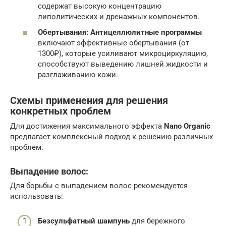
содержат высокую концентрацию
липолитических и дренажных компонентов.
Обертывания:
Антицеллюлитные программы
включают эффективные обертывания (от
1300₽), которые усиливают микроциркуляцию,
способствуют выведению лишней жидкости и
разглаживанию кожи.
Схемы применения для решения
конкретных проблем
Для достижения максимального эффекта
Nano Organic
предлагает комплексный подход к решению различных
проблем.
Выпадение волос:
Для борьбы с выпадением волос рекомендуется
использовать:
Безсульфатный шампунь
для бережного