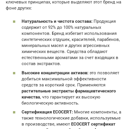
ключевых принципах, которые выделяют этот бренд на
фоне других:
Натуральность и чистота состава:
Продукция
содержит от 92% до 100% натуральных
компонентов. Бренд избегает использования
синтетических отдушек, красителей, парабенов,
минеральных масел и других агрессивных
химических веществ. Средства обладают
естественными ароматами за счет входящих в
состав экстрактов.
Высокие концентрации активов:
это позволяет
добиться максимальной эффективности
средств за короткий срок. Применяются
растительные экстракты фармацевтического
качества
, что гарантирует их высокую
биологическую активность.
Сертификация ECOCERT:
Многие компоненты, а
также технологические добавки, используемые
в производстве, имеют
ECOCERT сертификат