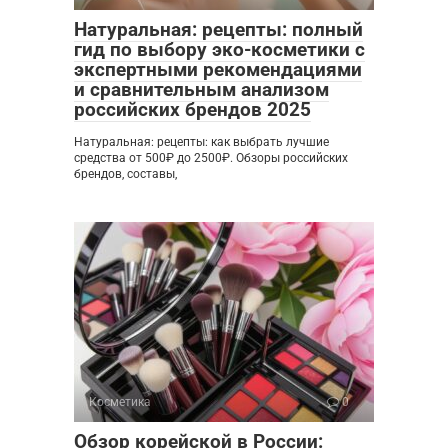
Натуральная: рецепты: полный
гид по выбору эко-косметики с
экспертными рекомендациями
и сравнительным анализом
российских брендов 2025
Натуральная: рецепты: как выбрать лучшие
средства от 500₽ до 2500₽. Обзоры российских
брендов, составы,
Косметика
0
Обзор корейской в России: