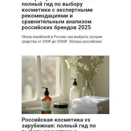
полный гид по выбору
косметики с экспертными
рекомендациями и
сравнительным анализом
российских брендов 2025
Обзор корейской в России: как выбрать лучшие
средства от 300₽ до 2000₽. Обзоры российских
Косметика
0
Российская косметика vs
зарубежная: полный гид по