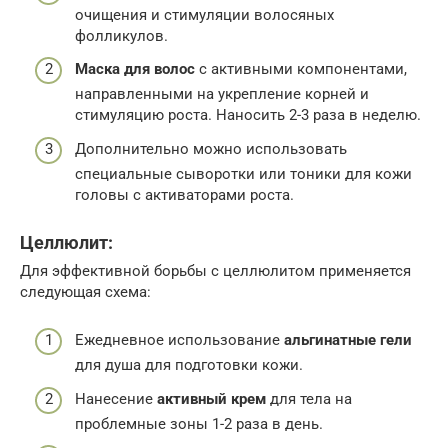
очищения и стимуляции волосяных
фолликулов.
Маска для волос
с активными компонентами,
направленными на укрепление корней и
стимуляцию роста. Наносить 2-3 раза в неделю.
Дополнительно можно использовать
специальные сыворотки или тоники для кожи
головы с активаторами роста.
Целлюлит:
Для эффективной борьбы с целлюлитом применяется
следующая схема:
Ежедневное использование
альгинатные гели
для душа для подготовки кожи.
Нанесение
активный крем
для тела на
проблемные зоны 1-2 раза в день.