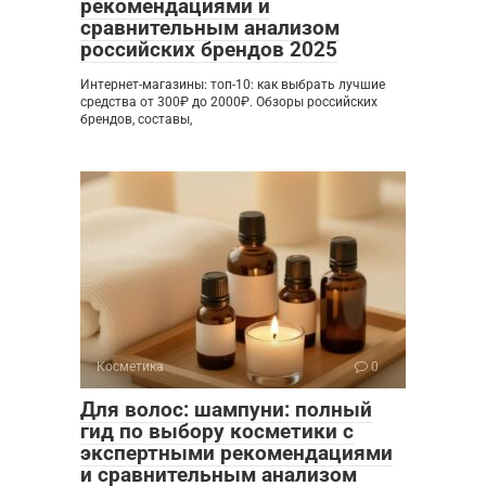
рекомендациями и
сравнительным анализом
российских брендов 2025
Интернет-магазины: топ-10: как выбрать лучшие
средства от 300₽ до 2000₽. Обзоры российских
брендов, составы,
Косметика
0
Для волос: шампуни: полный
гид по выбору косметики с
экспертными рекомендациями
и сравнительным анализом