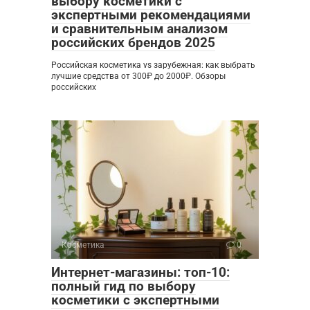
выбору косметики с
экспертными рекомендациями
и сравнительным анализом
российских брендов 2025
Российская косметика vs зарубежная: как выбрать
лучшие средства от 300₽ до 2000₽. Обзоры
российских
Косметика
0
Интернет-магазины: топ-10:
полный гид по выбору
косметики с экспертными