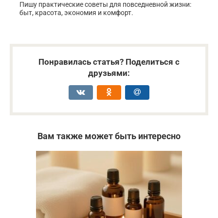
Пишу практические советы для повседневной жизни:
быт, красота, экономия и комфорт.
Понравилась статья? Поделиться с
друзьями:
Вам также может быть интересно