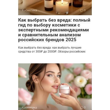
Косметика
0
Как выбрать без вреда: полный
гид по выбору косметики с
экспертными рекомендациями
и сравнительным анализом
российских брендов 2025
Как выбрать без вреда: как выбрать лучшие
средства от 300₽ до 2000₽. Обзоры российских
Косметика
0