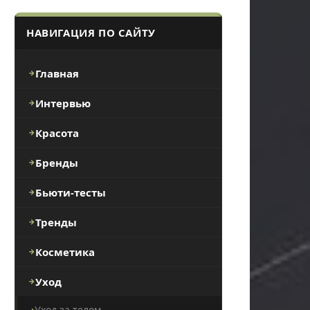
НАВИГАЦИЯ ПО САЙТУ
Главная
Интервью
Красота
Бренды
Бьюти-тесты
Тренды
Косметика
Уход
Уход за телом