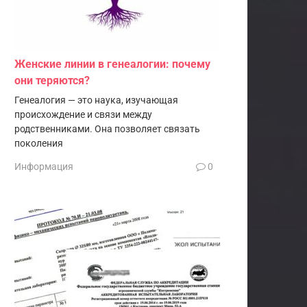
Женские линии в генеалогии: почему
они теряются?
Генеалогия — это наука, изучающая
происхождение и связи между
родственниками. Она позволяет связать
поколения
Информация
0