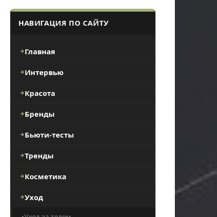
НАВИГАЦИЯ ПО САЙТУ
Главная
Интервью
Красота
Бренды
Бьюти-тесты
Тренды
Косметика
Уход
Уход за телом