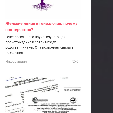
Женские линии в генеалогии: почему
они теряются?
Генеалогия — это наука, изучающая
происхождение и связи между
родственниками. Она позволяет связать
поколения
Информация
0