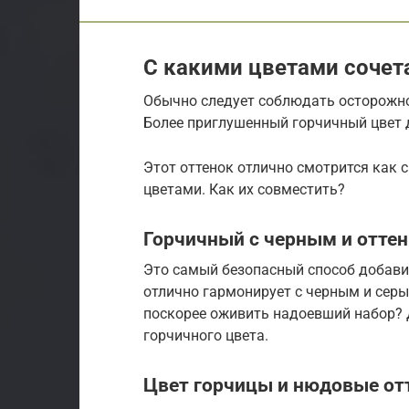
С какими цветами сочет
Обычно следует соблюдать осторожно
Более приглушенный горчичный цвет 
Этот оттенок отлично смотрится как 
цветами. Как их совместить?
Горчичный с черным и оттен
Это самый безопасный способ добавит
отлично гармонирует с черным и серы
поскорее оживить надоевший набор? 
горчичного цвета.
Цвет горчицы и нюдовые от