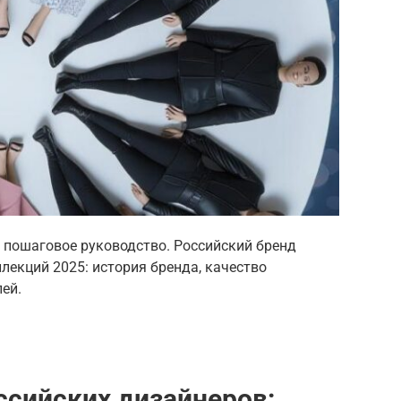
: пошаговое руководство. Российский бренд
лекций 2025: история бренда, качество
ей.
ссийских дизайнеров: