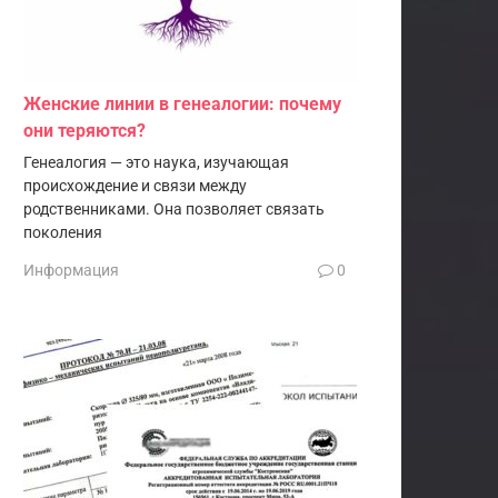
Женские линии в генеалогии: почему
они теряются?
Генеалогия — это наука, изучающая
происхождение и связи между
родственниками. Она позволяет связать
поколения
Информация
0