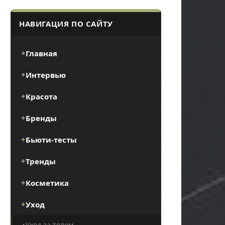
НАВИГАЦИЯ ПО САЙТУ
Главная
Интервью
Красота
Бренды
Бьюти-тесты
Тренды
Косметика
Уход
Уход за телом