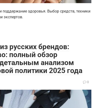
и поддержание здоровья. Выбор средств, техники
и экспертов.
из русских брендов:
о: полный обзор
с детальным анализом
овой политики 2025 года
0