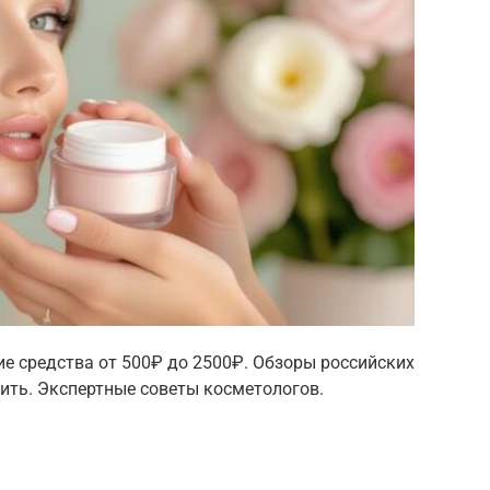
ие средства от 500₽ до 2500₽. Обзоры российских
пить. Экспертные советы косметологов.