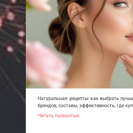
Натуральная: рецепты: как выбрать лучш
брендов, составы, эффективность, где ку
Читать полностью