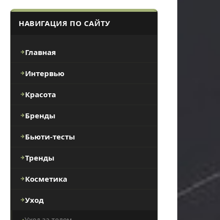
НАВИГАЦИЯ ПО САЙТУ
Главная
Интервью
Красота
Бренды
Бьюти-тесты
Тренды
Косметика
Уход
Уход за телом