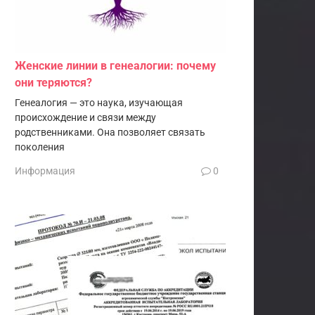
Женские линии в генеалогии: почему
они теряются?
Генеалогия — это наука, изучающая
происхождение и связи между
родственниками. Она позволяет связать
поколения
Информация
0