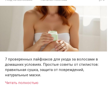
7 проверенных лайфхаков для ухода за волосами в
домашних условиях. Простые советы от стилистов:
правильная сушка, защита от повреждений,
натуральные маски.
Читать полностью