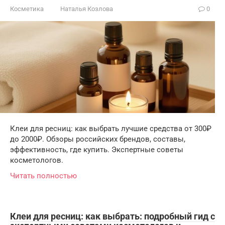
Косметика
Наталья Козлова
0
Клеи для ресниц: как выбрать лучшие средства от 300₽
до 2000₽. Обзоры российских брендов, составы,
эффективность, где купить. Экспертные советы
косметологов.
Читать полностью
Клеи для ресниц: как выбрать: подробный гид с