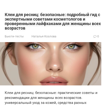
Клеи для ресниц: безопасные: подробный гид с
экспертными советами косметологов и
проверенными лайфхаками для женщины всех
возрастов
Бьюти-тесты
Наталья Козлова
0
Клеи для ресниц: безопасные: практические советы и
рекомендации для женщины всех возрастов.
универсальный уход за кожей, средства разных