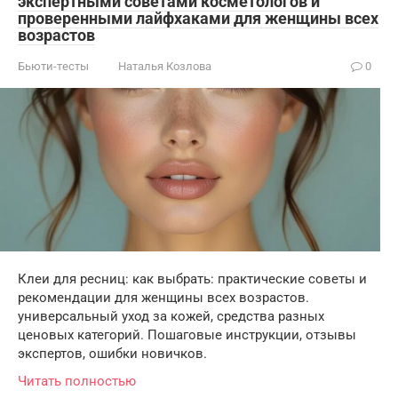
экспертными советами косметологов и
проверенными лайфхаками для женщины всех
возрастов
Бьюти-тесты
Наталья Козлова
0
Клеи для ресниц: как выбрать: практические советы и
рекомендации для женщины всех возрастов.
универсальный уход за кожей, средства разных
ценовых категорий. Пошаговые инструкции, отзывы
экспертов, ошибки новичков.
Читать полностью