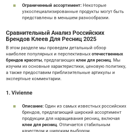
Ограниченный ассортимент:
Некоторые
узкоспециализированные продукты могут быть
представлены в меньшем разнообразии.
Сравнительный Анализ Российских
Брендов Клеев Для Ресниц 2025
В этом разделе мы проведем детальный обзор
наиболее популярных и перспективных
отечественных
брендов красоты
, предлагающих
клеи для ресниц
. Мы
изучим их основные характеристики, ценовую политику,
а также предоставим приблизительные артикулы и
экспертные комментарии.
1. Vivienne
Описание:
Один из самых известных российских
брендов, предлагающий широкий ассортимент
продукции для наращивания ресниц, включая
клеи для ресниц
. Отличается стабильным
качеством и широким выбором.