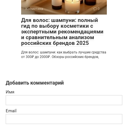
Косметика
0
Для волос: шампуни: полный
гид по выбору косметики с
экспертными рекомендациями
и сравнительным анализом
российских брендов 2025
Для волос: шампуни: как выбрать лучшие средства
от 300₽ до 2000₽. Обзоры российских брендов,
Добавить комментарий
Имя
Email