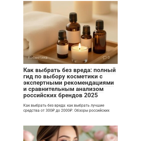
Косметика
0
Как выбрать без вреда: полный
гид по выбору косметики с
экспертными рекомендациями
и сравнительным анализом
российских брендов 2025
Как выбрать без вреда: как выбрать лучшие
средства от 300₽ до 2000₽. Обзоры российских