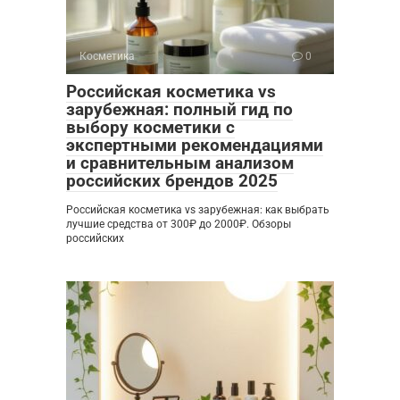
Косметика
0
Российская косметика vs
зарубежная: полный гид по
выбору косметики с
экспертными рекомендациями
и сравнительным анализом
российских брендов 2025
Российская косметика vs зарубежная: как выбрать
лучшие средства от 300₽ до 2000₽. Обзоры
российских