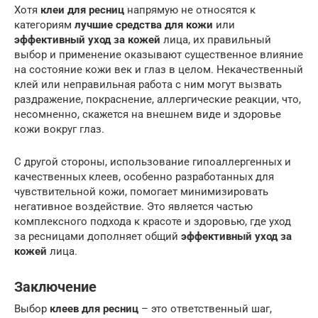
Хотя
клеи для ресниц
напрямую не относятся к
категориям
лучшие средства для кожи
или
эффективный уход за кожей
лица, их правильный
выбор и применение оказывают существенное влияние
на состояние кожи век и глаз в целом. Некачественный
клей или неправильная работа с ним могут вызвать
раздражение, покраснение, аллергические реакции, что,
несомненно, скажется на внешнем виде и здоровье
кожи вокруг глаз.
С другой стороны, использование гипоаллергенных и
качественных клеев, особенно разработанных для
чувствительной кожи, помогает минимизировать
негативное воздействие. Это является частью
комплексного подхода к красоте и здоровью, где уход
за ресницами дополняет общий
эффективный уход за
кожей
лица.
Заключение
Выбор
клеев для ресниц
– это ответственный шаг,