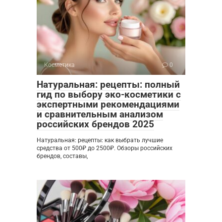
Косметика
0
Натуральная: рецепты: полный
гид по выбору эко-косметики с
экспертными рекомендациями
и сравнительным анализом
российских брендов 2025
Натуральная: рецепты: как выбрать лучшие
средства от 500₽ до 2500₽. Обзоры российских
брендов, составы,