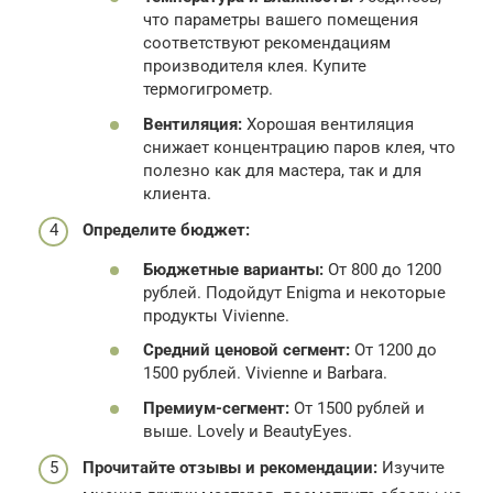
что параметры вашего помещения
соответствуют рекомендациям
производителя клея. Купите
термогигрометр.
Вентиляция:
Хорошая вентиляция
снижает концентрацию паров клея, что
полезно как для мастера, так и для
клиента.
Определите бюджет:
Бюджетные варианты:
От 800 до 1200
рублей. Подойдут Enigma и некоторые
продукты Vivienne.
Средний ценовой сегмент:
От 1200 до
1500 рублей. Vivienne и Barbara.
Премиум-сегмент:
От 1500 рублей и
выше. Lovely и BeautyEyes.
Прочитайте отзывы и рекомендации:
Изучите