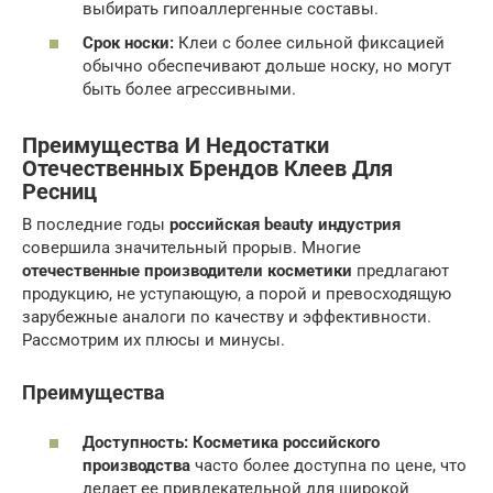
выбирать гипоаллергенные составы.
Срок носки:
Клеи с более сильной фиксацией
обычно обеспечивают дольше носку, но могут
быть более агрессивными.
Преимущества И Недостатки
Отечественных Брендов Клеев Для
Ресниц
В последние годы
российская beauty индустрия
совершила значительный прорыв. Многие
отечественные производители косметики
предлагают
продукцию, не уступающую, а порой и превосходящую
зарубежные аналоги по качеству и эффективности.
Рассмотрим их плюсы и минусы.
Преимущества
Доступность:
Косметика российского
производства
часто более доступна по цене, что
делает ее привлекательной для широкой