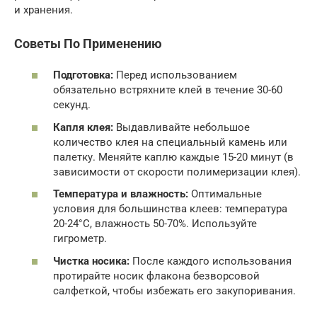
и хранения.
Советы По Применению
Подготовка:
Перед использованием
обязательно встряхните клей в течение 30-60
секунд.
Капля клея:
Выдавливайте небольшое
количество клея на специальный камень или
палетку. Меняйте каплю каждые 15-20 минут (в
зависимости от скорости полимеризации клея).
Температура и влажность:
Оптимальные
условия для большинства клеев: температура
20-24°C, влажность 50-70%. Используйте
гигрометр.
Чистка носика:
После каждого использования
протирайте носик флакона безворсовой
салфеткой, чтобы избежать его закупоривания.