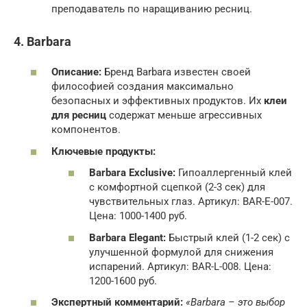
преподаватель по наращиванию ресниц.
4. Barbara
Описание:
Бренд Barbara известен своей
философией создания максимально
безопасных и эффективных продуктов. Их
клеи
для ресниц
содержат меньше агрессивных
компонентов.
Ключевые продукты:
Barbara Exclusive:
Гипоаллергенный клей
с комфортной сцепкой (2-3 сек) для
чувствительных глаз. Артикул: BAR-E-007.
Цена: 1000-1400 руб.
Barbara Elegant:
Быстрый клей (1-2 сек) с
улучшенной формулой для снижения
испарений. Артикул: BAR-L-008. Цена:
1200-1600 руб.
Экспертный комментарий:
«Barbara – это выбор