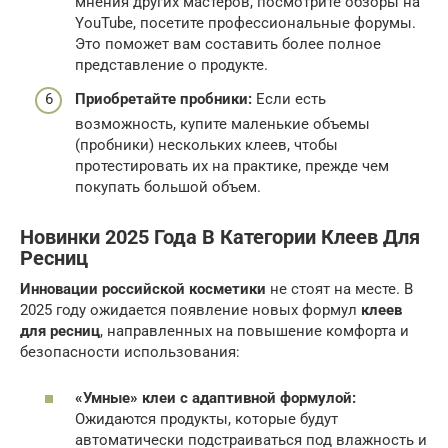
мнения других мастеров, посмотрите обзоры на
YouTube, посетите профессиональные форумы.
Это поможет вам составить более полное
представление о продукте.
Приобретайте пробники:
Если есть
возможность, купите маленькие объемы
(пробники) нескольких клеев, чтобы
протестировать их на практике, прежде чем
покупать большой объем.
Новинки 2025 Года В Категории Клеев Для
Ресниц
Инновации российской косметики
не стоят на месте. В
2025 году ожидается появление новых формул
клеев
для ресниц
, направленных на повышение комфорта и
безопасности использования:
«Умные» клеи с адаптивной формулой:
Ожидаются продукты, которые будут
автоматически подстраиваться под влажность и