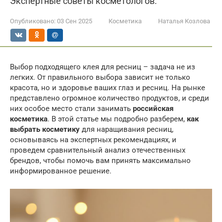
Экспертные советы косметологов.
Опубликовано:
03 Сен 2025
Косметика
Наталья Козлова
Выбор подходящего клея для ресниц – задача не из
легких. От правильного выбора зависит не только
красота, но и здоровье ваших глаз и ресниц. На рынке
представлено огромное количество продуктов, и среди
них особое место стали занимать
российская
косметика
. В этой статье мы подробно разберем,
как
выбрать косметику
для наращивания ресниц,
основываясь на экспертных рекомендациях, и
проведем сравнительный анализ отечественных
брендов, чтобы помочь вам принять максимально
информированное решение.