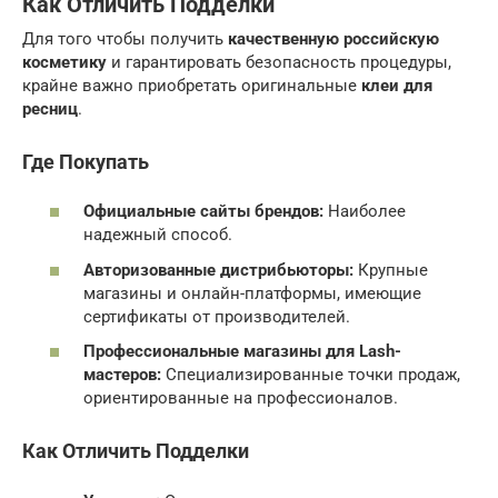
Как Отличить Подделки
Для того чтобы получить
качественную российскую
косметику
и гарантировать безопасность процедуры,
крайне важно приобретать оригинальные
клеи для
ресниц
.
Где Покупать
Официальные сайты брендов:
Наиболее
надежный способ.
Авторизованные дистрибьюторы:
Крупные
магазины и онлайн-платформы, имеющие
сертификаты от производителей.
Профессиональные магазины для Lash-
мастеров:
Специализированные точки продаж,
ориентированные на профессионалов.
Как Отличить Подделки