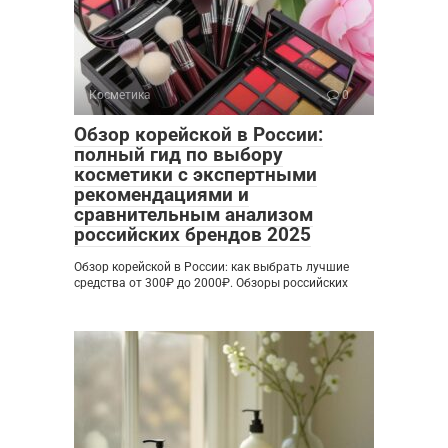
Косметика
0
Обзор корейской в России:
полный гид по выбору
косметики с экспертными
рекомендациями и
сравнительным анализом
российских брендов 2025
Обзор корейской в России: как выбрать лучшие
средства от 300₽ до 2000₽. Обзоры российских