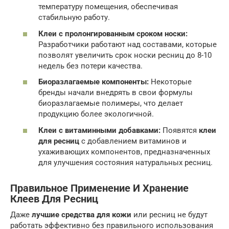
температуру помещения, обеспечивая
стабильную работу.
Клеи с пролонгированным сроком носки:
Разработчики работают над составами, которые
позволят увеличить срок носки ресниц до 8-10
недель без потери качества.
Биоразлагаемые компоненты:
Некоторые
бренды начали внедрять в свои формулы
биоразлагаемые полимеры, что делает
продукцию более экологичной.
Клеи с витаминными добавками:
Появятся
клеи
для ресниц
с добавлением витаминов и
ухаживающих компонентов, предназначенных
для улучшения состояния натуральных ресниц.
Правильное Применение И Хранение
Клеев Для Ресниц
Даже
лучшие средства для кожи
или ресниц не будут
работать эффективно без правильного использования