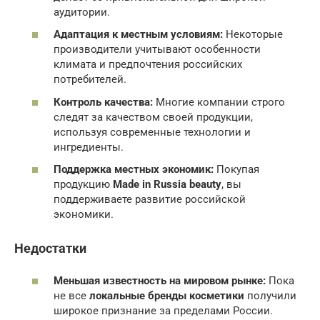
аудитории.
Адаптация к местным условиям:
Некоторые
производители учитывают особенности
климата и предпочтения российских
потребителей.
Контроль качества:
Многие компании строго
следят за качеством своей продукции,
используя современные технологии и
ингредиенты.
Поддержка местных экономик:
Покупая
продукцию
Made in Russia beauty
, вы
поддерживаете развитие российской
экономики.
Недостатки
Меньшая известность на мировом рынке:
Пока
не все
локальные бренды косметики
получили
широкое признание за пределами России.