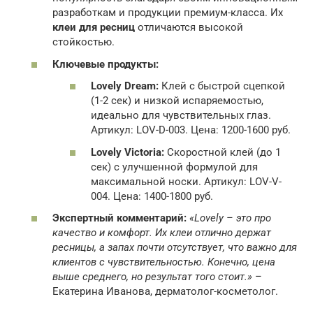
разработкам и продукции премиум-класса. Их
клеи для ресниц
отличаются высокой
стойкостью.
Ключевые продукты:
Lovely Dream:
Клей с быстрой сцепкой
(1-2 сек) и низкой испаряемостью,
идеально для чувствительных глаз.
Артикул: LOV-D-003. Цена: 1200-1600 руб.
Lovely Victoria:
Скоростной клей (до 1
сек) с улучшенной формулой для
максимальной носки. Артикул: LOV-V-
004. Цена: 1400-1800 руб.
Экспертный комментарий:
«Lovely – это про
качество и комфорт. Их клеи отлично держат
ресницы, а запах почти отсутствует, что важно для
клиентов с чувствительностью. Конечно, цена
выше среднего, но результат того стоит.»
–
Екатерина Иванова, дерматолог-косметолог.