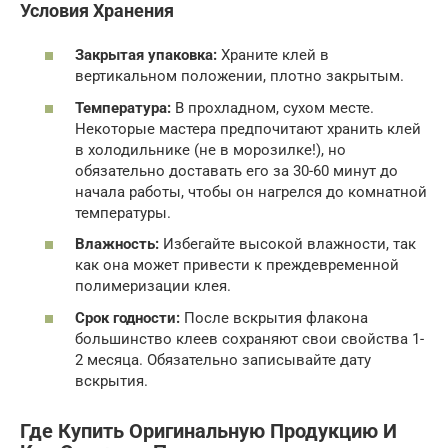
Условия Хранения
Закрытая упаковка:
Храните клей в
вертикальном положении, плотно закрытым.
Температура:
В прохладном, сухом месте.
Некоторые мастера предпочитают хранить клей
в холодильнике (не в морозилке!), но
обязательно доставать его за 30-60 минут до
начала работы, чтобы он нагрелся до комнатной
температуры.
Влажность:
Избегайте высокой влажности, так
как она может привести к преждевременной
полимеризации клея.
Срок годности:
После вскрытия флакона
большинство клеев сохраняют свои свойства 1-
2 месяца. Обязательно записывайте дату
вскрытия.
Где Купить Оригинальную Продукцию И