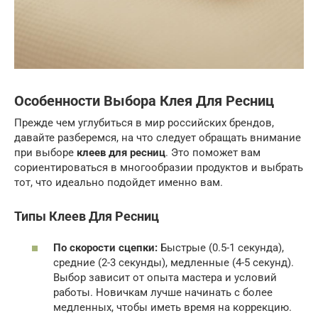
Особенности Выбора Клея Для Ресниц
Прежде чем углубиться в мир российских брендов,
давайте разберемся, на что следует обращать внимание
при выборе
клеев для ресниц
. Это поможет вам
сориентироваться в многообразии продуктов и выбрать
тот, что идеально подойдет именно вам.
Типы Клеев Для Ресниц
По скорости сцепки:
Быстрые (0.5-1 секунда),
средние (2-3 секунды), медленные (4-5 секунд).
Выбор зависит от опыта мастера и условий
работы. Новичкам лучше начинать с более
медленных, чтобы иметь время на коррекцию.