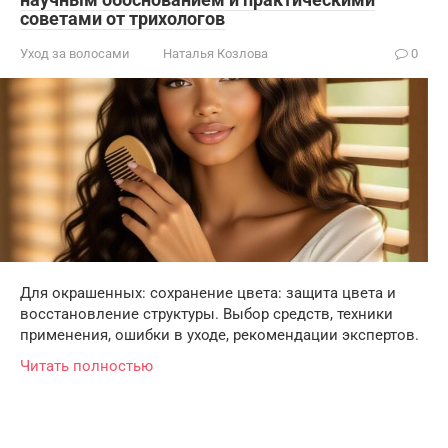
советами от трихологов
Уход за волосами
Наталья Козлова
0
Для окрашенных: сохранение цвета: защита цвета и
восстановление структуры. Выбор средств, техники
применения, ошибки в уходе, рекомендации экспертов.
Читать полностью