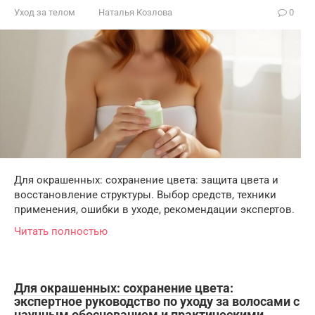
Уход за телом
Наталья Козлова
0
Для окрашенных: сохранение цвета: защита цвета и
восстановление структуры. Выбор средств, техники
применения, ошибки в уходе, рекомендации экспертов.
Читать полностью
Для окрашенных: сохранение цвета:
экспертное руководство по уходу за волосами с
научным обоснованием и практическими