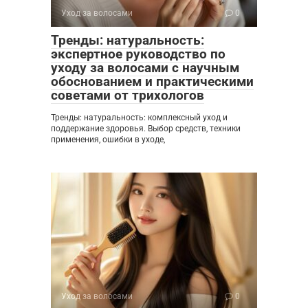
Уход за волосами
0
Тренды: натуральность:
экспертное руководство по
уходу за волосами с научным
обоснованием и практическими
советами от трихологов
Тренды: натуральность: комплексный уход и
поддержание здоровья. Выбор средств, техники
применения, ошибки в уходе,
Уход за волосами
0