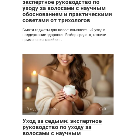
экспертное руководство по
уходу за волосами с научным
обоснованием и практическими
советами от трихологов
Бьюти-гаджеты для волос: комплексный уход и
поддержание здоровья. Выбор средств, техники
применения, ошибки в
Уход за волосами
0
Уход за седыми: экспертное
руководство по уходу за
волосами с научным