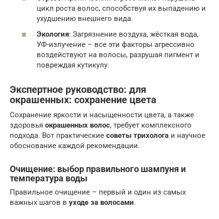
цикл роста волос, способствуя их выпадению и
ухудшению внешнего вида.
Экология
: Загрязнение воздуха, жёсткая вода,
УФ-излучение – все эти факторы агрессивно
воздействуют на волосы, разрушая пигмент и
повреждая кутикулу.
Экспертное руководство: для
окрашенных: сохранение цвета
Сохранение яркости и насыщенности цвета, а также
здоровья
окрашенных волос
, требует комплексного
подхода. Вот практические
советы трихолога
и научное
обоснование каждой рекомендации.
Очищение: выбор правильного шампуня и
температура воды
Правильное очищение – первый и один из самых
важных шагов в
уходе за волосами
.