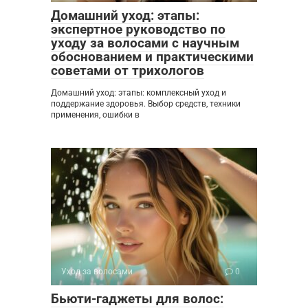
Домашний уход: этапы:
экспертное руководство по
уходу за волосами с научным
обоснованием и практическими
советами от трихологов
Домашний уход: этапы: комплексный уход и
поддержание здоровья. Выбор средств, техники
применения, ошибки в
Уход за волосами
0
Бьюти-гаджеты для волос: