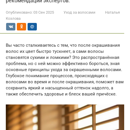
рекомендации экспертов.
Опубликовано:
03 Сен 2025
Уход за волосами
Наталья
Козлова
Вы часто сталкиваетесь с тем, что после окрашивания
волос их цвет быстро тускнеет, а сами волосы
становятся сухими и ломкими? Это распространённая
проблема, но с ней можно эффективно бороться, зная
основные принципы ухода за окрашенными волосами.
Глубокое понимание процессов, происходящих с
волосами во время и после окрашивания, поможет вам
сохранить яркий и насыщенный оттенок надолго, а
также обеспечить здоровье и блеск вашей причёске.