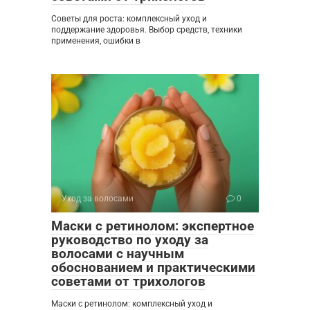
Советы для роста: комплексный уход и
поддержание здоровья. Выбор средств, техники
применения, ошибки в
Уход за волосами
0
Маски с ретинолом: экспертное
руководство по уходу за
волосами с научным
обоснованием и практическими
советами от трихологов
Маски с ретинолом: комплексный уход и