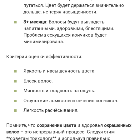
путаться. Цвет будет держаться значительно
дольше, не теряя насыщенности.
3+ месяца
: Волосы будут выглядеть
напитанными, здоровыми, блестящими.
Проблема секущихся кончиков будет
минимизирована.
Критерии оценки эффективности:
Яркость и насыщенность цвета.
Блеск волос.
Мягкость и гладкость на ощупь.
Отсутствие ломкости и сечения кончиков.
Легкость расчёсывания.
Помните, что
сохранение цвета
и здоровья
окрашенных
волос
– это непрерывный процесс. Следуя этим
**советам трихолога** и используя правильно