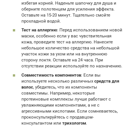
избегая корней. Наденьте шапочку для душа и
оберните полотенцем для усиления эффекта.
Оставьте на 15-20 минут. Тщательно смойте
прохладной водой.
Тест на аллергию
: Перед использованием новой
маски, особенно если у вас чувствительная
кожа, проведите тест на аллергию. Нанесите
небольшое количество средства на небольшой
участок кожи за ухом или на внутреннюю
сторону локтя. Оставьте на 24 часа. При
отсутствии реакции используйте по назначению.
Совместимость компонентов
: Если вы
используете несколько различных
средств для
волос
, убедитесь, что их компоненты
совместимы. Например, некоторые
протеиновые комплексы лучше работают с
увлажняющими компонентами, а не с
агрессивными кислотами. Если сомневаетесь,
проконсультируйтесь с продавцом-
консультантом или
трихологом
.