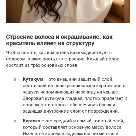
Строение волоса и окрашивание: как
краситель влияет на структуру
Чтобы понять, как краситель взаимодействует с
волосом, важно знать его строение. Каждый волос
состоит из трёх основных слоёв:
Кутикула
– это внешний защитный слой,
состоящий из перекрывающихся кератиновых
чешуек, напоминающих черепицу на крыше.
Здоровая кутикула гладкая, плотно прилегает к
поверхности волоса, обеспечивая блеск и
защищая внутренние слои от повреждений.
Кортекс
– это средний и самый толстый слой,
который составляет основную массу волоса.
Именно в кортексе содержатся пигментные