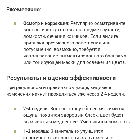
Ежемесячно:
Осмотр и коррекция
: Регулярно осматривайте
волосы и кожу головы на предмет сухости,
ломкости, сечения кончиков. Если видите
признаки чрезмерного осветления или
потускнения, возможно, требуется
использование пигментированного бальзама
или тонирующей маски для освежения цвета.
Результаты и оценка эффективности
При регулярном и правильном уходе, видимые
изменения начнут проявляться уже через 2-4 недели.
2-4 недели
: Волосы станут более мягкими на
ощупь, появится здоровый блеск, цвет будет
вымываться медленнее. Уменьшится ломкость.
1-2 месяца
: Значительно улучшится
эластичность волос, они станут меньше