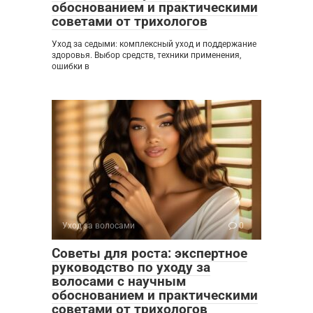
обоснованием и практическими
советами от трихологов
Уход за седыми: комплексный уход и поддержание
здоровья. Выбор средств, техники применения,
ошибки в
Уход за волосами
0
Советы для роста: экспертное
руководство по уходу за
волосами с научным
обоснованием и практическими
советами от трихологов