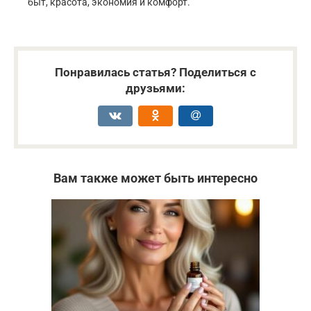
быт, красота, экономия и комфорт.
Понравилась статья? Поделиться с
друзьями:
Вам также может быть интересно