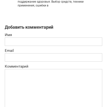
поддержание здоровья. Выбор средств, техники
применения, ошибки в
Добавить комментарий
Имя
Email
Комментарий