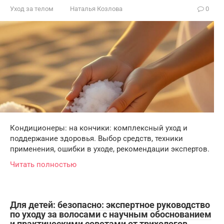
Уход за телом
Наталья Козлова
0
Кондиционеры: на кончики: комплексный уход и
поддержание здоровья. Выбор средств, техники
применения, ошибки в уходе, рекомендации экспертов.
Читать полностью
Для детей: безопасно: экспертное руководство
по уходу за волосами с научным обоснованием
и практическими советами от трихологов