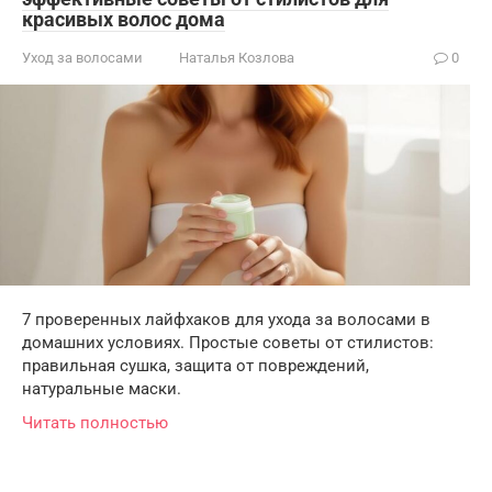
красивых волос дома
Уход за волосами
Наталья Козлова
0
7 проверенных лайфхаков для ухода за волосами в
домашних условиях. Простые советы от стилистов:
правильная сушка, защита от повреждений,
натуральные маски.
Читать полностью