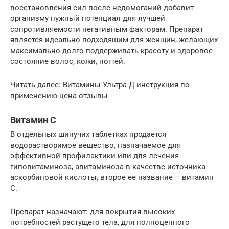
восстановления сил после недомоганий добавит
организму нужный потенциал для лучшей
сопротивляемости негативным факторам. Препарат
является идеально подходящим для женщин, желающих
максимально долго поддерживать красоту и здоровое
состояние волос, кожи, ногтей.
Читать далее: Витамины Ультра-Д инструкция по
применению цена отзывы
Витамин С
В отдельных шипучих таблетках продается
водорастворимое вещество, назначаемое для
эффективной профилактики или для лечения
гиповитаминоза, авитаминоза в качестве источника
аскорбиновой кислоты, второе ее название – витамин
С.
Препарат назначают: для покрытия высоких
потребностей растущего тела, для полноценного