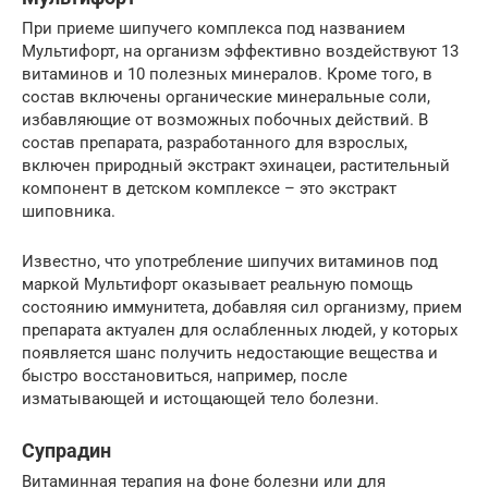
При приеме шипучего комплекса под названием
Мультифорт, на организм эффективно воздействуют 13
витаминов и 10 полезных минералов. Кроме того, в
состав включены органические минеральные соли,
избавляющие от возможных побочных действий. В
состав препарата, разработанного для взрослых,
включен природный экстракт эхинацеи, растительный
компонент в детском комплексе – это экстракт
шиповника.
Известно, что употребление шипучих витаминов под
маркой Мультифорт оказывает реальную помощь
состоянию иммунитета, добавляя сил организму, прием
препарата актуален для ослабленных людей, у которых
появляется шанс получить недостающие вещества и
быстро восстановиться, например, после
изматывающей и истощающей тело болезни.
Супрадин
Витаминная терапия на фоне болезни или для