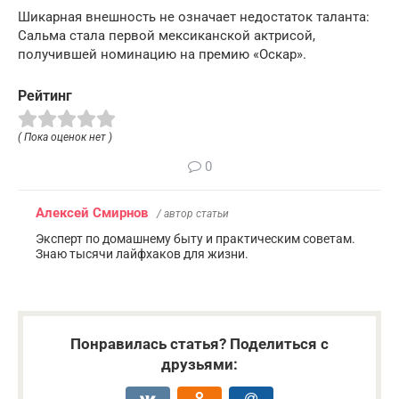
Шикарная внешность не означает недостаток таланта:
Сальма стала первой мексиканской актрисой,
получившей номинацию на премию «Оскар».
Рейтинг
( Пока оценок нет )
0
Алексей Смирнов
/ автор статьи
Эксперт по домашнему быту и практическим советам.
Знаю тысячи лайфхаков для жизни.
Понравилась статья? Поделиться с
друзьями: