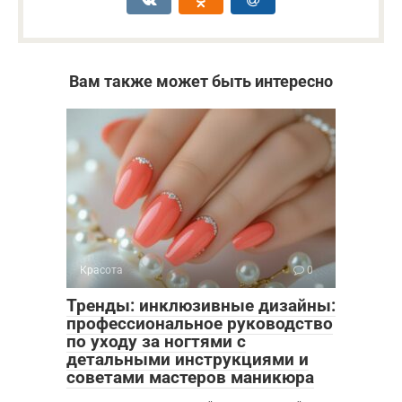
Вам также может быть интересно
Красота
0
Тренды: инклюзивные дизайны:
профессиональное руководство
по уходу за ногтями с
детальными инструкциями и
советами мастеров маникюра