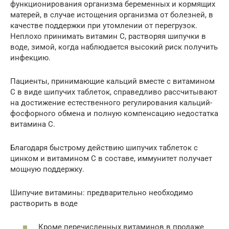
функционирования организма беременных и кормящих
матерей, в случае истощения организма от болезней, в
качестве поддержки при утомлении от перегрузок.
Неплохо принимать витамин С, растворяя шипучки в
воде, зимой, когда наблюдается высокий риск получить
инфекцию.
Пациенты, принимающие кальций вместе с витамином
С в виде шипучих таблеток, справедливо рассчитывают
на достижение естественного регулирования кальций-
фосфорного обмена и полную компенсацию недостатка
витамина C.
Благодаря быстрому действию шипучих таблеток с
цинком и витамином С в составе, иммунитет получает
мощную поддержку.
Шипучие витамины: предварительно необходимо
растворить в воде
Кроме перечисленных витаминов в продаже