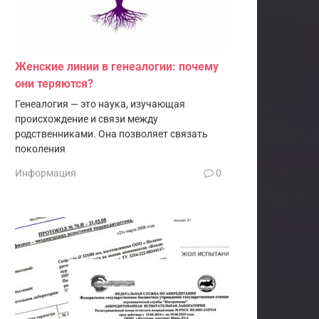
Женские линии в генеалогии: почему
они теряются?
Генеалогия — это наука, изучающая
происхождение и связи между
родственниками. Она позволяет связать
поколения
Информация
0