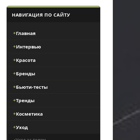
НАВИГАЦИЯ ПО САЙТУ
Главная
Интервью
Красота
Бренды
Бьюти-тесты
Тренды
Косметика
Уход
Уход за телом