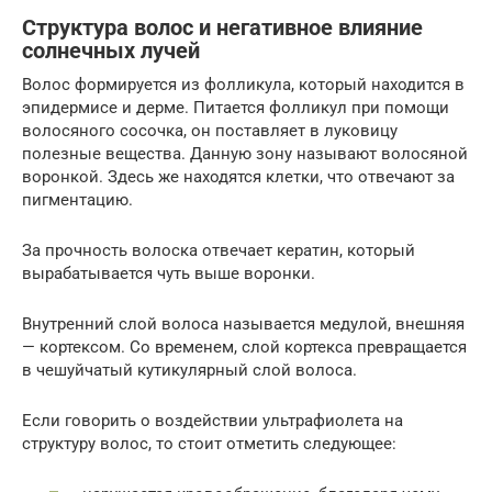
Структура волос и негативное влияние
солнечных лучей
Волос формируется из фолликула, который находится в
эпидермисе и дерме. Питается фолликул при помощи
волосяного сосочка, он поставляет в луковицу
полезные вещества. Данную зону называют волосяной
воронкой. Здесь же находятся клетки, что отвечают за
пигментацию.
За прочность волоска отвечает кератин, который
вырабатывается чуть выше воронки.
Внутренний слой волоса называется медулой, внешняя
— кортексом. Со временем, слой кортекса превращается
в чешуйчатый кутикулярный слой волоса.
Если говорить о воздействии ультрафиолета на
структуру волос, то стоит отметить следующее: