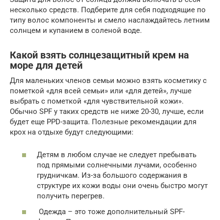
несколько средств. Подберите для себя подходящие по
типу волос компоненты и смело наслаждайтесь летним
солнцем и купанием в соленой воде.
Какой взять солнцезащитный крем на
море для детей
Для маленьких членов семьи можно взять косметику с
пометкой «для всей семьи» или «для детей», лучше
выбрать с пометкой «для чувствительной кожи».
Обычно SPF у таких средств не ниже 20-30, лучше, если
будет еще PPD-защита. Полезные рекомендации для
крох на отдыхе будут следующими:
Детям в любом случае не следует пребывать
под прямыми солнечными лучами, особенно
грудничкам. Из-за большого содержания в
структуре их кожи воды они очень быстро могут
получить перегрев.
Одежда – это тоже дополнительный SPF-