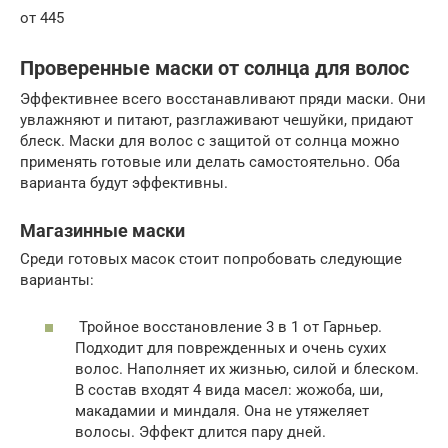
от 445
Проверенные маски от солнца для волос
Эффективнее всего восстанавливают пряди маски. Они
увлажняют и питают, разглаживают чешуйки, придают
блеск. Маски для волос с защитой от солнца можно
применять готовые или делать самостоятельно. Оба
варианта будут эффективны.
Магазинные маски
Среди готовых масок стоит попробовать следующие
варианты:
Тройное восстановление 3 в 1 от Гарньер.
Подходит для поврежденных и очень сухих
волос. Наполняет их жизнью, силой и блеском.
В состав входят 4 вида масел: жожоба, ши,
макадамии и миндаля. Она не утяжеляет
волосы. Эффект длится пару дней.