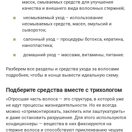
масок, смываемых средств для улучшения
качества и внешнего вида волосяных стержней;
несмываемый уход – использование
несмываемых средств, масел, эмульсий и
сывороток;
салонный уход – процедуры ботокса, кератина,
нанопластика;
домашний уход – массажи, витамины, питание.
Разберем все разделы и средства ухода за волосами
подробнее, чтобы в конце вывести идеальную схему.
Подберите средства вместе с трихологом
«Отросшая часть волоса — это структура, в которой уже
не идут процессы жизнедеятельности. Но ее всегда
можно «отремонтировать, заклеить или заштукатурить»
и даже остановить разрушение. Для этого используются
кондиционеры — вещества в них фиксируются на
стержне волоса и способствуют приклеиванию чешуек