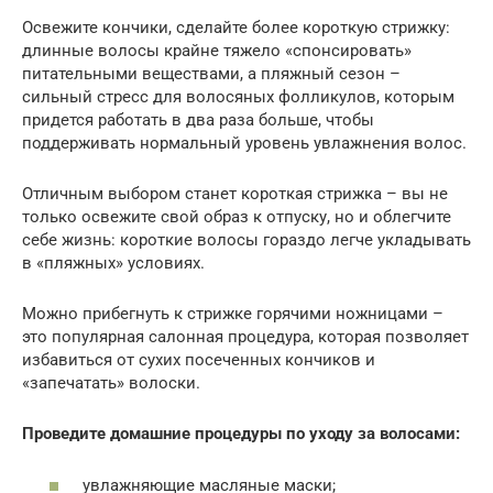
Освежите кончики, сделайте более короткую стрижку:
длинные волосы крайне тяжело «спонсировать»
питательными веществами, а пляжный сезон –
сильный стресс для волосяных фолликулов, которым
придется работать в два раза больше, чтобы
поддерживать нормальный уровень увлажнения волос.
Отличным выбором станет короткая стрижка – вы не
только освежите свой образ к отпуску, но и облегчите
себе жизнь: короткие волосы гораздо легче укладывать
в «пляжных» условиях.
Можно прибегнуть к стрижке горячими ножницами –
это популярная салонная процедура, которая позволяет
избавиться от сухих посеченных кончиков и
«запечатать» волоски.
Проведите домашние процедуры по уходу за волосами:
увлажняющие масляные маски;