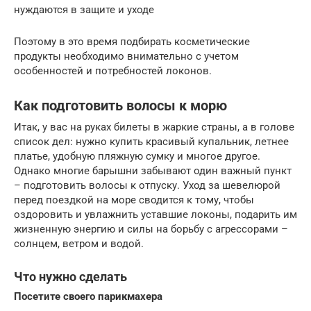
нуждаются в защите и уходе
Поэтому в это время подбирать косметические
продукты необходимо внимательно с учетом
особенностей и потребностей локонов.
Как подготовить волосы к морю
Итак, у вас на руках билеты в жаркие страны, а в голове
список дел: нужно купить красивый купальник, летнее
платье, удобную пляжную сумку и многое другое.
Однако многие барышни забывают один важный пункт
– подготовить волосы к отпуску. Уход за шевелюрой
перед поездкой на море сводится к тому, чтобы
оздоровить и увлажнить уставшие локоны, подарить им
жизненную энергию и силы на борьбу с агрессорами –
солнцем, ветром и водой.
Что нужно сделать
Посетите своего парикмахера