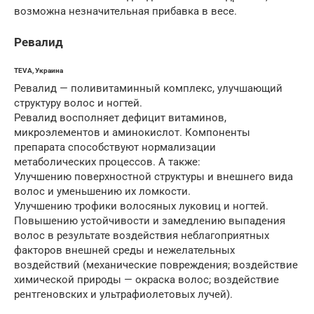
возможна незначительная прибавка в весе.
Ревалид
TEVA, Украина
Ревалид — поливитаминный комплекс, улучшающий
структуру волос и ногтей.
Ревалид восполняет дефицит витаминов,
микроэлементов и аминокислот. Компоненты
препарата способствуют нормализации
метаболических процессов. А также:
Улучшению поверхностной структуры и внешнего вида
волос и уменьшению их ломкости.
Улучшению трофики волосяных луковиц и ногтей.
Повышению устойчивости и замедлению выпадения
волос в результате воздействия неблагоприятных
факторов внешней среды и нежелательных
воздействий (механические повреждения; воздействие
химической природы — окраска волос; воздействие
рентгеновских и ультрафиолетовых лучей).