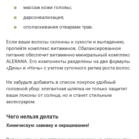
массаж кожи головы;
дарсонвализация;
ополаскивания отварами трав.
Если ваши волосы склонны к сухости и выпадению,
пропейте комплекс витаминов. Сбалансированное
питание обеспечит витаминно-минеральный комплекс
ALERANA. Его компоненты разделены на две формулы
«День» и «Ночь» с учетом суточного ритма роста волос.
Не забудьте добавить в список покупок удобный
головной убор: элегантная шляпка не только защитит
ваши локоны от солнца, но и станет стильным
аксессуаром.
Чего нельзя делать
Химическую завивку и окрашивание!