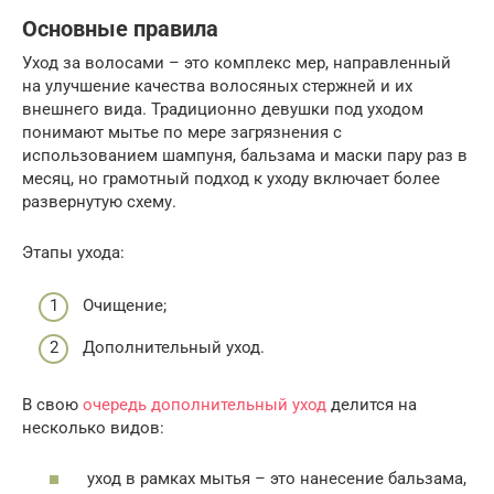
Основные правила
Уход за волосами – это комплекс мер, направленный
на улучшение качества волосяных стержней и их
внешнего вида. Традиционно девушки под уходом
понимают мытье по мере загрязнения с
использованием шампуня, бальзама и маски пару раз в
месяц, но грамотный подход к уходу включает более
развернутую схему.
Этапы ухода:
Очищение;
Дополнительный уход.
В свою
очередь дополнительный уход
делится на
несколько видов:
уход в рамках мытья – это нанесение бальзама,