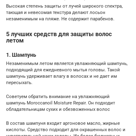
Высокая степень защиты от лучей широкого спектра,
тающая и невесомая текстура делают лосьон
незаменимым на пляже. Не содержит парабенов.
5 лучших средств для защиты волос
летом
1. Шампунь
Незаменимым летом является увлажняющий шампунь,
подходящий для ежедневного мытья головы. Такой
шампунь удерживает влагу в волосах и не дает им
пересыхать.
Советуем обратить внимание на увлажняющий
шампунь Moroccanoil Moisture Repair. Он подходит
обладательницам сухих и обезвоженных волос
В состав шампуня входит аргоновое масло, жирные
кислоты. Средство подходит для окрашенных волос и