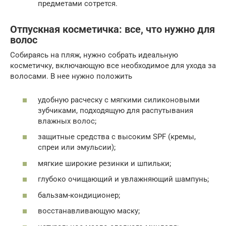
предметами сотрется.
Отпускная косметичка: все, что нужно для
волос
Собираясь на пляж, нужно собрать идеальную
косметичку, включающую все необходимое для ухода за
волосами. В нее нужно положить
удобную расческу с мягкими силиконовыми
зубчиками, подходящую для распутывания
влажных волос;
защитные средства с высоким SPF (кремы,
спреи или эмульсии);
мягкие широкие резинки и шпильки;
глубоко очищающий и увлажняющий шампунь;
бальзам-кондиционер;
восстанавливающую маску;