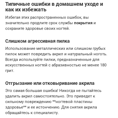
Типичные ошибки в домашнем уходе и
как их избежать
Избегая этих распространенных ошибок, вы
значительно продлите срок службы
покрытия
и
сохраните здоровье своих ногтей.
Слишком агрессивная пилка
Использование металлических или слишком грубых
пилок может повредить акрил и натуральный ноготь.
Всегда используйте пилки, предназначенные для
искусственных ногтей с абразивностью не менее 180
грит.
Отгрызание или отковыривание акрила
Это самая большая ошибка! Никогда не пытайтесь
удалить акрил самостоятельно. Это приведет к
сильному повреждению **ногтевой пластины
здоровье** и ее истончению. Для снятия акрила
обращайтесь к специалисту.