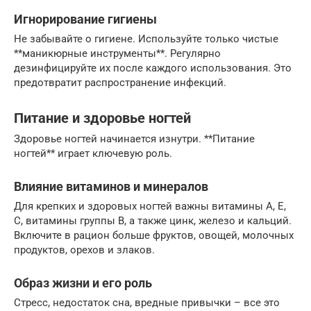
Игнорирование гигиены
Не забывайте о гигиене. Используйте только чистые
**маникюрные инструменты**. Регулярно
дезинфицируйте их после каждого использования. Это
предотвратит распространение инфекций.
Питание и здоровье ногтей
Здоровье ногтей начинается изнутри. **Питание
ногтей** играет ключевую роль.
Влияние витаминов и минералов
Для крепких и здоровых ногтей важны витамины А, Е,
С, витамины группы В, а также цинк, железо и кальций.
Включите в рацион больше фруктов, овощей, молочных
продуктов, орехов и злаков.
Образ жизни и его роль
Стресс, недостаток сна, вредные привычки – все это