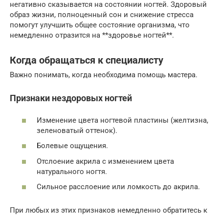
негативно сказывается на состоянии ногтей. Здоровый
образ жизни, полноценный сон и снижение стресса
помогут улучшить общее состояние организма, что
немедленно отразится на **здоровье ногтей**.
Когда обращаться к специалисту
Важно понимать, когда необходима помощь мастера.
Признаки нездоровых ногтей
Изменение цвета ногтевой пластины (желтизна,
зеленоватый оттенок).
Болевые ощущения.
Отслоение акрила с изменением цвета
натурального ногтя.
Сильное расслоение или ломкость до акрила.
При любых из этих признаков немедленно обратитесь к