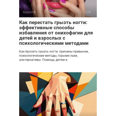
Красота
0
Как перестать грызть ногти:
эффективные способы
избавления от онихофагии для
детей и взрослых с
психологическими методами
Как бросить грызть ногти: причины привычки,
психологические методы, горькие лаки,
альтернативы. Помощь детям и