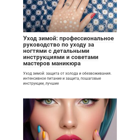
Красота
0
Уход зимой: профессиональное
руководство по уходу за
ногтями с детальными
инструкциями и советами
мастеров маникюра
Уход зимой: защита от холода и обезвоживания.
интенсивное питание и защита, пошаговые
инструкции, лучшие