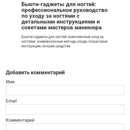
Бьюти-гаджеты для ногтей:
профессиональное руководство
по уходу за ногтями с
детальными инструкциями и
советами мастеров маникюра
Бьюти-гаджеты для ногтей: комплексный уход за
ногтями. универсальные методы ухода, пошаговые
инструкции, лучшие средства
Добавить комментарий
Имя
Email
Комментарий