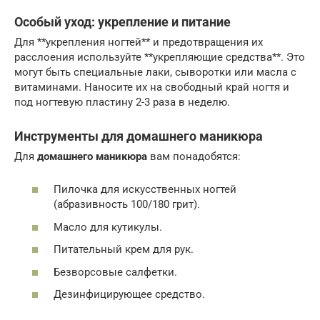
Особый уход: укрепление и питание
Для **укрепления ногтей** и предотвращения их
расслоения используйте **укрепляющие средства**. Это
могут быть специальные лаки, сыворотки или масла с
витаминами. Наносите их на свободный край ногтя и
под ногтевую пластину 2-3 раза в неделю.
Инструменты для домашнего маникюра
Для
домашнего маникюра
вам понадобятся:
Пилочка для искусственных ногтей
(абразивность 100/180 грит).
Масло для кутикулы.
Питательный крем для рук.
Безворсовые салфетки.
Дезинфицирующее средство.