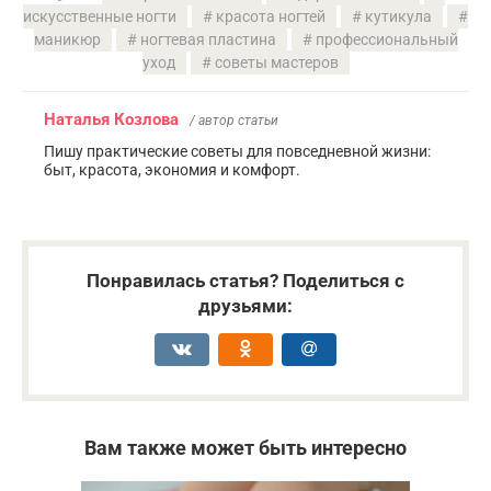
искусственные ногти
красота ногтей
кутикула
маникюр
ногтевая пластина
профессиональный
уход
советы мастеров
Наталья Козлова
/ автор статьи
Пишу практические советы для повседневной жизни:
быт, красота, экономия и комфорт.
Понравилась статья? Поделиться с
друзьями:
Вам также может быть интересно