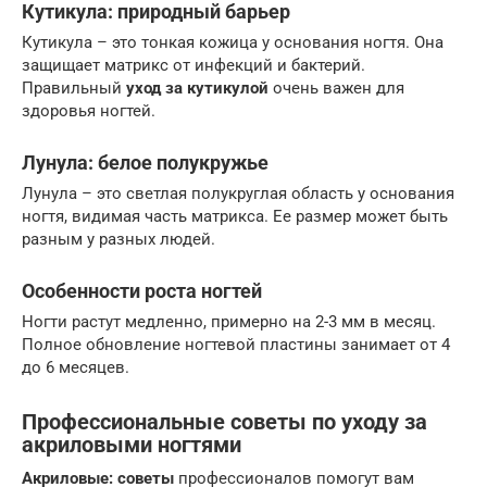
Кутикула: природный барьер
Кутикула – это тонкая кожица у основания ногтя. Она
защищает матрикс от инфекций и бактерий.
Правильный
уход за кутикулой
очень важен для
здоровья ногтей.
Лунула: белое полукружье
Лунула – это светлая полукруглая область у основания
ногтя, видимая часть матрикса. Ее размер может быть
разным у разных людей.
Особенности роста ногтей
Ногти растут медленно, примерно на 2-3 мм в месяц.
Полное обновление ногтевой пластины занимает от 4
до 6 месяцев.
Профессиональные советы по уходу за
акриловыми ногтями
Акриловые: советы
профессионалов помогут вам