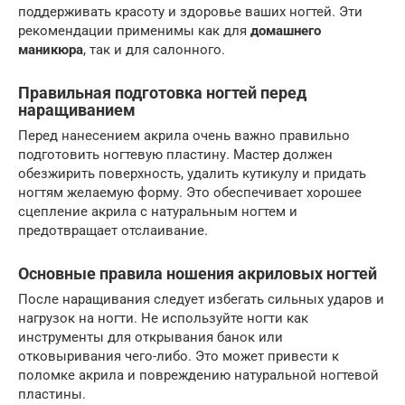
поддерживать красоту и здоровье ваших ногтей. Эти
рекомендации применимы как для
домашнего
маникюра
, так и для салонного.
Правильная подготовка ногтей перед
наращиванием
Перед нанесением акрила очень важно правильно
подготовить ногтевую пластину. Мастер должен
обезжирить поверхность, удалить кутикулу и придать
ногтям желаемую форму. Это обеспечивает хорошее
сцепление акрила с натуральным ногтем и
предотвращает отслаивание.
Основные правила ношения акриловых ногтей
После наращивания следует избегать сильных ударов и
нагрузок на ногти. Не используйте ногти как
инструменты для открывания банок или
отковыривания чего-либо. Это может привести к
поломке акрила и повреждению натуральной ногтевой
пластины.