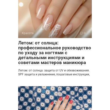
Красота
0
Летом: от солнца:
профессиональное руководство
по уходу за ногтями с
детальными инструкциями и
советами мастеров маникюра
Летом: от солнца: защита от UV и обезвоживания.
SPF защита и увлажнение, пошаговые инструкции,