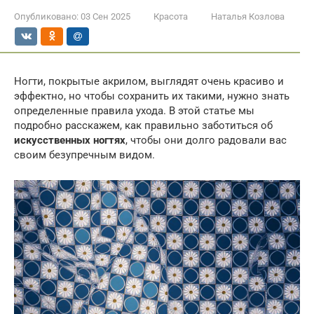
Опубликовано:
03 Сен 2025
Красота
Наталья Козлова
Ногти, покрытые акрилом, выглядят очень красиво и
эффектно, но чтобы сохранить их такими, нужно знать
определенные правила ухода. В этой статье мы
подробно расскажем, как правильно заботиться об
искусственных ногтях
, чтобы они долго радовали вас
своим безупречным видом.