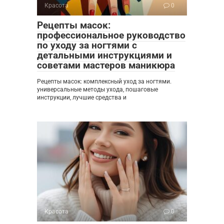
Красота
0
Рецепты масок:
профессиональное руководство
по уходу за ногтями с
детальными инструкциями и
советами мастеров маникюра
Рецепты масок: комплексный уход за ногтями.
универсальные методы ухода, пошаговые
инструкции, лучшие средства и
Красота
0