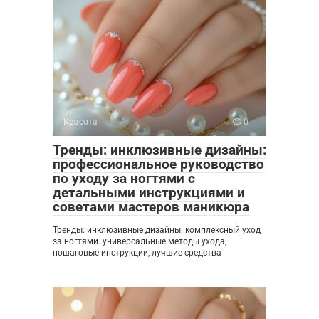
Красота
0
Тренды: инклюзивные дизайны:
профессиональное руководство
по уходу за ногтями с
детальными инструкциями и
советами мастеров маникюра
Тренды: инклюзивные дизайны: комплексный уход
за ногтями. универсальные методы ухода,
пошаговые инструкции, лучшие средства