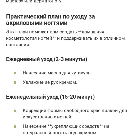
мастеру или дерматологу.
Практический план по уходу за
акриловыми ногтями
Этот план поможет вам создать **домашняя
косметология ногтей** и поддерживать их в отличном
состоянии.
Ежедневный уход (2-3 минуты)
Нанесение масла для кутикулы.
Увлажнение рук кремом.
Еженедельный уход (15-20 минут)
Коррекция формы свободного края пилкой для
искусственных ногтей.
Нанесение **укрепляющих средств** на
натуральный ноготь под акрилом.