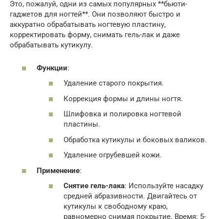
Это, пожалуй, одни из самых популярных **бьюти-
гаджетов для ногтей**. Они позволяют быстро и
аккуратно обрабатывать ногтевую пластину,
корректировать форму, снимать гель-лак и даже
обрабатывать кутикулу.
Функции
:
Удаление старого покрытия.
Коррекция формы и длины ногтя.
Шлифовка и полировка ногтевой
пластины.
Обработка кутикулы и боковых валиков.
Удаление огрубевшей кожи.
Применение
:
Снятие гель-лака
: Используйте насадку
средней абразивности. Двигайтесь от
кутикулы к свободному краю,
равномерно снимая покрытие. Время: 5-