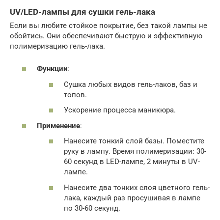
UV/LED-лампы для сушки гель-лака
Если вы любите стойкое покрытие, без такой лампы не
обойтись. Они обеспечивают быструю и эффективную
полимеризацию гель-лака.
Функции
:
Сушка любых видов гель-лаков, баз и
топов.
Ускорение процесса маникюра.
Применение
:
Нанесите тонкий слой базы. Поместите
руку в лампу. Время полимеризации: 30-
60 секунд в LED-лампе, 2 минуты в UV-
лампе.
Нанесите два тонких слоя цветного гель-
лака, каждый раз просушивая в лампе
по 30-60 секунд.