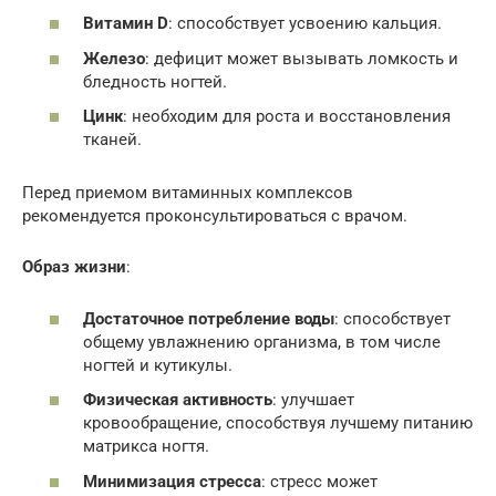
Витамин D
: способствует усвоению кальция.
Железо
: дефицит может вызывать ломкость и
бледность ногтей.
Цинк
: необходим для роста и восстановления
тканей.
Перед приемом витаминных комплексов
рекомендуется проконсультироваться с врачом.
Образ жизни
:
Достаточное потребление воды
: способствует
общему увлажнению организма, в том числе
ногтей и кутикулы.
Физическая активность
: улучшает
кровообращение, способствуя лучшему питанию
матрикса ногтя.
Минимизация стресса
: стресс может