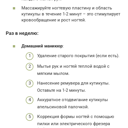
Массажируйте ногтевую пластину и область
кутикулы в течение 1-2 минут – это стимулирует
кровообращение и рост ногтей.
Раз в неделю:
Домашний маникюр
:
Удаление старого покрытия (если есть).
Мытье рук и ногтей теплой водой с
мягким мылом.
Нанесение ремувера для кутикулы.
Оставьте на 1-2 минуты.
Аккуратное отодвигание кутикулы
апельсиновой палочкой.
Коррекция формы ногтей с помощью
пилки или электрического фрезера