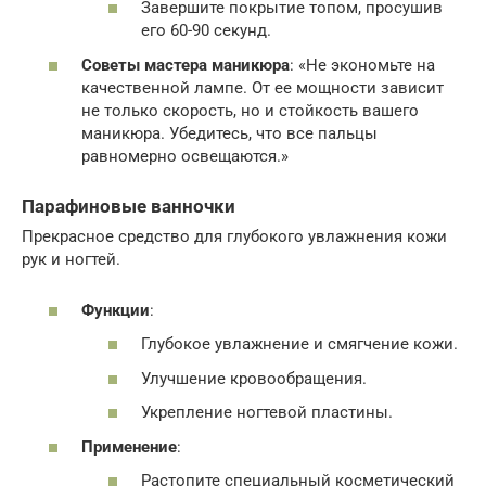
Завершите покрытие топом, просушив
его 60-90 секунд.
Советы мастера маникюра
: «Не экономьте на
качественной лампе. От ее мощности зависит
не только скорость, но и стойкость вашего
маникюра. Убедитесь, что все пальцы
равномерно освещаются.»
Парафиновые ванночки
Прекрасное средство для глубокого увлажнения кожи
рук и ногтей.
Функции
:
Глубокое увлажнение и смягчение кожи.
Улучшение кровообращения.
Укрепление ногтевой пластины.
Применение
:
Растопите специальный косметический