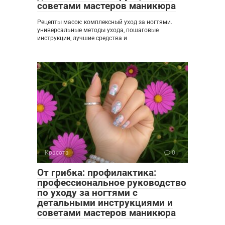
советами мастеров маникюра
Рецепты масок: комплексный уход за ногтями.
универсальные методы ухода, пошаговые
инструкции, лучшие средства и
Красота
0
От грибка: профилактика:
профессиональное руководство
по уходу за ногтями с
детальными инструкциями и
советами мастеров маникюра