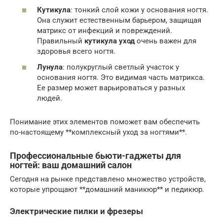
Кутикула
: тонкий слой кожи у основания ногтя.
Она служит естественным барьером, защищая
матрикс от инфекций и повреждений.
Правильный
кутикула уход
очень важен для
здоровья всего ногтя.
Лунула
: полукруглый светлый участок у
основания ногтя. Это видимая часть матрикса.
Ее размер может варьироваться у разных
людей.
Понимание этих элементов поможет вам обеспечить
по-настоящему **комплексный уход за ногтями**.
Профессиональные бьюти-гаджеты для
ногтей: ваш домашний салон
Сегодня на рынке представлено множество устройств,
которые упрощают **домашний маникюр** и педикюр.
Электрические пилки и фрезеры