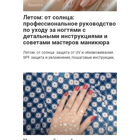
Красота
0
Летом: от солнца:
профессиональное руководство
по уходу за ногтями с
детальными инструкциями и
советами мастеров маникюра
Летом: от солнца: защита от UV и обезвоживания.
SPF защита и увлажнение, пошаговые инструкции,
Красота
0