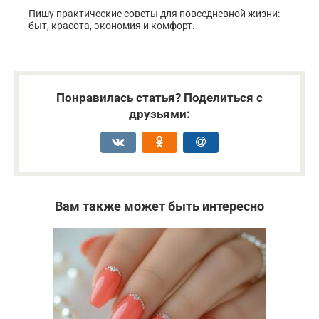
Пишу практические советы для повседневной жизни:
быт, красота, экономия и комфорт.
Понравилась статья? Поделиться с
друзьями:
Вам также может быть интересно