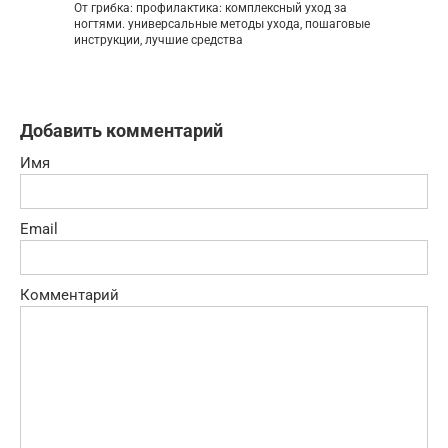
От грибка: профилактика: комплексный уход за
ногтями. универсальные методы ухода, пошаговые
инструкции, лучшие средства
Добавить комментарий
Имя
Email
Комментарий