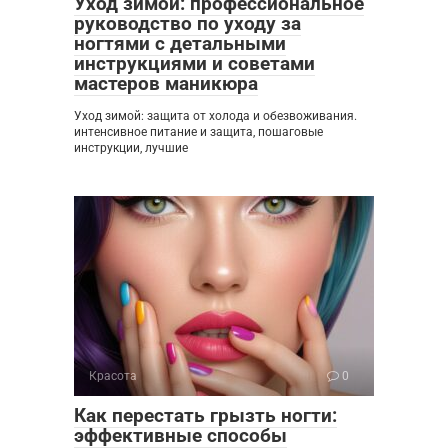
Уход зимой: профессиональное
руководство по уходу за
ногтями с детальными
инструкциями и советами
мастеров маникюра
Уход зимой: защита от холода и обезвоживания.
интенсивное питание и защита, пошаговые
инструкции, лучшие
Красота
0
Как перестать грызть ногти:
эффективные способы