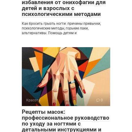
избавления от онихофагии для
детей и взрослых с
психологическими методами
Как бросить грызть ногти: причины привычки,
психологические методы, горькие лаки,
альтернативы. Помощь детям и
Красота
0
Рецепты масок:
профессиональное руководство
по уходу за ногтями с
детальными инструкциями и