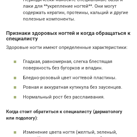
лаки для **укрепление ногтей**. Они могут
содержать кератин, протеины, кальций и другие
полезные компоненты.
Признаки здоровых ногтей и когда обращаться к
специалисту
Здоровые ногти имеют определенные характеристики:
Гладкая, равномерная, слегка блестящая
поверхность без бугорков и впадин.
Бледно-розовый цвет ногтевой пластины.
Ровная и аккуратная кутикула без заусенцев.
Нормальный рост без расслаивания.
Когда стоит обратиться к специалисту (дерматологу
или подологу)
:
Изменение цвета ногтя (желтый, зеленый,