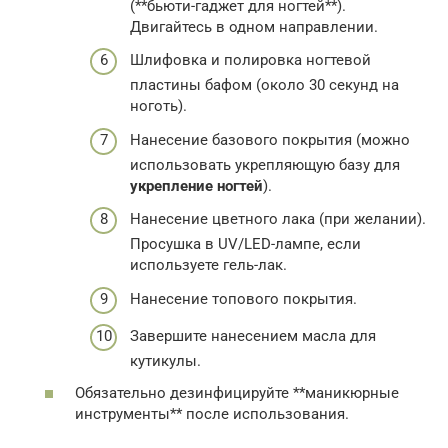
(**бьюти-гаджет для ногтей**).
Двигайтесь в одном направлении.
Шлифовка и полировка ногтевой
пластины бафом (около 30 секунд на
ноготь).
Нанесение базового покрытия (можно
использовать укрепляющую базу для
укрепление ногтей
).
Нанесение цветного лака (при желании).
Просушка в UV/LED-лампе, если
используете гель-лак.
Нанесение топового покрытия.
Завершите нанесением масла для
кутикулы.
Обязательно дезинфицируйте **маникюрные
инструменты** после использования.