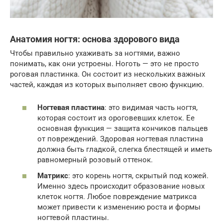
Анатомия ногтя: основа здорового вида
Чтобы правильно ухаживать за ногтями, важно
понимать, как они устроены. Ноготь — это не просто
роговая пластинка. Он состоит из нескольких важных
частей, каждая из которых выполняет свою функцию.
Ногтевая пластина
: это видимая часть ногтя,
которая состоит из ороговевших клеток. Ее
основная функция — защита кончиков пальцев
от повреждений. Здоровая ногтевая пластина
должна быть гладкой, слегка блестящей и иметь
равномерный розовый оттенок.
Матрикс
: это корень ногтя, скрытый под кожей.
Именно здесь происходит образование новых
клеток ногтя. Любое повреждение матрикса
может привести к изменению роста и формы
ногтевой пластины.