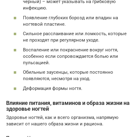
черный) – может указывать на грибковую
инфекцию.
Появление глубоких борозд или впадин на
ногтевой пластине.
Сильное расслаивание или ломкость, которые
не проходят при регулярном уходе.
Воспаление или покраснение вокруг ногтя,
особенно если сопровождается болью или
пульсацией.
Обильные заусенцы, которые постоянно
появляются, несмотря на уход.
Деформация формы ногтя.
Влияние питания, витаминов и образа жизни на
здоровье ногтей
Здоровье ногтей, как и всего организма, напрямую
зависит от нашего образа жизни и рациона.