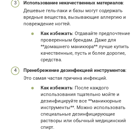
Использование некачественных материалов
:
Дешевые гель-лаки и базы могут содержать
вредные вещества, вызывающие аллергию и
повреждение ногтей.
Как избежать
: Отдавайте предпочтение
проверенным брендам. Даже для
**домашнего маникюра** лучше купить
качественные, пусть и более дорогие,
средства.
Пренебрежение дезинфекцией инструментов
:
Это самая частая причина инфекций.
Как избежать
: После каждого
использования тщательно мойте и
дезинфицируйте все **маникюрные
инструменты**. Можно использовать
специальные дезинфицирующие
растворы или обычный медицинский
спирт.