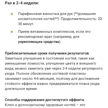
Раз в 2-4 недели:
Парафиновая ванночка для рук (**домашняя
косметология ногтей**). Продолжительность: 20-
30 минут.
Прием витаминных комплексов, если это
рекомендовал врач (например, для
укрепляющие средства
).
Приблизительные сроки получения результатов
:
Заметные улучшения в состоянии ногтей, такие как
уменьшение ломкости, улучшение цвета и внешнего
вида, можно заметить уже через 2-4 недели регулярного
ухода. Полное обновление ногтевой пластины
занимает около 4-6 месяцев, поэтому для достижения
стойкого эффекта важно придерживаться плана ухода
длительное время.
Способы поддержания достигнутого эффекта
:
Ключ к долгосрочному здоровью ногтей – это