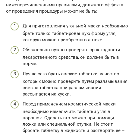
нижеперечисленными правилами, должного эффекта
от проведения процедуры может не быть:
Для приготовления угольной маски необходимо
брать только таблетированную форму угля,
которую можно приобрести в аптеке.
Обязательно нужно проверять срок годности
лекарственного средства, он должен быть в
норме.
Лучше сего брать свежие таблетки, качество
которых можно проверить путем разламывания:
свежая таблетка при разламывании
рассыпается на куски.
Перед применением косметической маски
необходимо измельчить таблетки угля в
порошок. Сделать это можно при помощи
ложки или специальной ступки. Не стоит
бросать таблетку в жидкость и растворять ее –