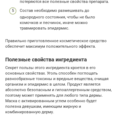
потеряются все полезные свойства препарата.
Состав необходимо размешивать до
однородного состояния, чтобы не было
комочков и песчинок, иначе можно
травмировать эпидермис.
Правильно приготовленное косметическое средство
обеспечит максимум положительного эффекта.
Полезные свойства ингредиента
Секрет пользы этого ингредиента кроется в его
основных свойствах. Уголь способен поглощать
разнообразные токсины и вредные вещества, очищая
организм и эпидермис в целом. Продукт является
абсолютно безопасным и гипоаллергенным средством,
поэтому может применять для любого типа дермы.
Маска с активированным углем особенно будет
полезна девушкам, имеющим жирную и
комбинированную дерму.