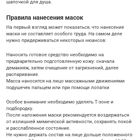
шапочкой для душа.
Правила нанесения масок
На первый взгляд может показаться, что нанесение
маски не составляет особого труда. На самом деле
нужно придерживаться некоторых нюансов:
Наносить готовое средство необходимо на
предварительно подготовленную кожу: сначала
демакияж, затем очищение от загрязнений, далее
распаривание.
Масса наносится на лицо массажными движениями
подушечек пальцем или при помощи лопатки
Особое внимание необходимо уделять Т-зоне и
подбородку.
После наложения маски рекомендуется воздержаться
от излишней мимической активности, сохранять покой
и расслабленное состояние.
Не нужно держать состав на лице дольше положенного