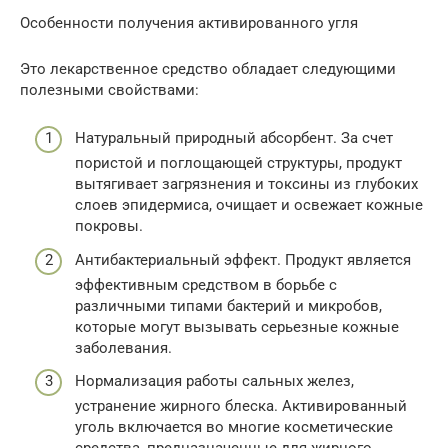
Особенности получения активированного угля
Это лекарственное средство обладает следующими
полезными свойствами:
Натуральный природный абсорбент. За счет
пористой и поглощающей структуры, продукт
вытягивает загрязнения и токсины из глубоких
слоев эпидермиса, очищает и освежает кожные
покровы.
Антибактериальный эффект. Продукт является
эффективным средством в борьбе с
различными типами бактерий и микробов,
которые могут вызывать серьезные кожные
заболевания.
Нормализация работы сальных желез,
устранение жирного блеска. Активированный
уголь включается во многие косметические