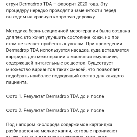
струи Dermadrop TDA – фаворит 2020 года. Эту
процедуру нередко проводят знаменитости перед
выходом на красную ковровую дорожку.
Методика безинъекционной мезотерапии была создана
для тех, кто хочет улучшить состояние кожи, но при
этом не желает прибегать к уколам. При проведении
Dermadrop TDA используется насадка, куда вставляется
картридж для мезотерапии с масляной эмульсией,
содержащей питательные вещества. Существует
множество вариантов таких смесей, что позволяет
подобрать наиболее подходящий состав для каждого
пациента.
Фото 1. Результат Dermadrop TDA до и после
Фото 2. Результат Dermadrop TDA до и после
Под напором кислорода содержимое картриджа
разбивается на мелкие капли, которые проникают