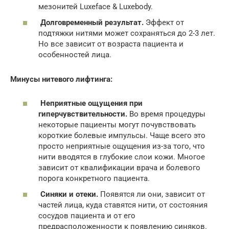
мезонитей Luxeface & Luxebody.
Долговременный результат.
Эффект от
подтяжки нитями может сохраняться до 2-3 лет.
Но все зависит от возраста пациента и
особенностей лица.
Минусы нитевого лифтинга:
Неприятные ощущения при
гиперчувствительности.
Во время процедуры
некоторые пациенты могут почувствовать
короткие болевые импульсы. Чаще всего это
просто неприятные ощущения из-за того, что
нити вводятся в глубокие слои кожи. Многое
зависит от квалификации врача и болевого
порога конкретного пациента.
Синяки и отеки.
Появятся ли они, зависит от
частей лица, куда ставятся нити, от состояния
сосудов пациента и от его
предрасположенности к появлению синяков.