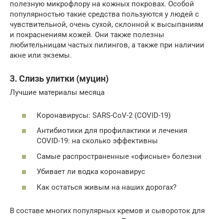
полезную микрофлору на кожных покровах. Особой
популярностью такие средства пользуются у людей с
чувствительной, очень сухой, склонной к высыпаниям
и покраснениям кожей. Они также полезны
любительницам частых пилингов, а также при наличии
акне или экземы.
3. Слизь улитки (муцин)
Лучшие материалы месяца
Коронавирусы: SARS-CoV-2 (COVID-19)
Антибиотики для профилактики и лечения
COVID-19: на сколько эффективны
Самые распространенные «офисные» болезни
Убивает ли водка коронавирус
Как остаться живым на наших дорогах?
В составе многих популярных кремов и сывороток для