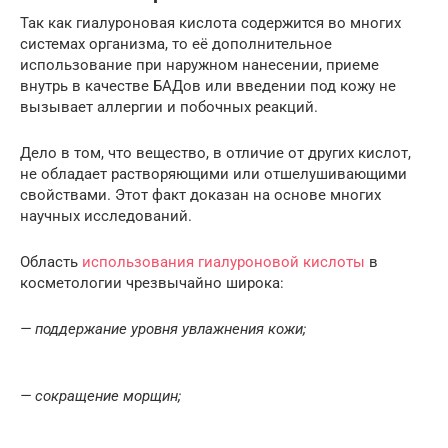
Так как гиалуроновая кислота содержится во многих
системах организма, то её дополнительное
использование при наружном нанесении, приеме
внутрь в качестве БАДов или введении под кожу не
вызывает аллергии и побочных реакций.
Дело в том, что вещество, в отличие от других кислот,
не обладает растворяющими или отшелушивающими
свойствами. Этот факт доказан на основе многих
научных исследований.
Область
использования гиалуроновой кислоты
в
косметологии чрезвычайно широка:
— поддержание уровня увлажнения кожи;
— сокращение морщин;