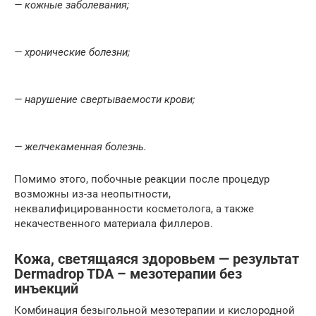
— кожные заболевания;
— хронические болезни;
— нарушение свертываемости крови;
— желчекаменная болезнь.
Помимо этого, побочные реакции после процедур
возможны из-за неопытности,
неквалифицированности косметолога, а также
некачественного материала филлеров.
Кожа, светящаяся здоровьем — результат
Dermadrop TDA – мезотерапии без
инъекций
Комбинация безыгольной мезотерапии и кислородной