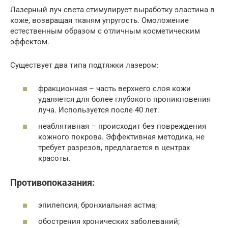
Лазерный луч света стимулирует выработку эластина в
коже, возвращая тканям упругость. Омоложение
естественным образом с отличным косметическим
эффектом.
Существует два типа подтяжки лазером:
фракционная – часть верхнего слоя кожи
удаляется для более глубокого проникновения
луча. Используется после 40 лет.
неаблятивная – происходит без повреждения
кожного покрова. Эффективная методика, не
требует разрезов, предлагается в центрах
красоты.
Противопоказания:
эпилепсия, бронхиальная астма;
обострения хронических заболеваний;