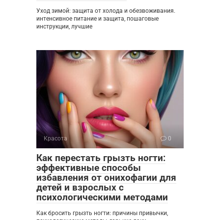
Уход зимой: защита от холода и обезвоживания.
интенсивное питание и защита, пошаговые
инструкции, лучшие
Красота
0
Как перестать грызть ногти:
эффективные способы
избавления от онихофагии для
детей и взрослых с
психологическими методами
Как бросить грызть ногти: причины привычки,