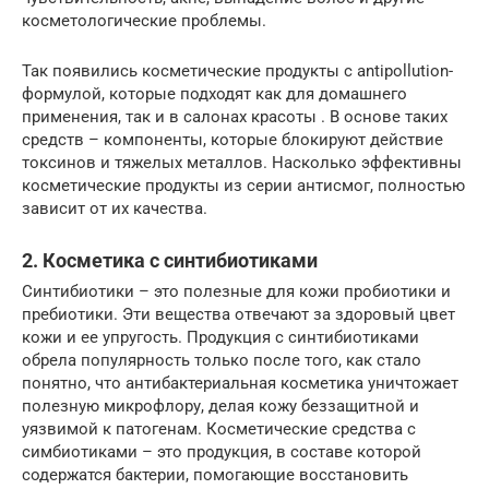
косметологические проблемы.
Так появились косметические продукты с antipollution-
формулой, которые подходят как для домашнего
применения, так и в салонах красоты . В основе таких
средств – компоненты, которые блокируют действие
токсинов и тяжелых металлов. Насколько эффективны
косметические продукты из серии антисмог, полностью
зависит от их качества.
2. Косметика с синтибиотиками
Синтибиотики – это полезные для кожи пробиотики и
пребиотики. Эти вещества отвечают за здоровый цвет
кожи и ее упругость. Продукция с синтибиотиками
обрела популярность только после того, как стало
понятно, что антибактериальная косметика уничтожает
полезную микрофлору, делая кожу беззащитной и
уязвимой к патогенам. Косметические средства с
симбиотиками – это продукция, в составе которой
содержатся бактерии, помогающие восстановить