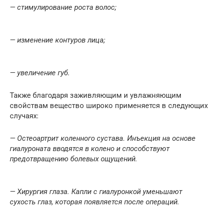
— стимулирование роста волос;
— изменение контуров лица;
— увеличение губ.
Также благодаря заживляющим и увлажняющим
свойствам вещество широко применяется в следующих
случаях:
— Остеоартрит коленного сустава. Инъекция на основе
гиалуроната вводятся в колено и способствуют
предотвращению болевых ощущений.
— Хирургия глаза. Капли с гиалуронкой уменьшают
сухость глаз, которая появляется после операций.