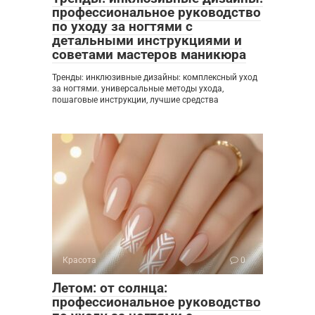
профессиональное руководство
по уходу за ногтями с
детальными инструкциями и
советами мастеров маникюра
Тренды: инклюзивные дизайны: комплексный уход
за ногтями. универсальные методы ухода,
пошаговые инструкции, лучшие средства
Красота
0
Летом: от солнца:
профессиональное руководство