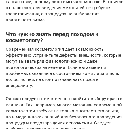
каркас кожи, поэтому лицо выглядит моложе. В отличие
от пластики, для введения мезонитей не требуется
госпитализация, а процедура не выбивает из
привычного ритма.
Что нужно знать перед походом к
косметологу?
Современная косметология дает возможность
эффективно устранить те дефекты внешности, которые
могут вызвать ряд физиологических и даже
психологических изменений. Если вы заметили
проблемы, связанные с состоянием кожи лица и тела,
волос, ногтей, не стоит откладывать поход к
специалисту.
Однако следует ответственно подойти к выбору врача и
клиники. Так, например, многие методики современной
косметологии требуют не только многолетнего опыта,
но и медицинских знаний для безопасного проведения
процедур и предотвращения осложнений. Следует
выбирать проверенные и надежные –