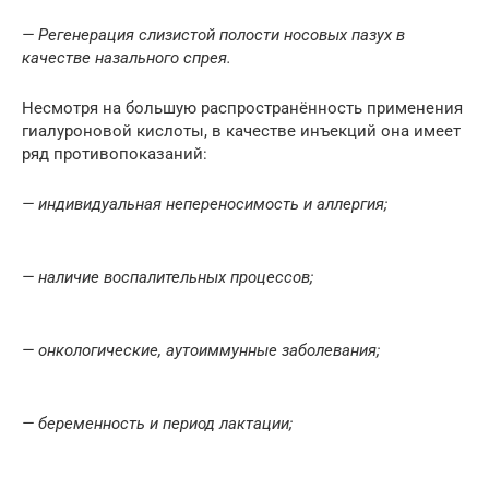
— Регенерация слизистой полости носовых пазух в
качестве назального спрея.
Несмотря на большую распространённость применения
гиалуроновой кислоты, в качестве инъекций она имеет
ряд противопоказаний:
— индивидуальная непереносимость и аллергия;
— наличие воспалительных процессов;
— онкологические, аутоиммунные заболевания;
— беременность и период лактации;