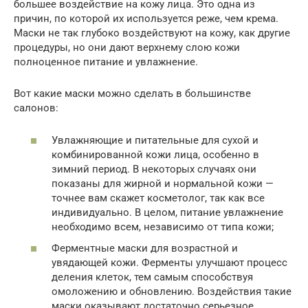
большее воздействие на кожу лица. Это одна из
причин, по которой их используется реже, чем крема.
Маски не так глубоко воздействуют на кожу, как другие
процедуры, но они дают верхнему слою кожи
полноценное питание и увлажнение.
Вот какие маски можно сделать в большинстве
салонов:
Увлажняющие и питательные для сухой и
комбинированной кожи лица, особенно в
зимний период. В некоторых случаях они
показаны для жирной и нормальной кожи —
точнее вам скажет косметолог, так как все
индивидуально. В целом, питание увлажнение
необходимо всем, независимо от типа кожи;
Ферментные маски для возрастной и
увядающей кожи. Ферменты улучшают процесс
деления клеток, тем самым способствуя
омоложению и обновлению. Воздействия такие
маски оказывают достаточно серьезное,