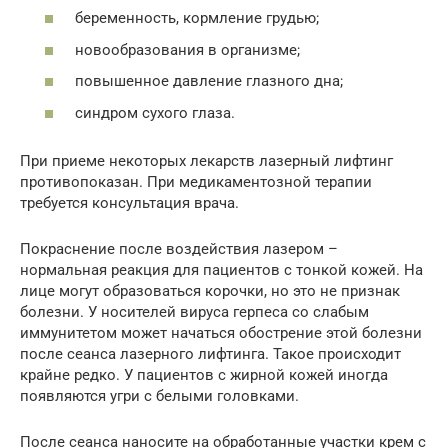
беременность, кормление грудью;
новообразования в организме;
повышенное давление глазного дна;
синдром сухого глаза.
При приеме некоторых лекарств лазерный лифтинг
противопоказан. При медикаментозной терапии
требуется консультация врача.
Покраснение после воздействия лазером –
нормальная реакция для пациентов с тонкой кожей. На
лице могут образоваться корочки, но это не признак
болезни. У носителей вируса герпеса со слабым
иммунитетом может начаться обострение этой болезни
после сеанса лазерного лифтинга. Такое происходит
крайне редко. У пациентов с жирной кожей иногда
появляются угри с белыми головками.
После сеанса наносите на обработанные участки крем с