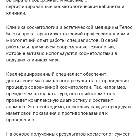
сертифицированные косметологические кабинеты и
клиники.
Клиника косметологии и эстетической медицины Телос
Бьюти проф. гарантирует высокий профессионализм и
многолетний опыт работы специалистов. В своей
работе мы применяем современные технологии,
которые активно используются косметологами в
ведущих клиниках мира.
Квалифицированный специалист обеспечит
достижение максимального результата от проведения
процедур современной косметологии. Так, например,
прежде чем назначать курс, опытный косметолог
проведет комплексную диагностику и составит
анамнез. Это необходимо, поскольку каждая процедура
имеет свои показания и противопоказания к
проведению.
На основе полученных результатов косметолог сумеет