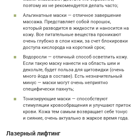
поэтому их не рекомендуется делать часто;
Альгинатные маски — отличное завершение
массажа. Представляет собой порошок,
который разводится в жидкости и наносится на
кожу. Все питательные вещества проникают
очень глубоко в слои кожи, за счет блокировки
доступа кислорода на короткий срок;
Водоросли — отличный способ осветлить кожу.
Если такую маску нанести на область шеи и
декольте, будет польза для щитовидки (очень
много йода в составе). Есть незначительный
минус — маски могут очень неприятно
специфически пахнуть;
Тонизирующие маски — способствуют
стимуляции кровообращения и улучшают приток
крови. Кожа тем самым возвращает себе тонус
и сияние, очень актуально в жаркое время года.
Лазерный лифтинг