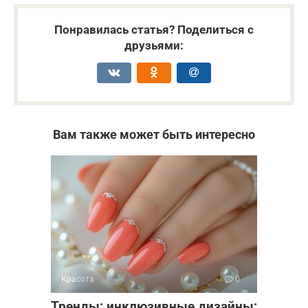
Понравилась статья? Поделиться с
друзьями:
Вам также может быть интересно
Красота
0
Тренды: инклюзивные дизайны: