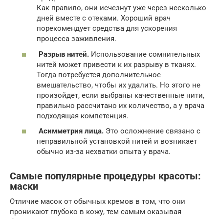
Как правило, они исчезнут уже через несколько
дней вместе с отеками. Хороший врач
порекомендует средства для ускорения
процесса заживления.
Разрыв нитей.
Использование сомнительных
нитей может привести к их разрыву в тканях.
Тогда потребуется дополнительное
вмешательство, чтобы их удалить. Но этого не
произойдет, если выбраны качественные нити,
правильно рассчитано их количество, а у врача
подходящая компетенция.
Асимметрия лица.
Это осложнение связано с
неправильной установкой нитей и возникает
обычно из-за нехватки опыта у врача.
Самые популярные процедуры красоты:
маски
Отличие масок от обычных кремов в том, что они
проникают глубоко в кожу, тем самым оказывая