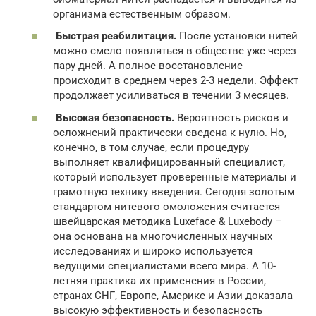
организма естественным образом.
Быстрая реабилитация.
После установки нитей
можно смело появляться в обществе уже через
пару дней. А полное восстановление
происходит в среднем через 2-3 недели. Эффект
продолжает усиливаться в течении 3 месяцев.
Высокая безопасность.
Вероятность рисков и
осложнений практически сведена к нулю. Но,
конечно, в том случае, если процедуру
выполняет квалифицированный специалист,
который использует проверенные материалы и
грамотную технику введения. Сегодня золотым
стандартом нитевого омоложения считается
швейцарская методика Luxeface & Luxebody –
она основана на многочисленных научных
исследованиях и широко используется
ведущими специалистами всего мира. А 10-
летняя практика их применения в России,
странах СНГ, Европе, Америке и Азии доказала
высокую эффективность и безопасность