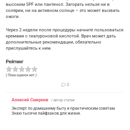
высоким SPF или пантенол. Загорать нельзя ни в
солярии, ни на активном солнце – это может вызвать
ожоги.
Через 2 недели после процедуры начните пользоваться
кремами с гиалуроновой кислотой. Врач может дать
дополнительные рекомендации, обязательно
прислушайтесь к ним.
Рейтинг
( Пока оценок нет )
0
Алексей Смирнов
/ автор статьи
Эксперт по домашнему быту и практическим советам.
Знаю тысячи лайфхаков для жизни.