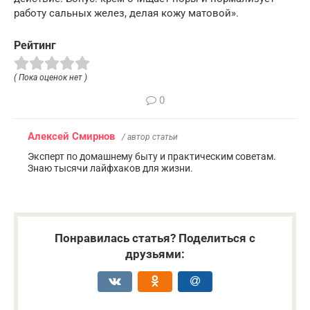
работу сальных желез, делая кожу матовой».
Рейтинг
( Пока оценок нет )
0
Алексей Смирнов
/ автор статьи
Эксперт по домашнему быту и практическим советам.
Знаю тысячи лайфхаков для жизни.
Понравилась статья? Поделиться с
друзьями: