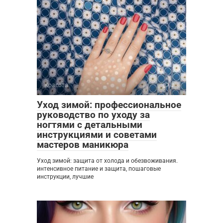
Красота
0
Уход зимой: профессиональное
руководство по уходу за
ногтями с детальными
инструкциями и советами
мастеров маникюра
Уход зимой: защита от холода и обезвоживания.
интенсивное питание и защита, пошаговые
инструкции, лучшие