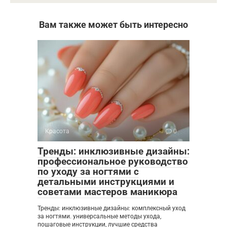
Вам также может быть интересно
Красота
0
Тренды: инклюзивные дизайны:
профессиональное руководство
по уходу за ногтями с
детальными инструкциями и
советами мастеров маникюра
Тренды: инклюзивные дизайны: комплексный уход
за ногтями. универсальные методы ухода,
пошаговые инструкции, лучшие средства