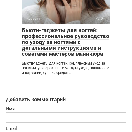
Красота
0
Бьюти-гаджеты для ногтей:
профессиональное руководство
по уходу за ногтями с
детальными инструкциями и
советами мастеров маникюра
Бьюти-гаджеты для ногтей: комплексный уход за
ногтями. универсальные методы ухода, пошаговые
инструкции, лучшие средства
Добавить комментарий
Имя
Email