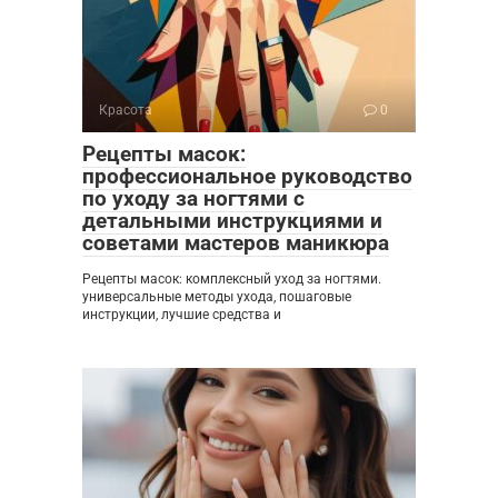
Красота
0
Рецепты масок:
профессиональное руководство
по уходу за ногтями с
детальными инструкциями и
советами мастеров маникюра
Рецепты масок: комплексный уход за ногтями.
универсальные методы ухода, пошаговые
инструкции, лучшие средства и