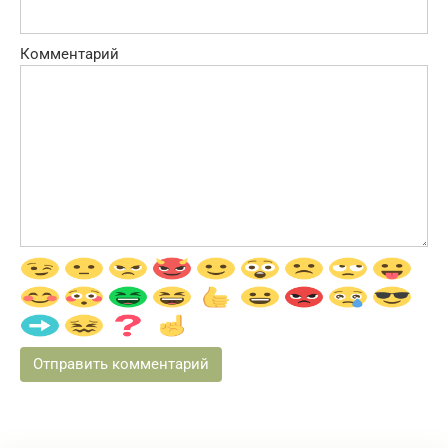
Комментарий