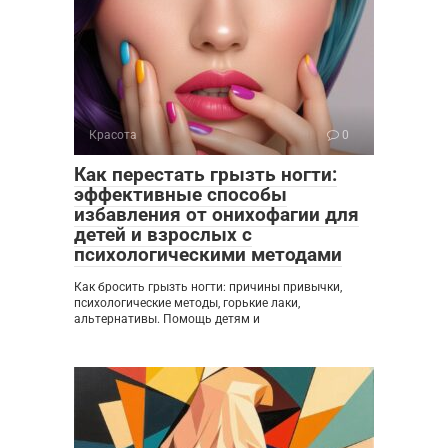
Красота
0
Как перестать грызть ногти:
эффективные способы
избавления от онихофагии для
детей и взрослых с
психологическими методами
Как бросить грызть ногти: причины привычки,
психологические методы, горькие лаки,
альтернативы. Помощь детям и