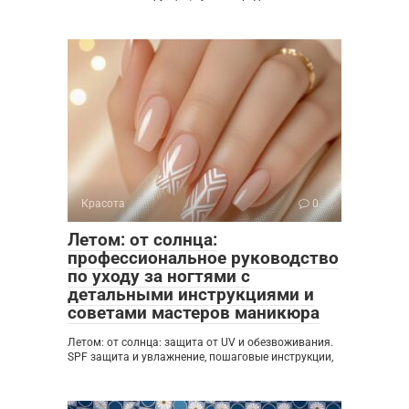
Красота
0
Летом: от солнца:
профессиональное руководство
по уходу за ногтями с
детальными инструкциями и
советами мастеров маникюра
Летом: от солнца: защита от UV и обезвоживания.
SPF защита и увлажнение, пошаговые инструкции,