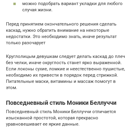
можно подобрать вариант укладки для любого
случая жизни.
Перед принятием окончательного решения сделать
каскад, нужно обратить внимание на некоторые
недостатки. Это необходимо знать, иначе результат
только разочарует
Круглолицым девушкам следует делать каскад до плеч
без челки, иначе округлость станет ярко выраженной.
Если локоны сухие, ломкие и неестественно пушистые,
необходимо их привести в порядок перед стрижкой.
Питательные маски, витамины и массаж помогут в
этом.
Повседневный стиль Моники Беллуччи
Повседневный стиль Моники Беллуччи отличается
изысканной простотой, которая прекрасно
уравновешивает ее яркие данные.