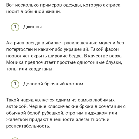
Вот несколько примеров одежды, которую актриса
носит в обычной жизни.
Джинсы
Актриса всегда выбирает расклешенные модели без
потертостей и каких-либо украшений. Такой фасон
позволяет скрыть широкие бедра. В качестве верха
Моника предпочитает простые однотонные блузки,
топы или кардиганы.
Деловой брючный костюм
Такой наряд является одним из самых любимых
актрисой. Черные классические брюки в сочетании с
обычной белой рубашкой, строгим пиджаком или
жилеткой придают внешности элегантность и
респектабельность.