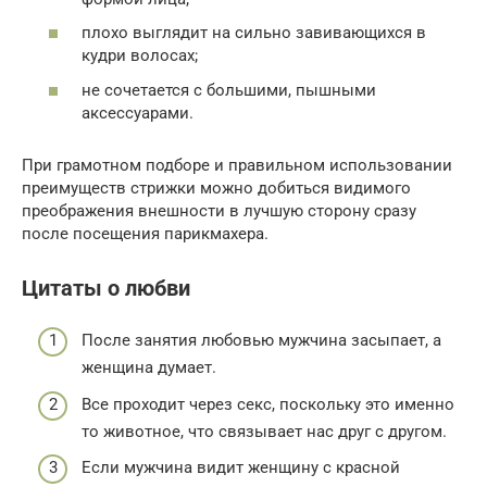
плохо выглядит на сильно завивающихся в
кудри волосах;
не сочетается с большими, пышными
аксессуарами.
При грамотном подборе и правильном использовании
преимуществ стрижки можно добиться видимого
преображения внешности в лучшую сторону сразу
после посещения парикмахера.
Цитаты о любви
После занятия любовью мужчина засыпает, а
женщина думает.
Все проходит через секс, поскольку это именно
то животное, что связывает нас друг с другом.
Если мужчина видит женщину с красной