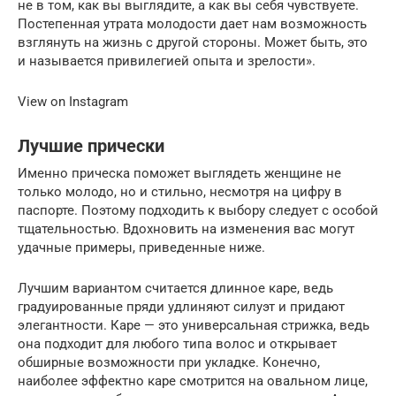
не в том, как вы выглядите, а как вы себя чувствуете.
Постепенная утрата молодости дает нам возможность
взглянуть на жизнь с другой стороны. Может быть, это
и называется привилегией опыта и зрелости».
View on Instagram
Лучшие прически
Именно прическа поможет выглядеть женщине не
только молодо, но и стильно, несмотря на цифру в
паспорте. Поэтому подходить к выбору следует с особой
тщательностью. Вдохновить на изменения вас могут
удачные примеры, приведенные ниже.
Лучшим вариантом считается длинное каре, ведь
градуированные пряди удлиняют силуэт и придают
элегантности. Каре — это универсальная стрижка, ведь
она подходит для любого типа волос и открывает
обширные возможности при укладке. Конечно,
наиболее эффектно каре смотрится на овальном лице,