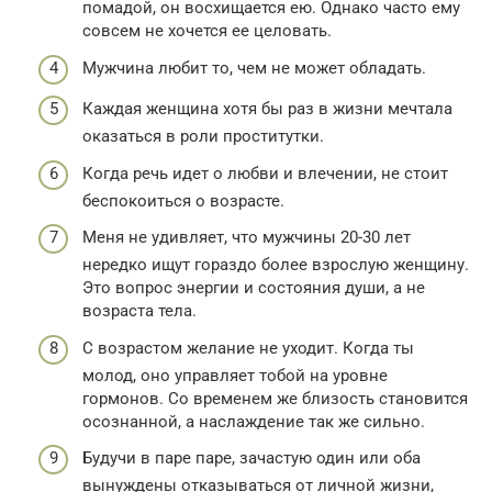
помадой, он восхищается ею. Однако часто ему
совсем не хочется ее целовать.
Мужчина любит то, чем не может обладать.
Каждая женщина хотя бы раз в жизни мечтала
оказаться в роли проститутки.
Когда речь идет о любви и влечении, не стоит
беспокоиться о возрасте.
Меня не удивляет, что мужчины 20-30 лет
нередко ищут гораздо более взрослую женщину.
Это вопрос энергии и состояния души, а не
возраста тела.
С возрастом желание не уходит. Когда ты
молод, оно управляет тобой на уровне
гормонов. Со временем же близость становится
осознанной, а наслаждение так же сильно.
Будучи в паре паре, зачастую один или оба
вынуждены отказываться от личной жизни,