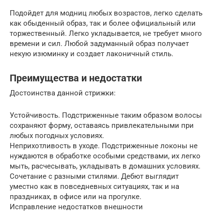
Подойдет для модниц любых возрастов, легко сделать
как обыденный образ, так и более официальный или
торжественный. Легко укладывается, не требует много
времени и сил. Любой задуманный образ получает
некую изюминку и создает лаконичный стиль.
Преимущества и недостатки
Достоинства данной стрижки:
Устойчивость. Подстриженные таким образом волосы
сохраняют форму, оставаясь привлекательными при
любых погодных условиях.
Неприхотливость в уходе. Подстриженные локоны не
нуждаются в обработке особыми средствами, их легко
мыть, расчесывать, укладывать в домашних условиях.
Сочетание с разными стилями. Дебют выглядит
уместно как в повседневных ситуациях, так и на
праздниках, в офисе или на прогулке.
Исправление недостатков внешности