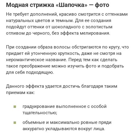
Модная стрижка «Шапочка» — фото
Не требует дополнений, красиво смотрится с оттенками
натуральных цветов и темным. Для ее создания
подойдут оттенки от шоколадного с золотистым
отливом до черного, без эффекта мелирования.
При создании образа волосы обстригаются по кругу, что
придает ей утонченную хрупкость, даже не смотря на
неромантическое название. Перед тем как сделать
такое преображение можно изучить фото и подобрать
для себя подходящую.
Данного эффекта удается достичь благодаря таким
приемам как:
градуирование выполненное с особой
тщательностью;
объемные и максимально ровные пряди
аккуратно укладываются вокруг лица.