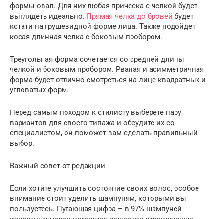
формы овал. Для них любая прическа с челкой будет
выглядеть идеально.
Прямая челка до бровей
будет
кстати на грушевидной форме лица. Также подойдет
косая длинная челка с боковым пробором.
Треугольная форма сочетается со средней длины
челкой и боковым пробором. Рваная и асимметричная
форма будет отлично смотреться на лице квадратных и
угловатых форм.
Перед самым походом к стилисту выберете пару
вариантов для своего типажа и обсудите их со
специалистом, он поможет вам сделать правильный
выбор.
Важный совет от редакции
Если хотите улучшить состояние своих волос, особое
внимание стоит уделить шампуням, которыми вы
пользуетесь. Пугающая цифра – в 97% шампуней