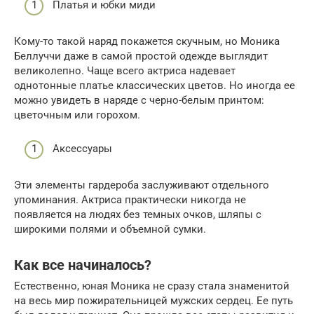
Платья и юбки миди
Кому-то такой наряд покажется скучным, но Моника
Беллуччи даже в самой простой одежде выглядит
великолепно. Чаще всего актриса надевает
однотонные платье классических цветов. Но иногда ее
можно увидеть в наряде с черно-белым принтом:
цветочным или горохом.
Аксессуары
Эти элементы гардероба заслуживают отдельного
упоминания. Актриса практически никогда не
появляется на людях без темных очков, шляпы с
широкими полями и объемной сумки.
Как все начиналось?
Естественно, юная Моника не сразу стала знаменитой
на весь мир пожирательницей мужских сердец. Ее путь