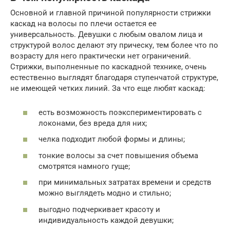
Основной и главной причиной популярности стрижки
каскад на волосы по плечи остается ее
универсальность. Девушки с любым овалом лица и
структурой волос делают эту прическу, тем более что по
возрасту для него практически нет ограничений.
Стрижки, выполненные по каскадной технике, очень
естественно выглядят благодаря ступенчатой структуре,
не имеющей четких линий. За что еще любят каскад:
есть возможность поэкспериментировать с
локонами, без вреда для них;
челка подходит любой формы и длины;
тонкие волосы за счет повышения объема
смотрятся намного гуще;
при минимальных затратах времени и средств
можно выглядеть модно и стильно;
выгодно подчеркивает красоту и
индивидуальность каждой девушки;