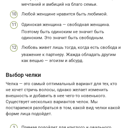
мечтаний и амбиций на благо семьи.
Любой женщине нравится быть любимой.
Одинокая женщина — свободная женщина.
Поэтому быть одиноким не значит быть
одиноким. Это значит быть свободным.
Любовь живет лишь тогда, когда есть свобода и
уважение к партнеру. Жажда обладать другим
как вещью — эгоизм и абсурд.
Выбор челки
Челка — это самый оптимальный вариант для тех, кто
не хочет стричь волосы, однако желает изменить
внешность и добавить в нее чего-то новенького.
Существует несколько вариантов челок. Мы
постараемся разобраться в том, какой вид челки какой
форме лица подойдет.
Прямая подойдет для круглого и овального