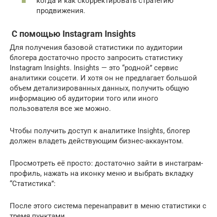
когда и как скорректировать стратегию
продвижения.
С помощью Instagram Insights
Для получения базовой статистики по аудитории
блогера достаточно просто запросить статистику
Instagram Insights. Insights — это “родной” сервис
аналитики соцсети. И хотя он не предлагает большой
объем детализированных данных, получить общую
информацию об аудитории того или иного
пользователя все же можно.
Чтобы получить доступ к аналитике Insights, блогер
должен владеть действующим бизнес-аккаунтом.
Просмотреть её просто: достаточно зайти в инстаграм-
профиль, нажать на иконку меню и выбрать вкладку
“Статистика”:
После этого система перенаправит в меню статистики с
тремя пунктами