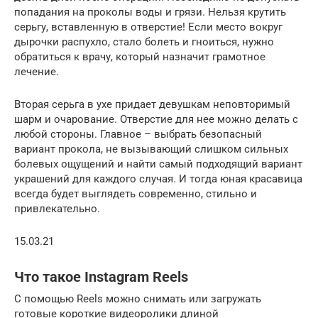
попадания на проколы воды и грязи. Нельзя крутить
серьгу, вставленную в отверстие! Если место вокруг
дырочки распухло, стало болеть и гноиться, нужно
обратиться к врачу, который назначит грамотное
лечение.
Вторая серьга в ухе придает девушкам неповторимый
шарм и очарование. Отверстие для нее можно делать с
любой стороны. Главное – выбрать безопасный
вариант прокола, не вызывающий слишком сильных
болевых ощущений и найти самый подходящий вариант
украшений для каждого случая. И тогда юная красавица
всегда будет выглядеть современно, стильно и
привлекательно.
15.03.21
Что такое Instagram Reels
С помощью Reels можно снимать или загружать
готовые короткие видеоролики длиной