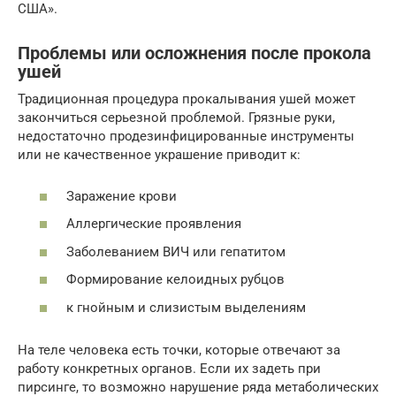
США».
Проблемы или осложнения после прокола
ушей
Традиционная процедура прокалывания ушей может
закончиться серьезной проблемой. Грязные руки,
недостаточно продезинфицированные инструменты
или не качественное украшение приводит к:
Заражение крови
Аллергические проявления
Заболеванием ВИЧ или гепатитом
Формирование келоидных рубцов
к гнойным и слизистым выделениям
На теле человека есть точки, которые отвечают за
работу конкретных органов. Если их задеть при
пирсинге, то возможно нарушение ряда метаболических