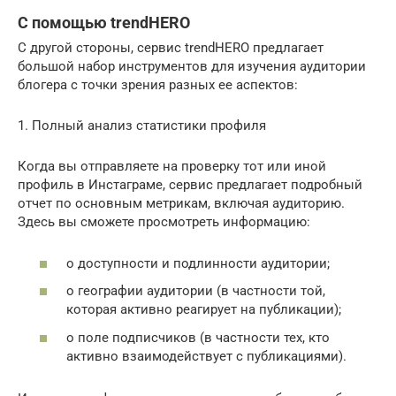
С помощью trendHERO
C другой стороны, сервис trendHERO предлагает
большой набор инструментов для изучения аудитории
блогера с точки зрения разных ее аспектов:
1. Полный анализ статистики профиля
Когда вы отправляете на проверку тот или иной
профиль в Инстаграме, сервис предлагает подробный
отчет по основным метрикам, включая аудиторию.
Здесь вы сможете просмотреть информацию:
о доступности и подлинности аудитории;
о географии аудитории (в частности той,
которая активно реагирует на публикации);
о поле подписчиков (в частности тех, кто
активно взаимодействует с публикациями).