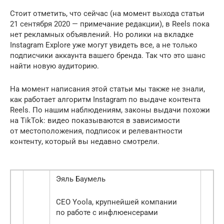
Стоит отметить, что сейчас (на момент выхода статьи
21 сентября 2020 — примечание редакции), в Reels пока
нет рекламных объявлений. Но ролики на вкладке
Instagram Explore уже могут увидеть все, а не только
подписчики аккаунта вашего бренда. Так что это шанс
найти новую аудиторию.
На момент написания этой статьи мы также не знали,
как работает алгоритм Instagram по выдаче контента
Reels. По нашим наблюдениям, законы выдачи похожи
на TikTok: видео показываются в зависимости
от местоположения, подписок и релевантности
контенту, который вы недавно смотрели.
Эяль Баумель
CEO Yoola, крупнейшей компании
по работе с инфлюенсерами