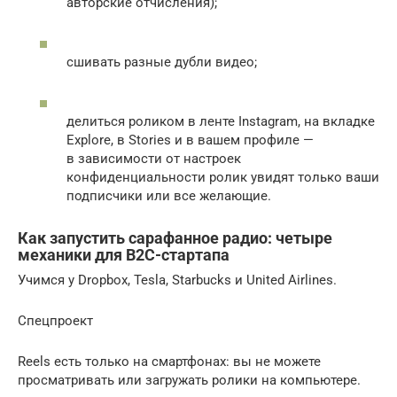
авторские отчисления);
сшивать разные дубли видео;
делиться роликом в ленте Instagram, на вкладке
Explore, в Stories и в вашем профиле —
в зависимости от настроек
конфиденциальности ролик увидят только ваши
подписчики или все желающие.
Как запустить сарафанное радио: четыре
механики для B2C-стартапа
Учимся у Dropbox, Tesla, Starbucks и United Airlines.
Спецпроект
Reels есть только на смартфонах: вы не можете
просматривать или загружать ролики на компьютере.