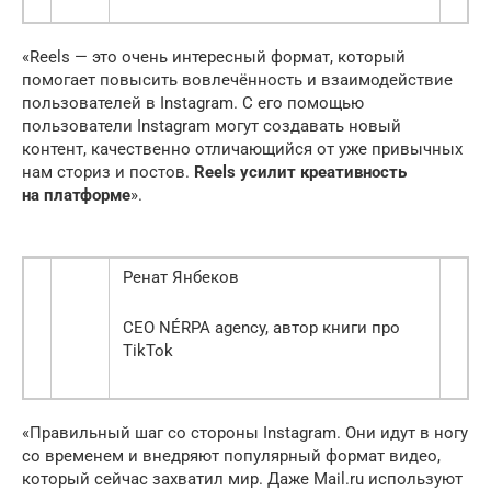
«Reels — это очень интересный формат, который
помогает повысить вовлечённость и взаимодействие
пользователей в Instagram. С его помощью
пользователи Instagram могут создавать новый
контент, качественно отличающийся от уже привычных
нам сториз и постов.
Reels усилит креативность
на платформе
».
Ренат Янбеков
CEO NÉRPA agency, автор книги про
TikTok
«Правильный шаг со стороны Instagram. Они идут в ногу
со временем и внедряют популярный формат видео,
который сейчас захватил мир. Даже Mail.ru используют