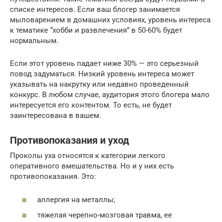
списке интересов. Если ваш блогер занимается
мыловарением в домашних условиях, уровень интереса
к тематике “хобби и развлечения” в 50-60% будет
нормальным.
Если этот уровень падает ниже 30% — это серьезный
повод задуматься. Низкий уровень интереса может
указывать на накрутку или недавно проведенный
конкурс. В любом случае, аудитория этого блогера мало
интересуется его контентом. То есть, не будет
заинтересована в вашем.
Противопоказания и уход
Проколы уха относятся к категории легкого
оперативного вмешательства. Но и у них есть
противопоказания. Это:
аллергия на металлы;
тяжелая черепно-мозговая травма, ее