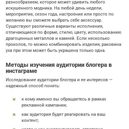
разнообразием, которое может удивить любого
искушенного модника. На любой день недели,
мероприятие, сезон года, настроение или просто по
желанию вы сможете выбрать себе аксессуар.
Существуют различные варианты исполнения,
отличающиеся по форме, стилю, цвету, использованию
драгоценных металлов и камней. Если несколько
проколов, то можно комбинировать изделия, раковина
уха при этом может быть украшена только одна.
Методы изучения аудитории блогера в
инстаграме
Исследование аудитории блогера и ее интересов —
надежный способ понять:
к кому именно вы обращаетесь в рамках
рекламной кампании;
как аудитория будет реагировать на ваш
контент;