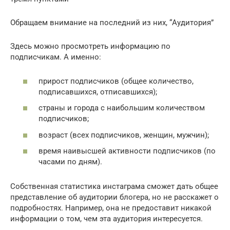
Обращаем внимание на последний из них, “Аудитория”
Здесь можно просмотреть информацию по
подписчикам. А именно:
прирост подписчиков (общее количество,
подписавшихся, отписавшихся);
страны и города с наибольшим количеством
подписчиков;
возраст (всех подписчиков, женщин, мужчин);
время наивысшей активности подписчиков (по
часами по дням).
Собственная статистика инстаграма сможет дать общее
представление об аудитории блогера, но не расскажет о
подробностях. Например, она не предоставит никакой
информации о том, чем эта аудитория интересуется.