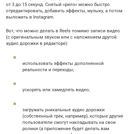
от 3 до 15 секунд. Снятый «рилз» можно быстро
отредактировать, добавить эффекты, музыку, а потом
выложить в Instagram.
Вот, что можно делать в Reels помимо записи видео
(с оригинальным звуком или с наложением другой
аудио дорожки в редакторе):
использовать эффекты дополненной
реальности и переходы;
ускорять или замедлять видео;
загружать уникальные аудио дорожки
(собственный трек, например), которые другие
пользователи смогут накладывать на свои
ролики (а приложение будет делать вам