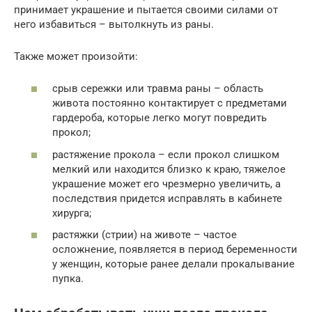
принимает украшение и пытается своими силами от
него избавиться – вытолкнуть из раны.
Также может произойти:
срыв сережки или травма раны – область
живота постоянно контактирует с предметами
гардероба, которые легко могут повредить
прокол;
растяжение прокола – если прокол слишком
мелкий или находится близко к краю, тяжелое
украшение может его чрезмерно увеличить, а
последствия придется исправлять в кабинете
хирурга;
растяжки (стрии) на животе – частое
осложнение, появляется в период беременности
у женщин, которые ранее делали прокалывание
пупка.