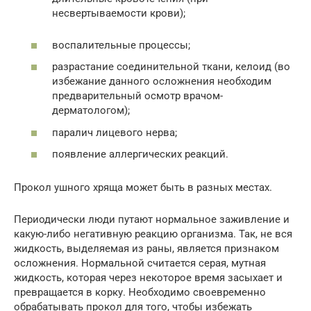
несвертываемости крови);
воспалительные процессы;
разрастание соединительной ткани, келоид (во
избежание данного осложнения необходим
предварительный осмотр врачом-
дерматологом);
паралич лицевого нерва;
появление аллергических реакций.
Прокол ушного хряща может быть в разных местах.
Периодически люди путают нормальное заживление и
какую-либо негативную реакцию организма. Так, не вся
жидкость, выделяемая из раны, является признаком
осложнения. Нормальной считается серая, мутная
жидкость, которая через некоторое время засыхает и
превращается в корку. Необходимо своевременно
обрабатывать прокол для того, чтобы избежать