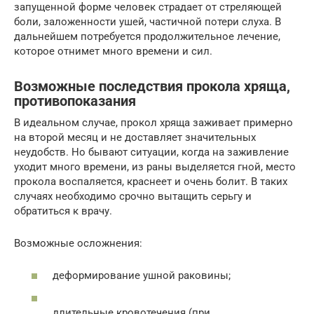
запущенной форме человек страдает от стреляющей
боли, заложенности ушей, частичной потери слуха. В
дальнейшем потребуется продолжительное лечение,
которое отнимет много времени и сил.
Возможные последствия прокола хряща,
противопоказания
В идеальном случае, прокол хряща заживает примерно
на второй месяц и не доставляет значительных
неудобств. Но бывают ситуации, когда на заживление
уходит много времени, из раны выделяется гной, место
прокола воспаляется, краснеет и очень болит. В таких
случаях необходимо срочно вытащить серьгу и
обратиться к врачу.
Возможные осложнения:
деформирование ушной раковины;
длительные кровотечения (при