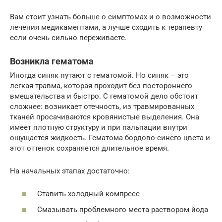
Вам стоит узнать больше о симптомах и о возможности
лечения медикаментами, а лучше сходить к терапевту
если очень сильно переживаете.
Возникла гематома
Иногда синяк путают с гематомой. Но синяк – это
легкая травма, которая проходит без постороннего
вмешательства и быстро. С гематомой дело обстоит
сложнее: возникает отечность, из травмированных
тканей просачиваются кровянистые выделения. Она
имеет плотную структуру и при пальпации внутри
ощущается жидкость. Гематома бордово-синего цвета и
этот оттенок сохраняется длительное время.
На начальных этапах достаточно:
Ставить холодный компресс
Смазывать проблемного места раствором йода