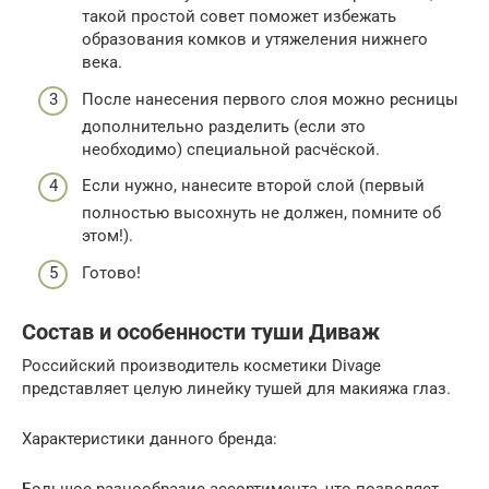
такой простой совет поможет избежать
образования комков и утяжеления нижнего
века.
После нанесения первого слоя можно ресницы
дополнительно разделить (если это
необходимо) специальной расчёской.
Если нужно, нанесите второй слой (первый
полностью высохнуть не должен, помните об
этом!).
Готово!
Состав и особенности туши Диваж
Российский производитель косметики Divage
представляет целую линейку тушей для макияжа глаз.
Характеристики данного бренда:
Большое разнообразие ассортимента, что позволяет