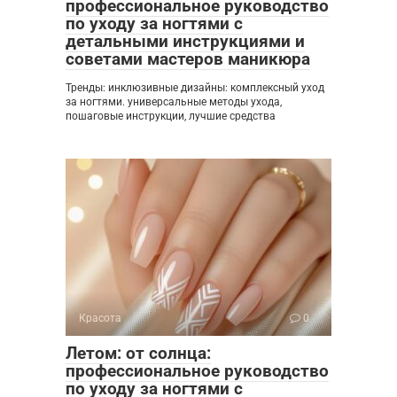
профессиональное руководство
по уходу за ногтями с
детальными инструкциями и
советами мастеров маникюра
Тренды: инклюзивные дизайны: комплексный уход
за ногтями. универсальные методы ухода,
пошаговые инструкции, лучшие средства
Красота
0
Летом: от солнца:
профессиональное руководство
по уходу за ногтями с