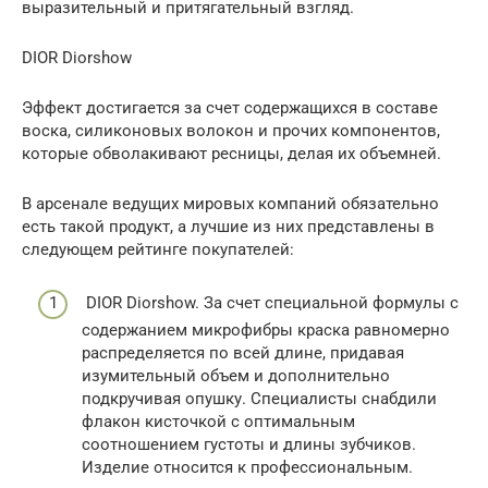
выразительный и притягательный взгляд.
DIOR Diorshow
Эффект достигается за счет содержащихся в составе
воска, силиконовых волокон и прочих компонентов,
которые обволакивают ресницы, делая их объемней.
В арсенале ведущих мировых компаний обязательно
есть такой продукт, а лучшие из них представлены в
следующем рейтинге покупателей:
DIOR Diorshow. За счет специальной формулы с
содержанием микрофибры краска равномерно
распределяется по всей длине, придавая
изумительный объем и дополнительно
подкручивая опушку. Специалисты снабдили
флакон кисточкой с оптимальным
соотношением густоты и длины зубчиков.
Изделие относится к профессиональным.