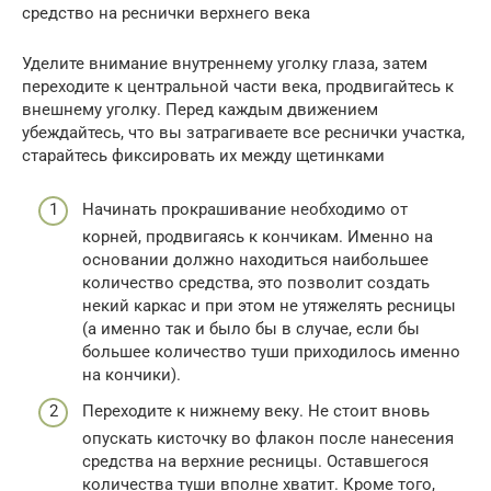
средство на реснички верхнего века
Уделите внимание внутреннему уголку глаза, затем
переходите к центральной части века, продвигайтесь к
внешнему уголку. Перед каждым движением
убеждайтесь, что вы затрагиваете все реснички участка,
старайтесь фиксировать их между щетинками
Начинать прокрашивание необходимо от
корней, продвигаясь к кончикам. Именно на
основании должно находиться наибольшее
количество средства, это позволит создать
некий каркас и при этом не утяжелять ресницы
(а именно так и было бы в случае, если бы
большее количество туши приходилось именно
на кончики).
Переходите к нижнему веку. Не стоит вновь
опускать кисточку во флакон после нанесения
средства на верхние ресницы. Оставшегося
количества туши вполне хватит. Кроме того,