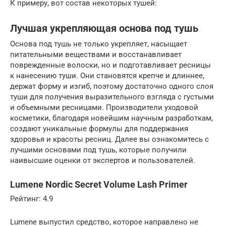
К примеру, вот состав некоторых тушей:
Лучшая укрепляющая основа под тушь
Основа под тушь не только укрепляет, насыщает
питательными веществами и восстанавливает
поврежденные волоски, но и подготавливает ресницы
к нанесению туши. Они становятся крепче и длиннее,
держат форму и изгиб, поэтому достаточно одного слоя
туши для получения выразительного взгляда с густыми
и объемными ресницами. Производители уходовой
косметики, благодаря новейшим научным разработкам,
создают уникальные формулы для поддержания
здоровья и красоты ресниц. Далее вы ознакомитесь с
лучшими основами под тушь, которые получили
наивысшие оценки от экспертов и пользователей.
Lumene Nordic Secret Volume Lash Primer
Рейтинг: 4.9
Lumene выпустил средство, которое направлено не