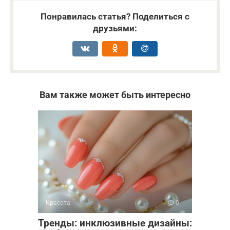
Понравилась статья? Поделиться с
друзьями:
Вам также может быть интересно
Красота
0
Тренды: инклюзивные дизайны: