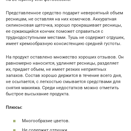
Представленное средство подарит невероятный объем
ресницам, не оставляя на них комочков. Аккуратная
силиконовая щеточка, хорошо прокрашивает ресницы,
ее сужающийся кончик поможет справиться с
труднодоступными местами. Тушь не содержит отдушек,
имеет кремообразную консистенцию средней густоты.
На продукт оставлено множество хороших отзывов. Он
равномерно наносится, удлиняет ресницы, разделяет
их, придает объем, не имеет резких неприятных
запахов. Состав хорошо держится в течение всего дня,
не осыпается, с легкостью смывается средствами для
снятия макияжа. Среди недостатков можно отметить
быстрое высыхание продукта.
Плюсы:
Многообразие цветов.
Не содержит отдушки.