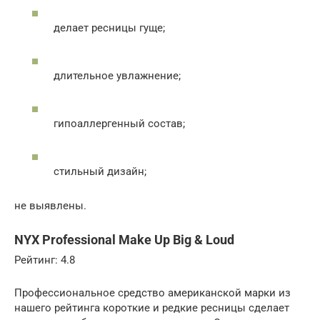
делает ресницы гуще;
длительное увлажнение;
гипоаллергенный состав;
стильный дизайн;
не выявлены.
NYX Professional Make Up Big & Loud
Рейтинг: 4.8
Профессиональное средство американской марки из
нашего рейтинга короткие и редкие ресницы сделает