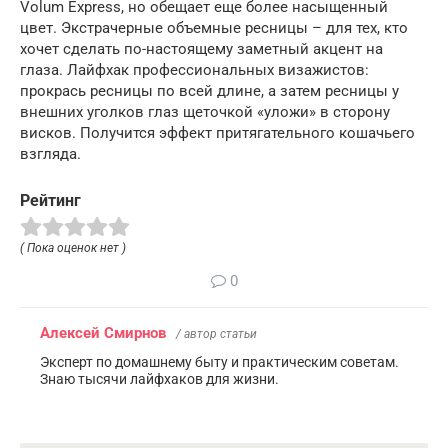
Volum Express, но обещает еще более насыщенный
цвет. Экстрачерные объемные ресницы – для тех, кто
хочет сделать по-настоящему заметный акцент на
глаза. Лайфхак профессиональных визажистов:
прокрась ресницы по всей длине, а затем ресницы у
внешних уголков глаз щеточкой «уложи» в сторону
висков. Получится эффект притягательного кошачьего
взгляда.
Рейтинг
( Пока оценок нет )
0
Алексей Смирнов
/ автор статьи
Эксперт по домашнему быту и практическим советам.
Знаю тысячи лайфхаков для жизни.