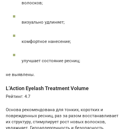
волосков;
визуально удлиняет;
комфортное нанесение;
улучшает состояние ресниц;
не выявлены.
L’Action Eyelash Treatment Volume
Рейтинг: 4.7
Основа рекомендована для тонких, коротких и
поврежденных ресниц, раз за разом восстанавливает
их структуру, стимулирует рост новых волосков,
увлажняет. Гипоаллергенность и безопасность