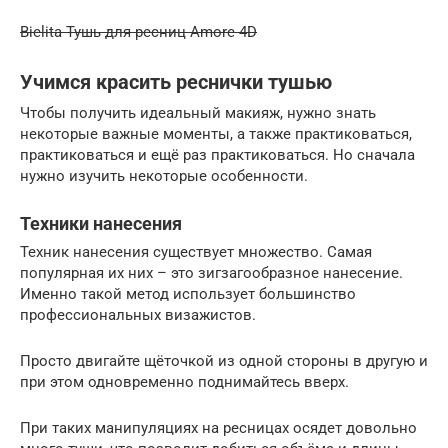
Bielita Тушь для ресниц Amore 4D
Учимся красить реснички тушью
Чтобы получить идеальный макияж, нужно знать
некоторые важные моменты, а также практиковаться,
практиковаться и ещё раз практиковаться. Но сначала
нужно изучить некоторые особенности.
Техники нанесения
Техник нанесения существует множество. Самая
популярная их них – это зигзагообразное нанесение.
Именно такой метод использует большинство
профессиональных визажистов.
Просто двигайте щёточкой из одной стороны в другую и
при этом одновременно поднимайтесь вверх.
При таких манипуляциях на ресницах осядет довольно