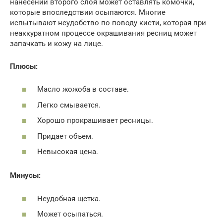
нанесении второго слоя может оставлять комочки,
которые впоследствии осыпаются. Многие
испытывают неудобство по поводу кисти, которая при
неаккуратном процессе окрашивания ресниц может
запачкать и кожу на лице.
Плюсы:
Масло жожоба в составе.
Легко смывается.
Хорошо прокрашивает ресницы.
Придает объем.
Невысокая цена.
Минусы:
Неудобная щетка.
Может осыпаться.