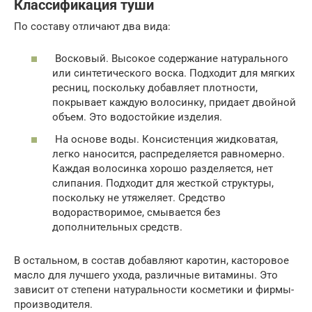
Классификация туши
По составу отличают два вида:
Восковый. Высокое содержание натурального
или синтетического воска. Подходит для мягких
ресниц, поскольку добавляет плотности,
покрывает каждую волосинку, придает двойной
объем. Это водостойкие изделия.
На основе воды. Консистенция жидковатая,
легко наносится, распределяется равномерно.
Каждая волосинка хорошо разделяется, нет
слипания. Подходит для жесткой структуры,
поскольку не утяжеляет. Средство
водорастворимое, смывается без
дополнительных средств.
В остальном, в состав добавляют каротин, касторовое
масло для лучшего ухода, различные витамины. Это
зависит от степени натуральности косметики и фирмы-
производителя.