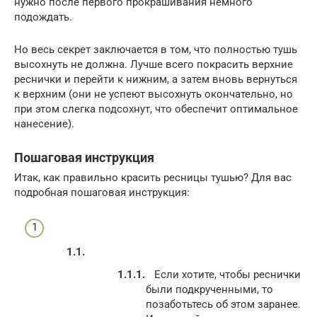
нужно после первого прокрашивания немного
подождать.
Но весь секрет заключается в том, что полностью тушь
высохнуть не должна. Лучше всего покрасить верхние
реснички и перейти к нижним, а затем вновь вернуться
к верхним (они не успеют высохнуть окончательно, но
при этом слегка подсохнут, что обеспечит оптимальное
нанесение).
Пошаговая инструкция
Итак, как правильно красить ресницы тушью? Для вас
подробная пошаговая инструкция:
Если хотите, чтобы реснички
были подкрученными, то
позаботьтесь об этом заранее.