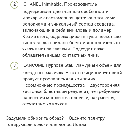
CHANEL Inimitable. Производитель
подчеркивает две главные особенности
маскары: эластомерная щеточка с тонкими
волокнами и уникальный состав средства,
включающий в себя виниловый полимер.
Кроме этого, содержащиеся в туши несколько
типов воска придают блеск и дополнительно
ухаживают за глазами. Подходит даже
обладательницам контактных линз.
LANCOME Hypnose Star. Гламурный объем для
звездного макияжа – так позиционирует свой
продукт прославленная компания.
Несомненные преимущества – двусторонняя
кисточка, блестящий результат, не требующий
нанесения множества слоев, и, разумеется,
отсутствие комочков.
Задумали обновить образ? – Оцените палитру
тонирующей краски для волос Лонда.