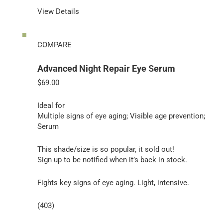
View Details
COMPARE
Advanced Night Repair Eye Serum
$69.00
Ideal for
Multiple signs of eye aging; Visible age prevention;
Serum
This shade/size is so popular, it sold out!
Sign up to be notified when it’s back in stock.
Fights key signs of eye aging. Light, intensive.
(403)