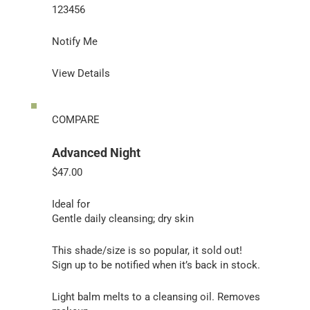
123456
Notify Me
View Details
COMPARE
Advanced Night
$47.00
Ideal for
Gentle daily cleansing; dry skin
This shade/size is so popular, it sold out!
Sign up to be notified when it’s back in stock.
Light balm melts to a cleansing oil. Removes