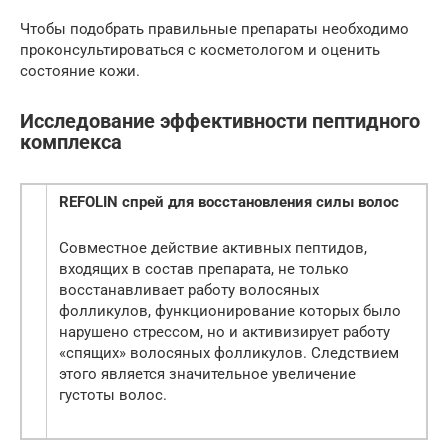
Чтобы подобрать правильные препараты необходимо
проконсультироваться с косметологом и оценить
состояние кожи.
Исследование эффективности пептидного
комплекса
REFOLIN
спрей для восстановления силы волос
Совместное действие активных пептидов,
входящих в состав препарата, не только
восстанавливает работу волосяных
фолликулов, функционирование которых было
нарушено стрессом, но и активизирует работу
«спящих» волосяных фолликулов. Следствием
этого является значительное увеличение
густоты волос.