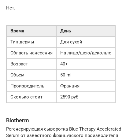
Нет.
Время
День
Тип дермы
Для сухой
Область нанесения
На лицо/шею/декольте
Возраст
40+
Объем
50 ml
Производитель
Франция
Сколько стоит
2590 руб
Biotherm
Регенерирующая сыворотка Blue Therapy Accelerated
Serum от известного французского производителя