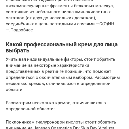
низкомолекулярные фрагменты белковых молекул,
состоящие из небольшого числа аминокислотных
остатков (от двух до нескольких десятков),
соединённых в цепь пептидными связями —C(O)NH
—.Подробнее
Какой профессиональный крем для лица
выбрать
Учитывая индивидуальные факторы, стоит обратить
внимание на некоторые характеристики
представленных в рейтинге позиций, что поможет
определиться с окончательным выбором. Рассмотрим
несколько кремов, отличившихся в определенной
области:
Рассмотрим несколько кремов, отличившихся в
определенной области:
Поклонникам гиалуроновой кислоты стоит обратить
внимание на Janssen Cosmetics Dry Skin Day Vitalizer