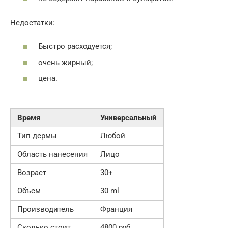
Недостатки:
Быстро расходуется;
очень жирный;
цена.
Время
Универсальный
Тип дермы
Любой
Область нанесения
Лицо
Возраст
30+
Объем
30 ml
Производитель
Франция
Сколько стоит
4800 руб