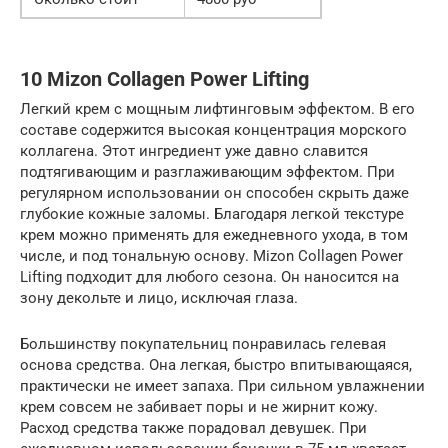
10 Mizon Collagen Power Lifting
Легкий крем с мощным лифтинговым эффектом. В его
составе содержится высокая концентрация морского
коллагена. Этот ингредиент уже давно славится
подтягивающим и разглаживающим эффектом. При
регулярном использовании он способен скрыть даже
глубокие кожные заломы. Благодаря легкой текстуре
крем можно применять для ежедневного ухода, в том
числе, и под тональную основу. Mizon Collagen Power
Lifting подходит для любого сезона. Он наносится на
зону декольте и лицо, исключая глаза.
Большинству покупательниц понравилась гелевая
основа средства. Она легкая, быстро впитывающаяся,
практически не имеет запаха. При сильном увлажнении
крем совсем не забивает поры и не жирнит кожу.
Расход средства также порадовал девушек. При