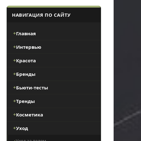
НАВИГАЦИЯ ПО САЙТУ
Главная
Интервью
Красота
Бренды
Бьюти-тесты
Тренды
Косметика
Уход
Уход за телом