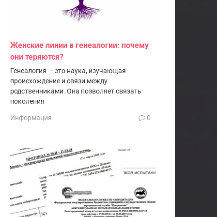
Женские линии в генеалогии: почему
они теряются?
Генеалогия — это наука, изучающая
происхождение и связи между
родственниками. Она позволяет связать
поколения
Информация
0