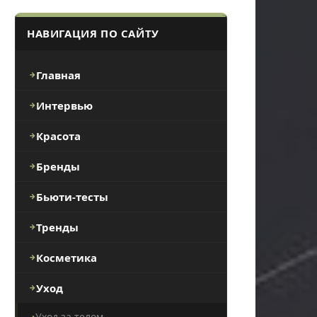
НАВИГАЦИЯ ПО САЙТУ
Главная
Интервью
Красота
Бренды
Бьюти-тесты
Тренды
Косметика
Уход
Уход за телом