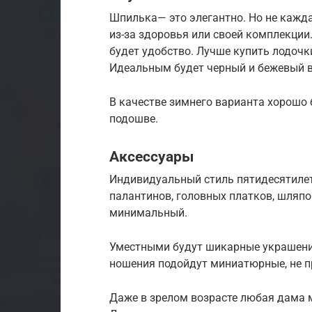
Шпилька— это элегантно. Но не кажд
из-за здоровья или своей комплекции
будет удобство. Лучше купить лодочк
Идеальным будет черный и бежевый в
В качестве зимнего варианта хорошо 
подошве.
Аксессуары
Индивидуальный стиль пятидесятилет
палантинов, головных платков, шляпо
минимальный.
Уместными будут шикарные украшения
ношения подойдут миниатюрные, не п
Даже в зрелом возрасте любая дама 