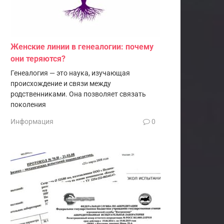
Женские линии в генеалогии: почему
они теряются?
Генеалогия — это наука, изучающая
происхождение и связи между
родственниками. Она позволяет связать
поколения
Информация
0