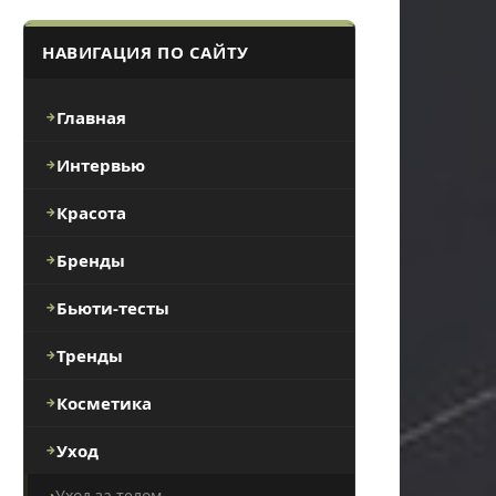
НАВИГАЦИЯ ПО САЙТУ
Главная
Интервью
Красота
Бренды
Бьюти-тесты
Тренды
Косметика
Уход
Уход за телом