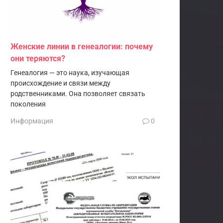
Женские линии в генеалогии: почему
они теряются?
Генеалогия — это наука, изучающая
происхождение и связи между
родственниками. Она позволяет связать
поколения
Информация
0