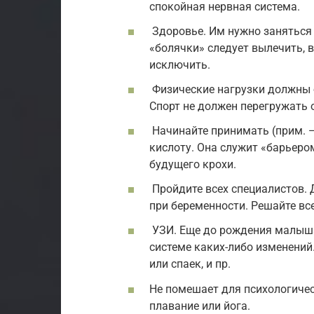
спокойная нервная система.
Здоровье. Им нужно заняться 
«болячки» следует вылечить, 
исключить.
Физические нагрузки должны 
Спорт не должен перегружать 
Начинайте принимать (прим. —
кислоту. Она служит «барьеро
будущего крохи.
Пройдите всех специалистов.
при беременности. Решайте вс
УЗИ. Еще до рождения малыша
системе каких-либо изменений
или спаек, и пр.
Не помешает для психологичес
плавание или йога.