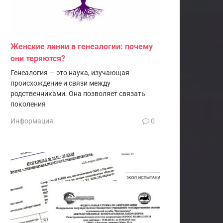
Женские линии в генеалогии: почему
они теряются?
Генеалогия — это наука, изучающая
происхождение и связи между
родственниками. Она позволяет связать
поколения
Информация
0