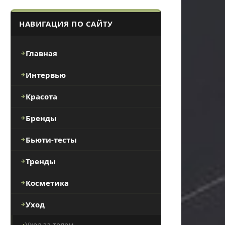
НАВИГАЦИЯ ПО САЙТУ
Главная
Интервью
Красота
Бренды
Бьюти-тесты
Тренды
Косметика
Уход
Уход за телом