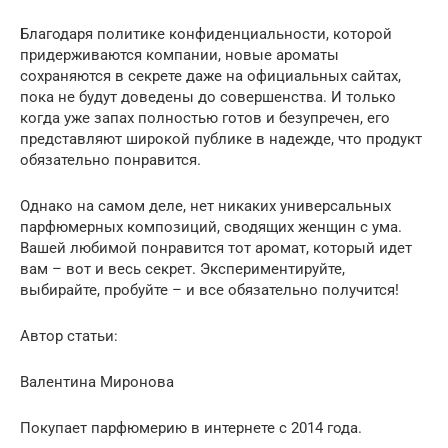
Благодаря политике конфиденциальности, которой
придерживаются компании, новые ароматы
сохраняются в секрете даже на официальных сайтах,
пока не будут доведены до совершенства. И только
когда уже запах полностью готов и безупречен, его
представляют широкой публике в надежде, что продукт
обязательно понравится.
Однако на самом деле, нет никаких универсальных
парфюмерных композиций, сводящих женщин с ума.
Вашей любимой понравится тот аромат, который идет
вам – вот и весь секрет. Экспериментируйте,
выбирайте, пробуйте – и все обязательно получится!
Автор статьи:
Валентина Миронова
Покупает парфюмерию в интернете с 2014 года.