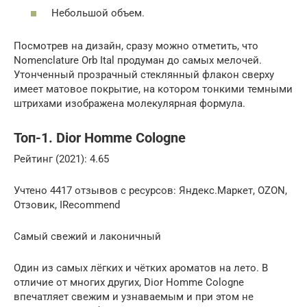
Небольшой объем.
Посмотрев на дизайн, сразу можно отметить, что
Nomenclature Orb Ital продуман до самых мелочей.
Утонченный прозрачный стеклянный флакон сверху
имеет матовое покрытие, на котором тонкими темными
штрихами изображена молекулярная формула.
Топ-1. Dior Homme Cologne
Рейтинг (2021): 4.65
Учтено 4417 отзывов с ресурсов: Яндекс.Маркет, OZON,
Отзовик, IRecommend
Самый свежий и лаконичный
Один из самых лёгких и чётких ароматов на лето. В
отличие от многих других, Dior Homme Cologne
впечатляет свежим и узнаваемым и при этом не