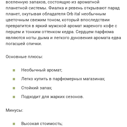
вселенную запахов, состоящую из ароматной
планетной системы. Фиалка и ревень открывают парад
планет, окутывая обладателя Orb ital необычным
цветочным свежим тоном, который впоследствии
превратится в яркий мужской аромат жареного кофе с
перцем и тонким оттенком кедра. Сердцем парфюма
являются ноты дыма и легкого дуновения аромата едва
погасшей спички.
Основные плюсы:
Необычный аромат;
Легко купить в парфюмерных магазинах;
Стойкий запах;
Подходит для жарких сезонов.
Минусы:
Высокая стоимость;