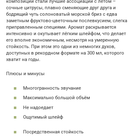
композиции стали лучшие ассоциации с летом –
сочные цитрусы, плавно сменяющие друг друга и
бодрящий чуть солоноватый морской бриз с едва
заметным фруктово-цветочным послевкусием, слегка
приправленным специями. Аромат раскрывается
интенсивно и окутывает лёгким шлейфом, что делает
его вполне экономичным, несмотря на умеренную
стойкость. При этом это одни из немногих духов,
доступных в рекордном формате на 300 мл, которого
хватит на годы.
Плюсы и минусы
Многогранность звучание
Максимально большой объём
Не надоедает
Ощутимый шлейф
Посредственная стойкость