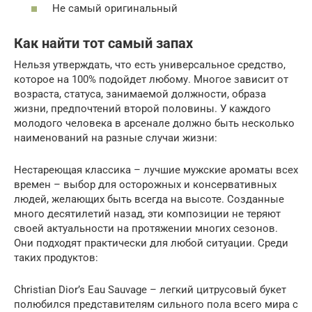
Не самый оригинальный
Как найти тот самый запах
Нельзя утверждать, что есть универсальное средство,
которое на 100% подойдет любому. Многое зависит от
возраста, статуса, занимаемой должности, образа
жизни, предпочтений второй половины. У каждого
молодого человека в арсенале должно быть несколько
наименований на разные случаи жизни:
Нестареющая классика – лучшие мужские ароматы всех
времен – выбор для осторожных и консервативных
людей, желающих быть всегда на высоте. Созданные
много десятилетий назад, эти композиции не теряют
своей актуальности на протяжении многих сезонов.
Они подходят практически для любой ситуации. Среди
таких продуктов:
Christian Dior’s Eau Sauvage – легкий цитрусовый букет
полюбился представителям сильного пола всего мира с