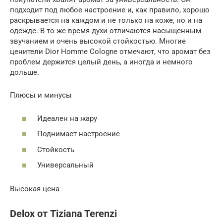
подходит под любое настроение и, как правило, хорошо
раскрывается на каждом и не только на коже, но и на
одежде. В то же время духи отличаются насыщенным
звучанием и очень высокой стойкостью. Многие
ценители Dior Homme Cologne отмечают, что аромат без
проблем держится целый день, а иногда и немного
дольше.
Плюсы и минусы
Идеален на жару
Поднимает настроение
Стойкость
Универсальный
Высокая цена
Delox от Tiziana Terenzi