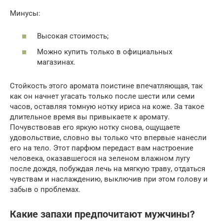
Минусы:
Высокая стоимость;
Можно купить только в официальных
магазинах.
Стойкость этого аромата поистине впечатляющая, так
как он начнет угасать только после шести или семи
часов, оставляя томную нотку ириса на коже. За такое
длительное время вы привыкаете к аромату.
Почувствовав его яркую нотку снова, ощущаете
удовольствие, словно вы только что впервые нанесли
его на тело. Этот парфюм передаст вам настроение
человека, оказавшегося на зеленом влажном лугу
после дождя, побуждая лечь на мягкую траву, отдаться
чувствам и наслаждению, выключив при этом голову и
забыв о проблемах.
Какие запахи предпочитают мужчины?