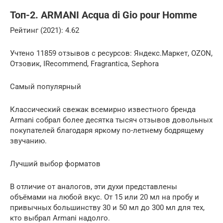
Топ-2. ARMANI Acqua di Gio pour Homme
Рейтинг (2021): 4.62
Учтено 11859 отзывов с ресурсов: Яндекс.Маркет, OZON,
Отзовик, IRecommend, Fragrantica, Sephora
Самый популярный
Классический свежак всемирно известного бренда
Armani собрал более десятка тысяч отзывов довольных
покупателей благодаря яркому по-летнему бодрящему
звучанию.
Лучший выбор форматов
В отличие от аналогов, эти духи представлены
объёмами на любой вкус. От 15 или 20 мл на пробу и
привычных большинству 30 и 50 мл до 300 мл для тех,
кто выбрал Armani надолго.