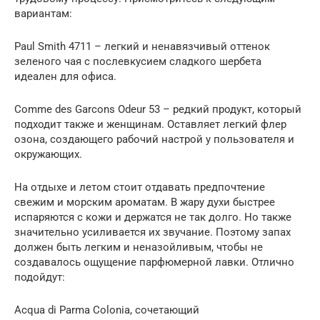
вариантам:
Paul Smith 4711 – легкий и ненавязчивый оттенок
зеленого чая с послевкусием сладкого шербета
идеален для офиса.
Comme des Garcons Odeur 53 – редкий продукт, который
подходит также и женщинам. Оставляет легкий флер
озона, создающего рабочий настрой у пользователя и
окружающих.
На отдыхе и летом стоит отдавать предпочтение
свежим и морским ароматам. В жару духи быстрее
испаряются с кожи и держатся не так долго. Но также
значительно усиливается их звучание. Поэтому запах
должен быть легким и неназойливым, чтобы не
создавалось ощущение парфюмерной лавки. Отлично
подойдут:
Acqua di Parma Colonia, сочетающий